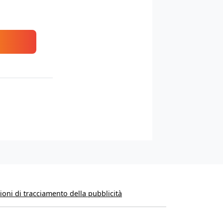
oni di tracciamento della pubblicità