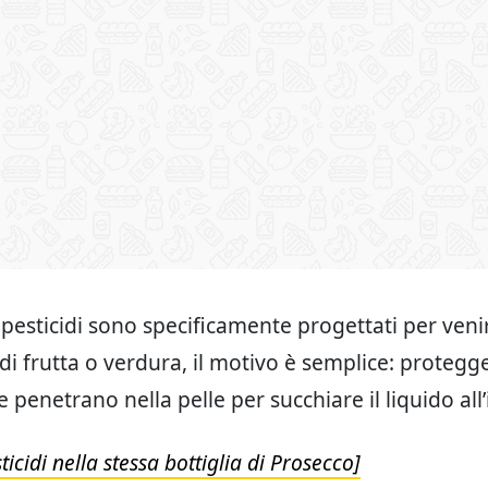
 pesticidi sono specificamente progettati per veni
di frutta o verdura, il motivo è semplice: protegge
e penetrano nella pelle per succhiare il liquido all
icidi nella stessa bottiglia di Prosecco]