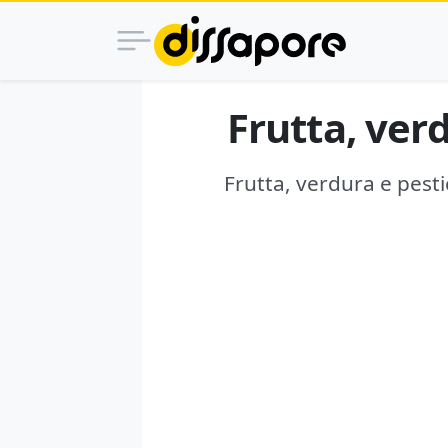
Frutta, verd
Frutta, verdura e pestic