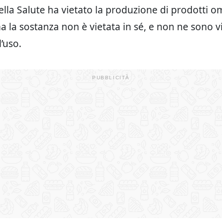
ella Salute ha vietato la produzione di prodotti o
 la sostanza non è vietata in sé, e non ne sono vie
’uso.