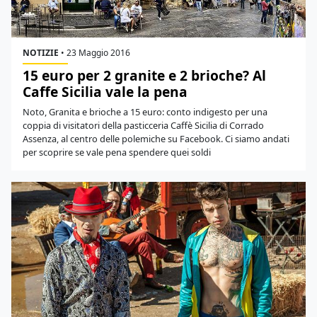
NOTIZIE
•
23 Maggio 2016
15 euro per 2 granite e 2 brioche? Al
Caffe Sicilia vale la pena
Noto, Granita e brioche a 15 euro: conto indigesto per una
coppia di visitatori della pasticceria Caffè Sicilia di Corrado
Assenza, al centro delle polemiche su Facebook. Ci siamo andati
per scoprire se vale pena spendere quei soldi