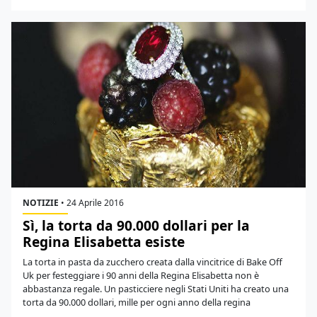
NOTIZIE
•
24 Aprile 2016
Sì, la torta da 90.000 dollari per la
Regina Elisabetta esiste
La torta in pasta da zucchero creata dalla vincitrice di Bake Off
Uk per festeggiare i 90 anni della Regina Elisabetta non è
abbastanza regale. Un pasticciere negli Stati Uniti ha creato una
torta da 90.000 dollari, mille per ogni anno della regina