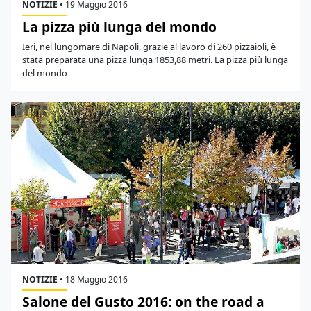
NOTIZIE
•
19 Maggio 2016
La pizza più lunga del mondo
Ieri, nel lungomare di Napoli, grazie al lavoro di 260 pizzaioli, è
stata preparata una pizza lunga 1853,88 metri. La pizza più lunga
del mondo
NOTIZIE
•
18 Maggio 2016
Salone del Gusto 2016: on the road a