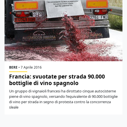
BERE
•
7 Aprile 2016
Francia: svuotate per strada 90.000
bottiglie di vino spagnolo
Un gruppo di vignaioli francesi ha dirottato cinque autocisterne
piene di vino spagnolo, versando l'equivalente di 90.000 bottiglie
di vino per strada in segno di protesta contro la concorrenza
sleale