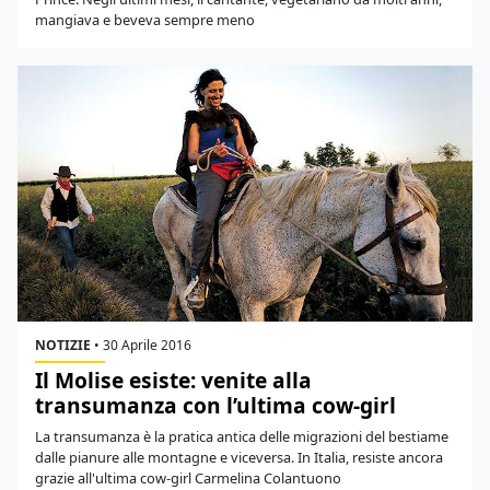
mangiava e beveva sempre meno
NOTIZIE
•
30 Aprile 2016
Il Molise esiste: venite alla
transumanza con l’ultima cow-girl
La transumanza è la pratica antica delle migrazioni del bestiame
dalle pianure alle montagne e viceversa. In Italia, resiste ancora
grazie all'ultima cow-girl Carmelina Colantuono