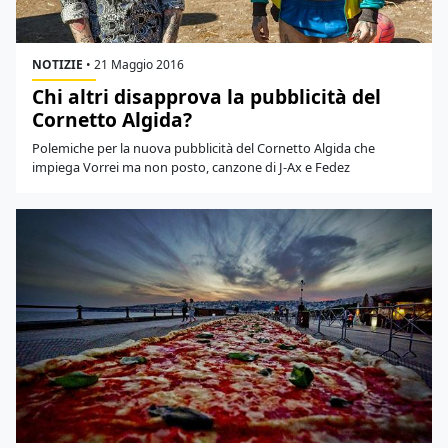
NOTIZIE
•
21 Maggio 2016
Chi altri disapprova la pubblicità del
Cornetto Algida?
Polemiche per la nuova pubblicità del Cornetto Algida che
impiega Vorrei ma non posto, canzone di J-Ax e Fedez