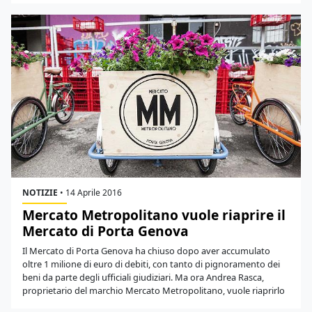
NOTIZIE
•
14 Aprile 2016
Mercato Metropolitano vuole riaprire il
Mercato di Porta Genova
Il Mercato di Porta Genova ha chiuso dopo aver accumulato
oltre 1 milione di euro di debiti, con tanto di pignoramento dei
beni da parte degli ufficiali giudiziari. Ma ora Andrea Rasca,
proprietario del marchio Mercato Metropolitano, vuole riaprirlo