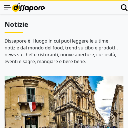
Notizie
Dissapore è il luogo in cui puoi leggere le ultime
notizie dal mondo del food, trend su cibo e prodotti,
news su chef e ristoranti, nuove aperture, curiosità,
eventi e sagre, mangiare e bere bene.