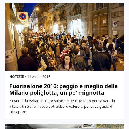
NOTIZIE
•
11 Aprile 2016
Fuorisalone 2016: peggio e meglio della
Milano poliglotta, un po’ mignotta
5 eventi da evitare al Fuorisalone 2016 di Milano per salvarsi la
vita e altri 5 che invece potrebbero valere la pena. La guida di
Dissapore