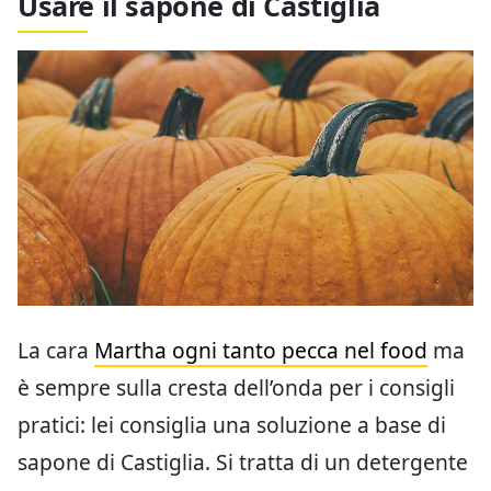
Usare il sapone di Castiglia
La cara
Martha ogni tanto pecca nel food
ma
è sempre sulla cresta dell’onda per i consigli
pratici: lei consiglia una soluzione a base di
sapone di Castiglia. Si tratta di un detergente