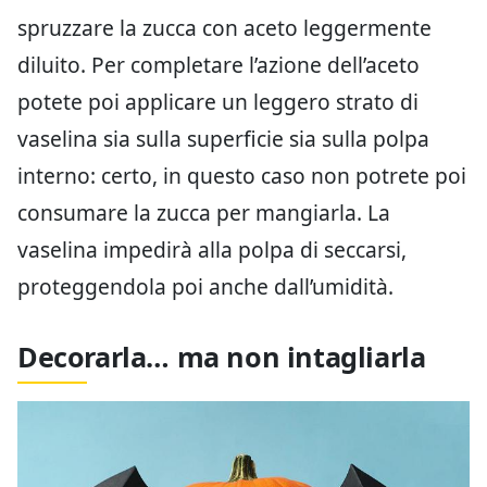
spruzzare la zucca con aceto leggermente
diluito. Per completare l’azione dell’aceto
potete poi applicare un leggero strato di
vaselina sia sulla superficie sia sulla polpa
interno: certo, in questo caso non potrete poi
consumare la zucca per mangiarla. La
vaselina impedirà alla polpa di seccarsi,
proteggendola poi anche dall’umidità.
Decorarla… ma non intagliarla