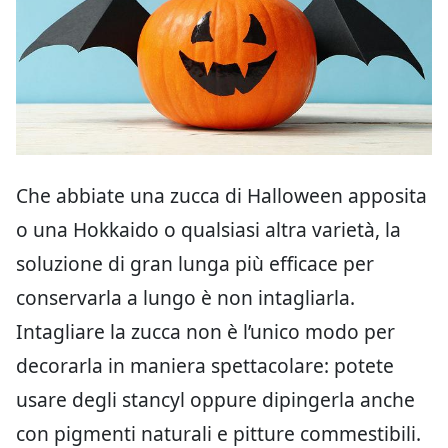
Che abbiate una zucca di Halloween apposita
o una Hokkaido o qualsiasi altra varietà, la
soluzione di gran lunga più efficace per
conservarla a lungo è non intagliarla.
Intagliare la zucca non è l’unico modo per
decorarla in maniera spettacolare: potete
usare degli stancyl oppure dipingerla anche
con pigmenti naturali e pitture commestibili.