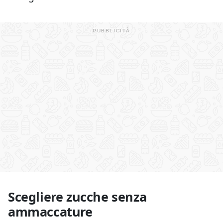
Scegliere zucche senza
ammaccature