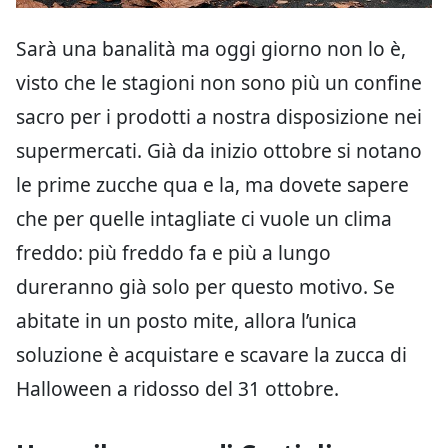
Sarà una banalità ma oggi giorno non lo è,
visto che le stagioni non sono più un confine
sacro per i prodotti a nostra disposizione nei
supermercati. Già da inizio ottobre si notano
le prime zucche qua e la, ma dovete sapere
che per quelle intagliate ci vuole un clima
freddo: più freddo fa e più a lungo
dureranno già solo per questo motivo. Se
abitate in un posto mite, allora l’unica
soluzione è acquistare e scavare la zucca di
Halloween a ridosso del 31 ottobre.