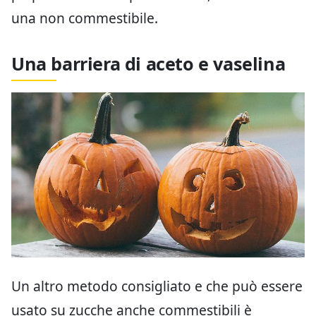
una non commestibile.
Una barriera di aceto e vaselina
Un altro metodo consigliato e che può essere
usato su zucche anche commestibili è