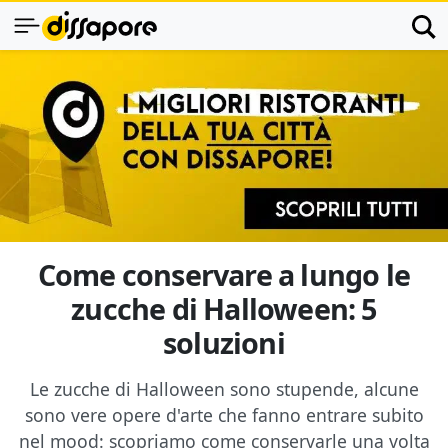
Come conservare a lungo le
zucche di Halloween: 5
soluzioni
Le zucche di Halloween sono stupende, alcune
sono vere opere d'arte che fanno entrare subito
nel mood: scopriamo come conservarle una volta