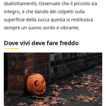
sballottamenti). Osservate che il picciolo sia
integro, e che dando dei colpetti sulla
superficie della zucca questa vi restituisca
sempre un suono sordo e vibrante.
Dove vivi deve fare freddo