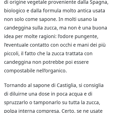
di origine vegetale proveniente dalla Spagna,
biologico e dalla formula molto antica usata
non solo come sapone. In molti usano la
candeggina sulla zucca, ma non è una buona
idea per molte ragioni: l’odore pungente,
l’eventuale contatto con occhi e mani dei più
piccoli, il fatto che la zucca trattata con
candeggina non potrebbe poi essere
compostabile nell’organico.
Tornando al sapone di Castiglia, si consiglia
di diluirne una dose in poca acqua e di
spruzzarlo o tamponarlo su tutta la zucca,
polpa interna compresa. Certo, se ne usate