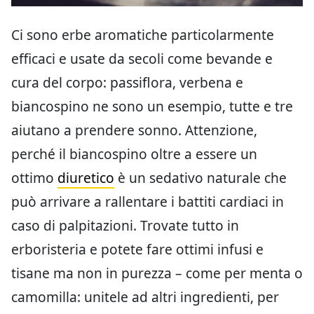
Ci sono erbe aromatiche particolarmente
efficaci e usate da secoli come bevande e
cura del corpo: passiflora, verbena e
biancospino ne sono un esempio, tutte e tre
aiutano a prendere sonno. Attenzione,
perché il biancospino oltre a essere un
ottimo
diuretico
è un sedativo naturale che
può arrivare a rallentare i battiti cardiaci in
caso di palpitazioni. Trovate tutto in
erboristeria e potete fare ottimi infusi e
tisane ma non in purezza – come per menta o
camomilla: unitele ad altri ingredienti, per