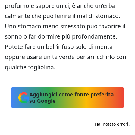
profumo e sapore unici, è anche un’erba
calmante che può lenire il mal di stomaco.
Uno stomaco meno stressato può favorire il
sonno o far dormire più profondamente.
Potete fare un bell’infuso solo di menta
oppure usare un tè verde per arricchirlo con
qualche fogliolina.
Aggiungici come fonte preferita
su Google
Hai notato errori?