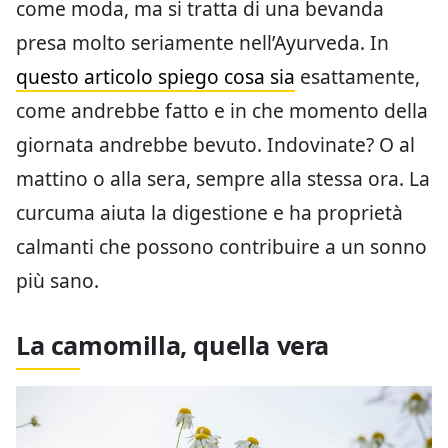
come moda, ma si tratta di una bevanda
presa molto seriamente nell’Ayurveda. In
questo articolo spiego cosa sia
esattamente,
come andrebbe fatto e in che momento della
giornata andrebbe bevuto. Indovinate? O al
mattino o alla sera, sempre alla stessa ora. La
curcuma aiuta la digestione e ha proprietà
calmanti che possono contribuire a un sonno
più sano.
La camomilla, quella vera