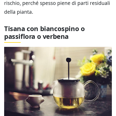
rischio, perché spesso piene di parti residuali
della pianta.
Tisana con biancospino o
passiflora o verbena