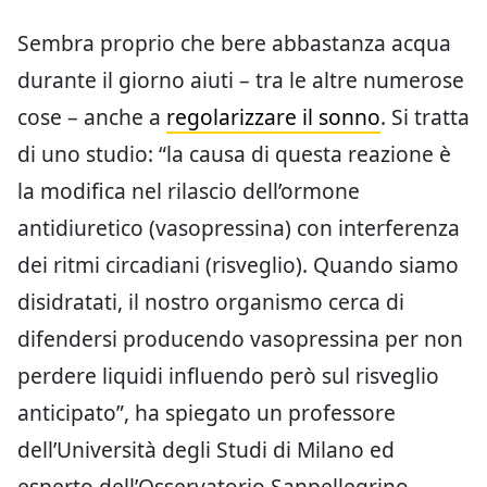
Sembra proprio che bere abbastanza acqua
durante il giorno aiuti – tra le altre numerose
cose – anche a
regolarizzare il sonno
. Si tratta
di uno studio: “la causa di questa reazione è
la modifica nel rilascio dell’ormone
antidiuretico (vasopressina) con interferenza
dei ritmi circadiani (risveglio). Quando siamo
disidratati, il nostro organismo cerca di
difendersi producendo vasopressina per non
perdere liquidi influendo però sul risveglio
anticipato”, ha spiegato un professore
dell’Università degli Studi di Milano ed
esperto dell’Osservatorio Sanpellegrino.