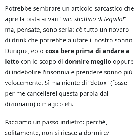
Potrebbe sembrare un articolo sarcastico che
apre la pista ai vari “
uno shottino di tequila!
”
ma, pensate, sono seria: c’è tutto un novero
di drink che potrebbe aiutare il nostro sonno.
Dunque, ecco
cosa bere prima di andare a
letto
con lo scopo di
dormire meglio
oppure
di indebolire l’insonnia e prendere sonno più
velocemente. Sì ma niente di “detox” (fosse
per me cancellerei questa parola dal
dizionario) o magico eh.
Facciamo un passo indietro: perché,
solitamente, non si riesce a dormire?