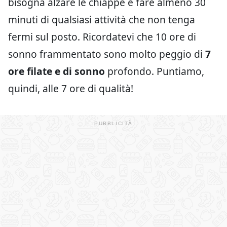
bisogna alzare le chiappe e fare almeno 30
minuti di qualsiasi attività che non tenga
fermi sul posto. Ricordatevi che 10 ore di
sonno frammentato sono molto peggio di
7
ore filate e di sonno
profondo. Puntiamo,
quindi, alle 7 ore di qualità!