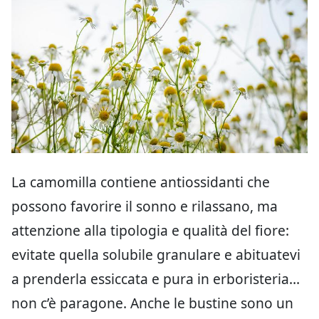
La camomilla contiene antiossidanti che
possono favorire il sonno e rilassano, ma
attenzione alla tipologia e qualità del fiore:
evitate quella solubile granulare e abituatevi
a prenderla essiccata e pura in erboristeria…
non c’è paragone. Anche le bustine sono un