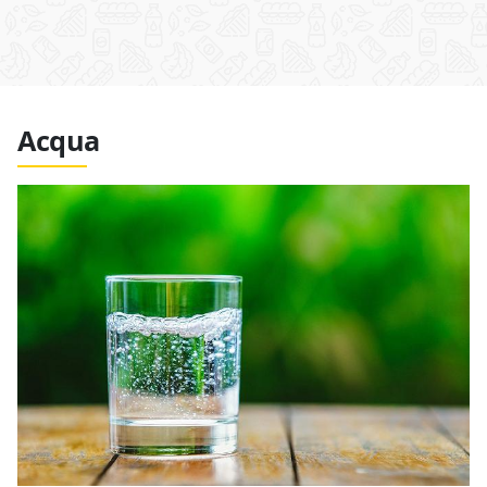
Acqua