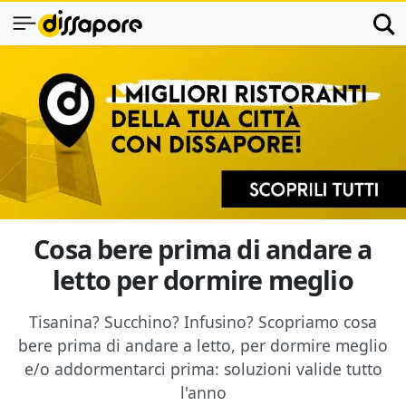
Cosa bere prima di andare a
letto per dormire meglio
Tisanina? Succhino? Infusino? Scopriamo cosa
bere prima di andare a letto, per dormire meglio
e/o addormentarci prima: soluzioni valide tutto
l'anno