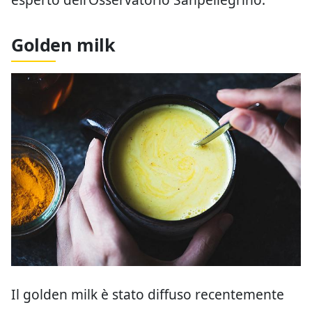
Golden milk
Il golden milk è stato diffuso recentemente