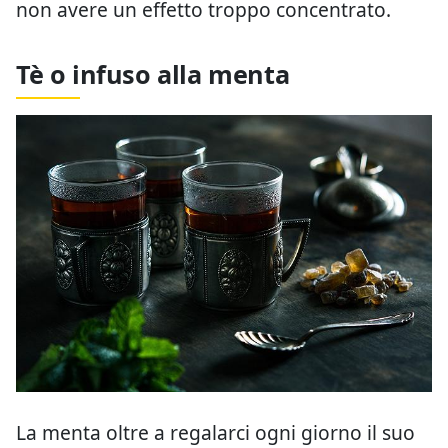
non avere un effetto troppo concentrato.
Tè o infuso alla menta
La menta oltre a regalarci ogni giorno il suo