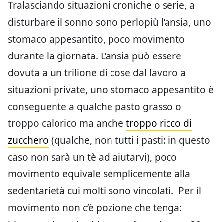
Tralasciando situazioni croniche o serie, a
disturbare il sonno sono perlopiù l’ansia, uno
stomaco appesantito, poco movimento
durante la giornata. L’ansia può essere
dovuta a un trilione di cose dal lavoro a
situazioni private, uno stomaco appesantito è
conseguente a qualche pasto grasso o
troppo calorico ma anche
troppo ricco di
zucchero
(qualche, non tutti i pasti: in questo
caso non sarà un tè ad aiutarvi), poco
movimento equivale semplicemente alla
sedentarietà cui molti sono vincolati. Per il
movimento non c’è pozione che tenga: