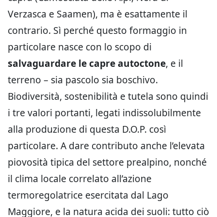
Verzasca e Saamen), ma è esattamente il
contrario. Sì perché questo formaggio in
particolare nasce con lo scopo di
salvaguardare le capre autoctone
, e il
terreno – sia pascolo sia boschivo.
Biodiversità, sostenibilità e tutela sono quindi
i tre valori portanti, legati indissolubilmente
alla produzione di questa D.O.P. così
particolare. A dare contributo anche l’elevata
piovosità tipica del settore prealpino, nonché
il clima locale correlato all’azione
termoregolatrice esercitata dal Lago
Maggiore, e la natura acida dei suoli: tutto ciò