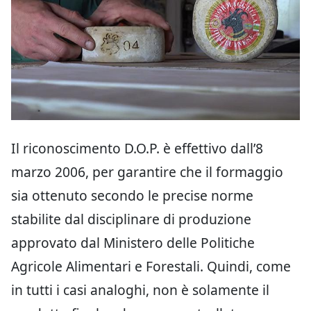
Il riconoscimento D.O.P. è effettivo dall’8
marzo 2006, per garantire che il formaggio
sia ottenuto secondo le precise norme
stabilite dal disciplinare di produzione
approvato dal Ministero delle Politiche
Agricole Alimentari e Forestali. Quindi, come
in tutti i casi analoghi, non è solamente il