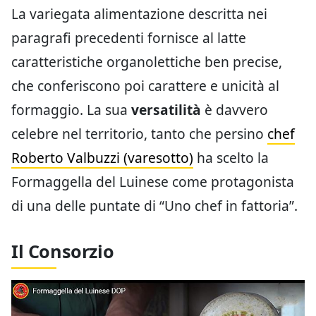
La variegata alimentazione descritta nei
paragrafi precedenti fornisce al latte
caratteristiche organolettiche ben precise,
che conferiscono poi carattere e unicità al
formaggio. La sua
versatilità
è davvero
celebre nel territorio, tanto che persino
chef
Roberto Valbuzzi (varesotto)
ha scelto la
Formaggella del Luinese come protagonista
di una delle puntate di “Uno chef in fattoria”.
Il Consorzio