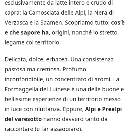
esclusivamente da latte intero e crudo di
capra: la Camosciata delle Alpi, la Nera di
Verzasca e la Saamen. Scopriamo tutto:
cos’è
e che
sapore ha
, origini, nonché lo stretto
legame col territorio.
Delicata, dolce, erbacea. Una consistenza
pastosa ma cremosa. Profumo
inconfondibile, un concentrato di aromi. La
Formaggella del Luinese è una delle buone e
bellissime esperienze di un territorio messo
in luce con riluttanza. Eppure,
Alpi e Prealpi
del varesotto
hanno davvero tanto da
raccontare (e far assaggiare).