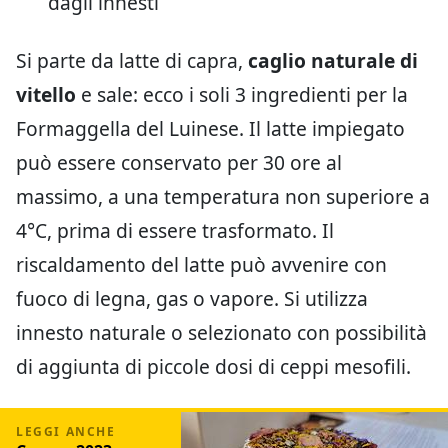
dagli innesti
Si parte da latte di capra,
caglio naturale di
vitello
e sale: ecco i soli 3 ingredienti per la
Formaggella del Luinese. Il latte impiegato
può essere conservato per 30 ore al
massimo, a una temperatura non superiore a
4°C, prima di essere trasformato. Il
riscaldamento del latte può avvenire con
fuoco di legna, gas o vapore. Si utilizza
innesto naturale o selezionato con possibilità
di aggiunta di piccole dosi di ceppi mesofili.