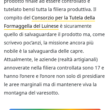
prodotto finale ad essere controllato e
tutelato bensì tutta la filiera produttiva. Il
compito del
Consorzio per la Tutela della
Formaggella del Luinese
è sicuramente
quello di salvaguardare il prodotto ma, come
scrivevo poc’anzi, la missione ancora più
nobile è la salvaguardia delle capre.
Attualmente, le aziende (realtà artigianali)
annoverate nella filiera controllata sono 17 e
hanno l’onere e l’onore non solo di presidiare
le aree marginali ma di mantenere viva la
montagna del varesotto.