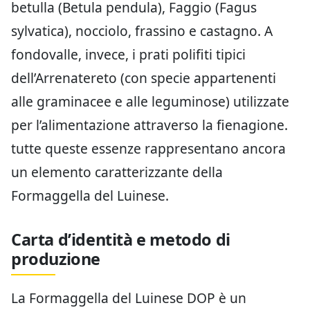
betulla (Betula pendula), Faggio (Fagus
sylvatica), nocciolo, frassino e castagno. A
fondovalle, invece, i prati polifiti tipici
dell’Arrenatereto (con specie appartenenti
alle graminacee e alle leguminose) utilizzate
per l’alimentazione attraverso la fienagione.
tutte queste essenze rappresentano ancora
un elemento caratterizzante della
Formaggella del Luinese.
Carta d’identità e metodo di
produzione
La Formaggella del Luinese DOP è un