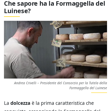
Che sapore ha la Formaggella del
Luinese?
Andrea Crivelli – Presidente del Consorzio per la Tutela della
Formaggella del Luinese
La
dolcezza
è la prima caratteristica che