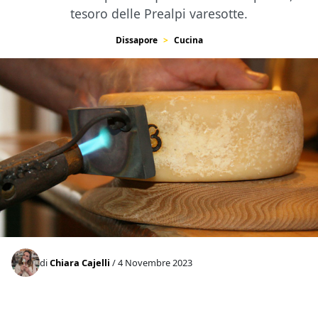
tesoro delle Prealpi varesotte.
Dissapore
Cucina
di
Chiara Cajelli
/ 4 Novembre 2023