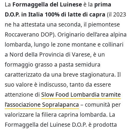
La
Formaggella del Luinese
è la
prima
D.O.P. in Italia 100% di latte di capra
(il 2023
ne ha attestata una seconda, il piemontese
Roccaverano DOP). Originario dell’area alpina
lombarda, lungo le zone montane e collinari
a Nord della Provincia di Varese, è un
formaggio grasso a pasta semidura
caratterizzato da una breve stagionatura. Il
suo valore è indiscusso, tanto da essere
attenzione di
Slow Food Lombardia tramite
l’associazione Sopralapanca
– comunità per
valorizzare la filiera caprina lombarda. La
Formaggella del Luinese D.O.P. è prodotta