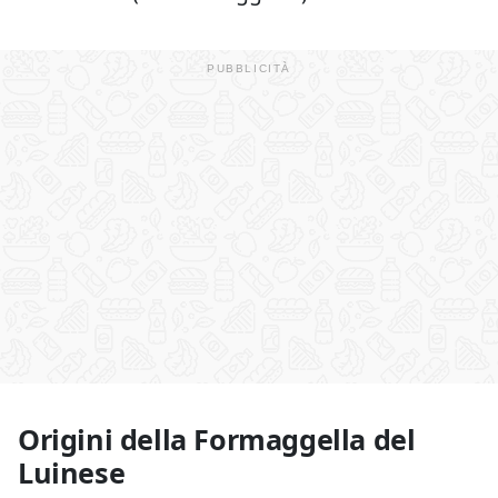
Origini della Formaggella del
Luinese