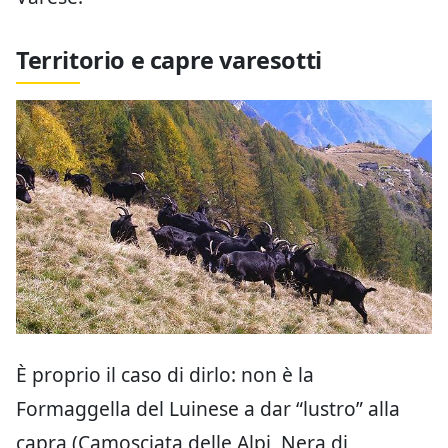
Territorio e capre varesotti
È proprio il caso di dirlo: non è la
Formaggella del Luinese a dar “lustro” alla
capra (Camosciata delle Alpi, Nera di