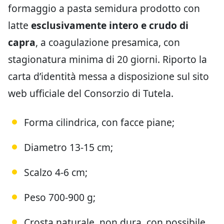
formaggio a pasta semidura prodotto con
latte
esclusivamente intero e crudo di
capra
, a coagulazione presamica, con
stagionatura minima di 20 giorni. Riporto la
carta d’identità messa a disposizione sul sito
web ufficiale del Consorzio di Tutela.
Forma cilindrica, con facce piane;
Diametro 13-15 cm;
Scalzo 4-6 cm;
Peso 700-900 g;
Crosta naturale, non dura, con possibile