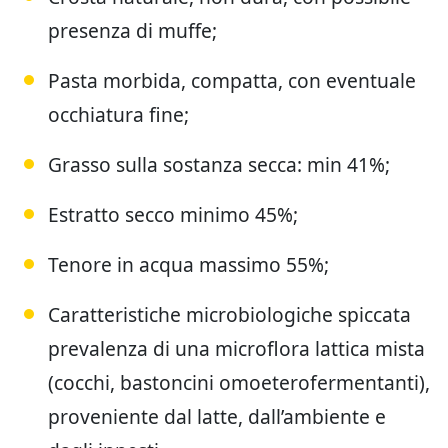
presenza di muffe;
Pasta morbida, compatta, con eventuale
occhiatura fine;
Grasso sulla sostanza secca: min 41%;
Estratto secco minimo 45%;
Tenore in acqua massimo 55%;
Caratteristiche microbiologiche spiccata
prevalenza di una microflora lattica mista
(cocchi, bastoncini omoeterofermentanti),
proveniente dal latte, dall’ambiente e