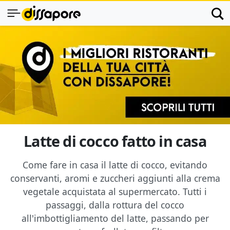
Latte di cocco fatto in casa
Come fare in casa il latte di cocco, evitando
conservanti, aromi e zuccheri aggiunti alla crema
vegetale acquistata al supermercato. Tutti i
passaggi, dalla rottura del cocco
all'imbottigliamento del latte, passando per