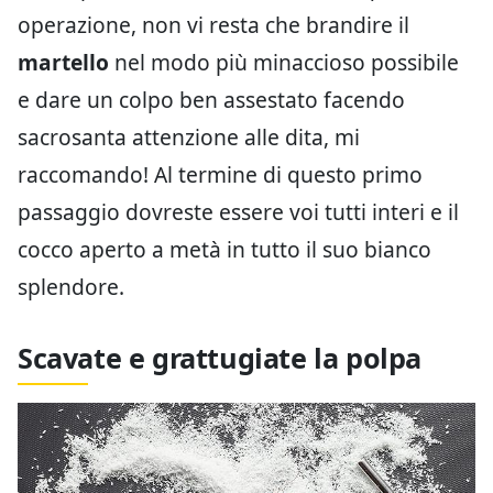
operazione, non vi resta che brandire il
martello
nel modo più minaccioso possibile
e dare un colpo ben assestato facendo
sacrosanta attenzione alle dita, mi
raccomando! Al termine di questo primo
passaggio dovreste essere voi tutti interi e il
cocco aperto a metà in tutto il suo bianco
splendore.
Scavate e grattugiate la polpa