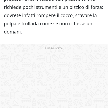
richiede pochi strumenti e un pizzico di forza:
dovrete infatti rompere il cocco, scavare la
polpa e frullarla come se non ci fosse un
domani.