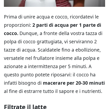
Prima di unire acqua e cocco, ricordatevi le
proporzioni:
2 parti di acqua per 1 parte di
cocco.
Dunque, a fronte della vostra tazza di
polpa di cocco grattugiata, vi serviranno 2
tazze di acqua. Scaldatele fino a ebollizione,
versatele nel frullatore insieme alla polpa e
azionate a intermittenza per 5 minuti. A
questo punto potete riposarvi: il cocco ha
infatti bisogno di
macerare per 20-30 minuti
al fine di estrarre tutto il sapore e i nutrienti.
Filtrate il latte