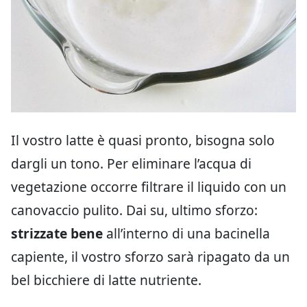
Il vostro latte è quasi pronto, bisogna solo
dargli un tono. Per eliminare l’acqua di
vegetazione occorre filtrare il liquido con un
canovaccio pulito. Dai su, ultimo sforzo:
strizzate bene
all’interno di una bacinella
capiente, il vostro sforzo sarà ripagato da un
bel bicchiere di latte nutriente.