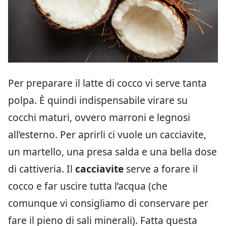
Per preparare il latte di cocco vi serve tanta
polpa. È quindi indispensabile virare su
cocchi maturi, ovvero marroni e legnosi
all’esterno. Per aprirli ci vuole un cacciavite,
un martello, una presa salda e una bella dose
di cattiveria. Il
cacciavite
serve a forare il
cocco e far uscire tutta l’acqua (che
comunque vi consigliamo di conservare per
fare il pieno di sali minerali). Fatta questa