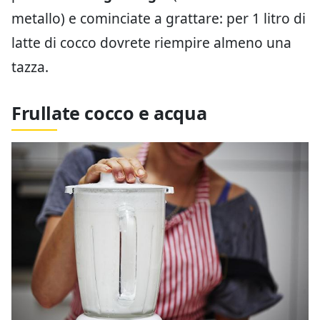
metallo) e cominciate a grattare: per 1 litro di
latte di cocco dovrete riempire almeno una
tazza.
Frullate cocco e acqua