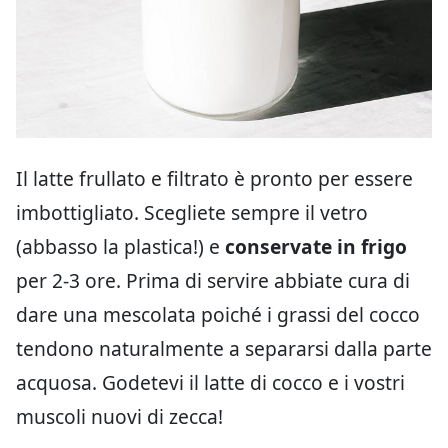
Il latte frullato e filtrato è pronto per essere
imbottigliato. Scegliete sempre il vetro
(abbasso la plastica!) e
conservate in frigo
per 2-3 ore. Prima di servire abbiate cura di
dare una mescolata poiché i grassi del cocco
tendono naturalmente a separarsi dalla parte
acquosa. Godetevi il latte di cocco e i vostri
muscoli nuovi di zecca!