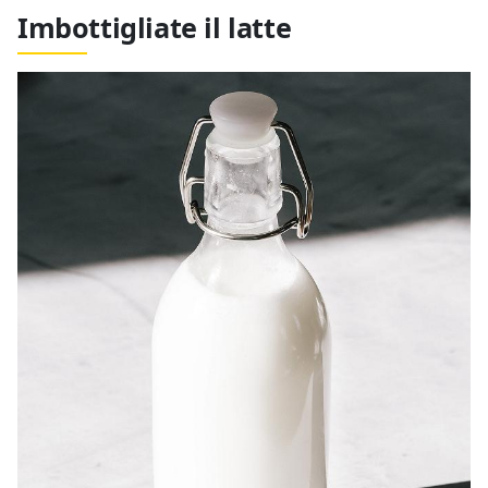
Imbottigliate il latte