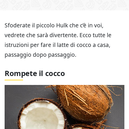
Sfoderate il piccolo Hulk che c’è in voi,
vedrete che sarà divertente. Ecco tutte le
istruzioni per fare il latte di cocco a casa,
passaggio dopo passaggio.
Rompete il cocco