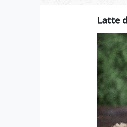
Latte 