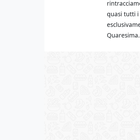
rintracciam
quasi tutti 
esclusivame
Quaresima.