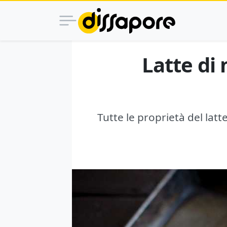
Latte di 
Tutte le proprietà del lat