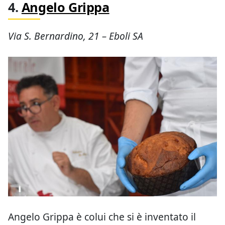
4.
Angelo Grippa
Via S. Bernardino, 21 – Eboli SA
Angelo Grippa è colui che si è inventato il