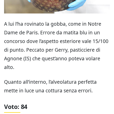
A lui l’ha rovinato la gobba, come in Notre
Dame de Paris. Errore da matita blu in un
concorso dove l’aspetto esteriore vale 15/100
di punto. Peccato per Gerry, pasticciere di
Agnone (IS) che quest’anno poteva volare
alto.
Quanto all’interno, l’alveolatura perfetta
mette in luce una cottura senza errori.
Voto: 84