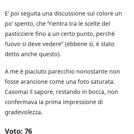
E’ poi seguita una discussione sul colore un
po’ spento, che “rientra tra le scelte del
pasticciere fino a un certo punto, perché
l’uovo si deve vedere” (ebbene sì, è stato
detto anche questo).
A me è piaciuto parecchio nonostante non
fosse arancione come una foto saturata.
Casomai il sapore, restando in bocca, non
confermava la prima impressione di
gradevolezza.
Voto: 76