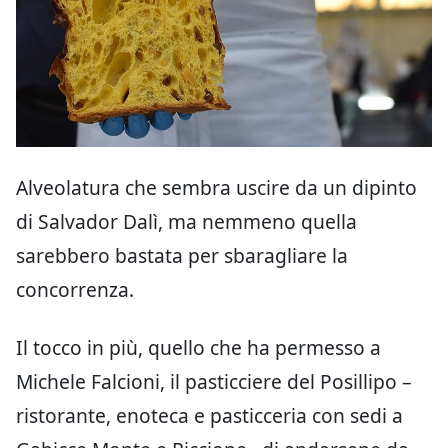
Alveolatura che sembra uscire da un dipinto