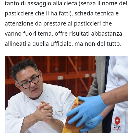
tanto di assaggio alla cieca (senza il nome del
pasticciere che li ha fatti), scheda tecnica e
attenzione da prestare ai pasticcieri che
vanno fuori tema, offre risultati abbastanza
allineati a quella ufficiale, ma non del tutto.