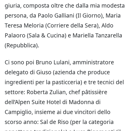
giuria, composta oltre che dalla mia modesta
persona, da Paolo Galliani (Il Giorno), Maria
Teresa Meloria (Corriere della Sera), Aldo
Palaoro (Sala & Cucina) e Mariella Tanzarella
(Repubblica).
Ci sono poi Bruno Lulani, amministratore
delegato di Giuso (azienda che produce
ingredienti per la pasticceria) e tre tecnici del
settore: Roberta Zulian, chef pâtissière
dell’Alpen Suite Hotel di Madonna di
Campiglio, insieme ai due vincitori dello
scorso anno: Sal de Riso (per la categoria