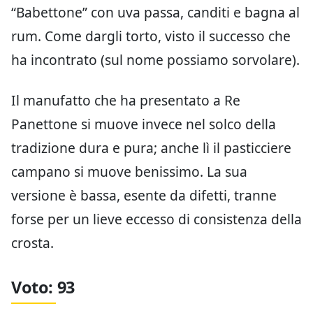
“Babettone” con uva passa, canditi e bagna al
rum. Come dargli torto, visto il successo che
ha incontrato (sul nome possiamo sorvolare).
Il manufatto che ha presentato a Re
Panettone si muove invece nel solco della
tradizione dura e pura; anche lì il pasticciere
campano si muove benissimo. La sua
versione è bassa, esente da difetti, tranne
forse per un lieve eccesso di consistenza della
crosta.
Voto: 93