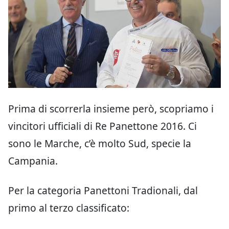
Prima di scorrerla insieme però, scopriamo i
vincitori ufficiali di Re Panettone 2016. Ci
sono le Marche, c’è molto Sud, specie la
Campania.
Per la categoria Panettoni Tradionali, dal
primo al terzo classificato: