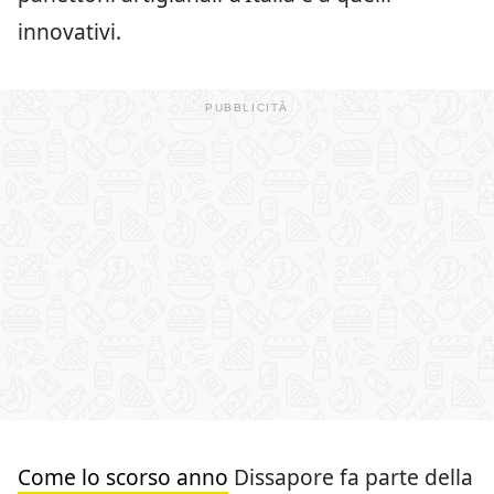
innovativi.
Come lo scorso anno
Dissapore fa parte della