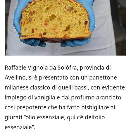
Raffaele Vignola da Solòfra, provincia di
Avellino, si è presentato con un panettone
milanese classico di quelli bassi, con evidente
impiego di vaniglia e dal profumo aranciato
così prepotente che ha fatto bisbigliare ai
giurati “olio essenziale, qui c’è dell’olio
essenziale”.