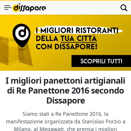
I migliori panettoni artigianali
di Re Panettone 2016 secondo
Dissapore
Siamo stati a Re Panettone 2016, la
manifestazione organizzata da Stanislao Porzio a
Milano, al Megawatt, che premia i migliori