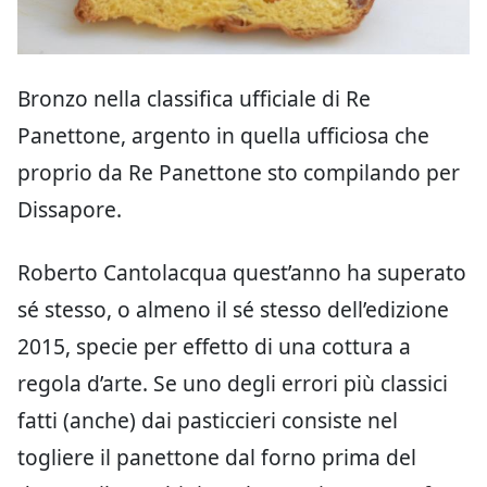
Bronzo nella classifica ufficiale di Re
Panettone, argento in quella ufficiosa che
proprio da Re Panettone sto compilando per
Dissapore.