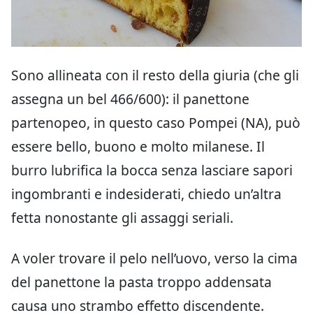
Sono allineata con il resto della giuria (che gli
assegna un bel 466/600): il panettone
partenopeo, in questo caso Pompei (NA), può
essere bello, buono e molto milanese. Il
burro lubrifica la bocca senza lasciare sapori
ingombranti e indesiderati, chiedo un’altra
fetta nonostante gli assaggi seriali.
A voler trovare il pelo nell’uovo, verso la cima
del panettone la pasta troppo addensata
causa uno strambo effetto discendente.