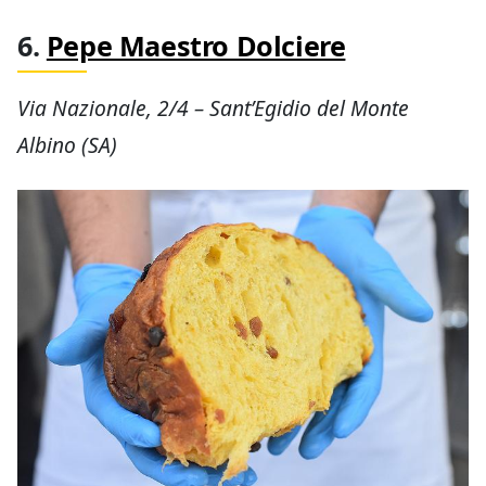
6.
Pepe Maestro Dolciere
Via Nazionale, 2/4 – Sant’Egidio del Monte
Albino (SA)