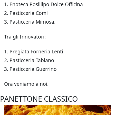
1. Enoteca Posillipo Dolce Officina
2. Pasticceria Comi
3. Pasticceria Mimosa.
Tra gli Innovatori:
1. Pregiata Forneria Lenti
2. Pasticceria Tabiano
3. Pasticceria Guerrino
Ora veniamo a noi.
PANETTONE CLASSICO