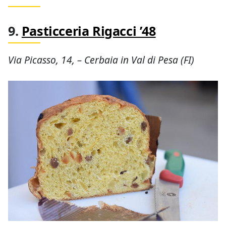
9.
Pasticceria Rigacci ’48
Via Picasso, 14, – Cerbaia in Val di Pesa (FI)