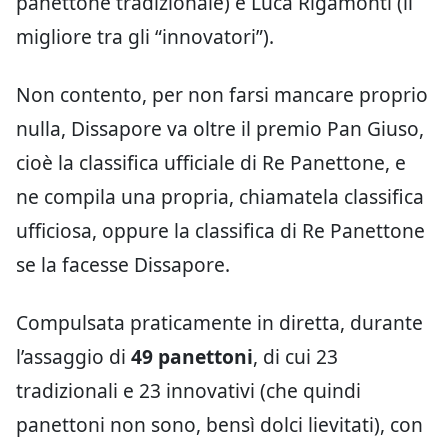
panettone tradizionale) e Luca Rigamonti (il
migliore tra gli “innovatori”).
Non contento, per non farsi mancare proprio
nulla, Dissapore va oltre il premio Pan Giuso,
cioè la classifica ufficiale di Re Panettone, e
ne compila una propria, chiamatela classifica
ufficiosa, oppure la classifica di Re Panettone
se la facesse Dissapore.
Compulsata praticamente in diretta, durante
l’assaggio di
49 panettoni
, di cui 23
tradizionali e 23 innovativi (che quindi
panettoni non sono, bensì dolci lievitati), con