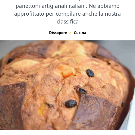
panettoni artigianali italiani. Ne abbiamo
approfittato per compilare anche la nostra
classifica
Dissapore
Cucina