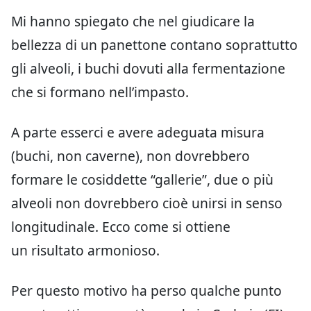
Mi hanno spiegato che nel giudicare la
bellezza di un panettone contano soprattutto
gli alveoli, i buchi dovuti alla fermentazione
che si formano nell’impasto.
A parte esserci e avere adeguata misura
(buchi, non caverne), non dovrebbero
formare le cosiddette “gallerie”, due o più
alveoli non dovrebbero cioè unirsi in senso
longitudinale. Ecco come si ottiene
un risultato armonioso.
Per questo motivo ha perso qualche punto