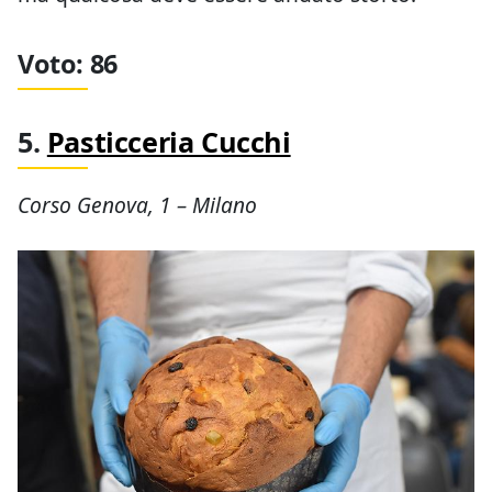
Voto: 86
5.
Pasticceria Cucchi
Corso Genova, 1 – Milano