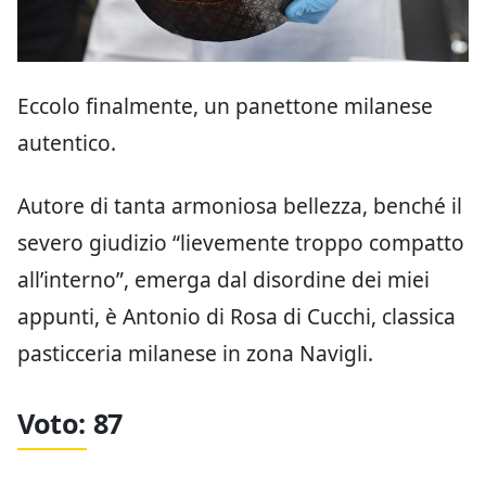
Eccolo finalmente, un panettone milanese
autentico.
Autore di tanta armoniosa bellezza, benché il
severo giudizio “lievemente troppo compatto
all’interno”, emerga dal disordine dei miei
appunti, è Antonio di Rosa di Cucchi, classica
pasticceria milanese in zona Navigli.
Voto: 87