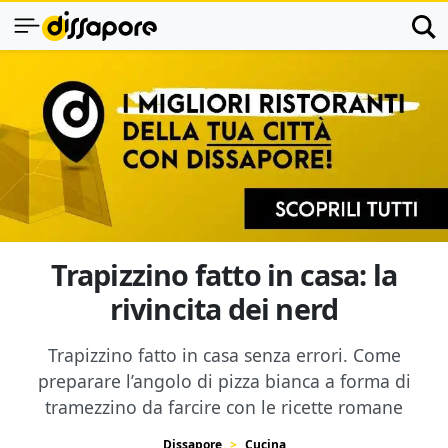
Trapizzino fatto in casa: la
rivincita dei nerd
Trapizzino fatto in casa senza errori. Come
preparare l’angolo di pizza bianca a forma di
tramezzino da farcire con le ricette romane
Dissapore
Cucina