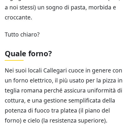
a noi stessi) un sogno di pasta, morbida e
croccante.
Tutto chiaro?
Quale forno?
Nei suoi locali Callegari cuoce in genere con
un forno elettrico, il più usato per la pizza in
teglia romana perché assicura uniformità di
cottura, e una gestione semplificata della
potenza di fuoco tra platea (il piano del
forno) e cielo (la resistenza superiore).