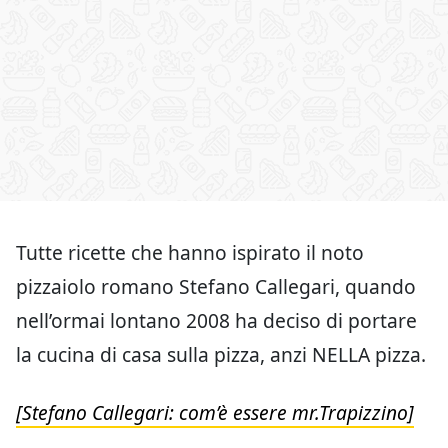
Tutte ricette che hanno ispirato il noto
pizzaiolo romano Stefano Callegari, quando
nell’ormai lontano 2008 ha deciso di portare
la cucina di casa sulla pizza, anzi NELLA pizza.
[Stefano Callegari: com’è essere mr.Trapizzino]