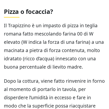
Pizza o focaccia?
Il Trapizzino è un impasto di pizza in teglia
romana fatto mescolando farina 00 di W
elevato (W indica la forza di una farina) a una
macinata a pietra di forza contenuta, molto
idratato (ricco d’acqua) innescato con una
buona percentuale di lievito madre.
Dopo la cottura, viene fatto rinvenire in forno
al momento di portarlo in tavola, per
disperdere l’umidità in eccesso e fare in
modo che la superficie possa riacquistare