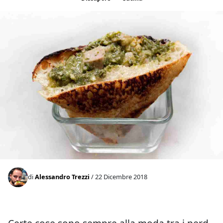
di
Alessandro Trezzi
/ 22 Dicembre 2018