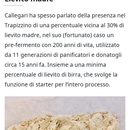
Callegari ha spesso parlato della presenza nel
Trapizzino di una percentuale vicina al 30% di
lievito madre, nel suo (fortunato) caso un
pre-fermento con 200 anni di vita, utilizzato
da 11 generazioni di panificatori e donatogli
circa 15 anni fa. Insieme a una minima
percentuale di lievito di birra, che svolge la
funzione di starter per l’intero processo.