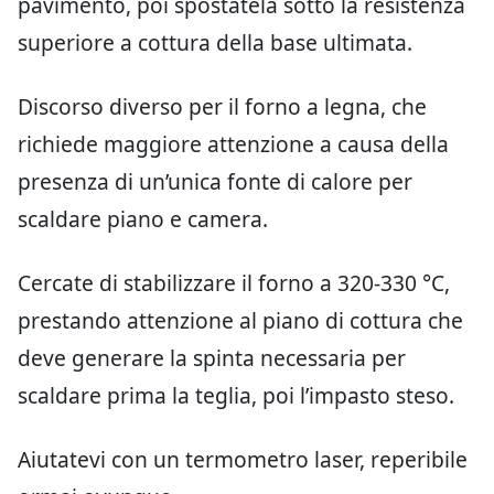
pavimento, poi spostatela sotto la resistenza
superiore a cottura della base ultimata.
Discorso diverso per il forno a legna, che
richiede maggiore attenzione a causa della
presenza di un’unica fonte di calore per
scaldare piano e camera.
Cercate di stabilizzare il forno a 320-330 °C,
prestando attenzione al piano di cottura che
deve generare la spinta necessaria per
scaldare prima la teglia, poi l’impasto steso.
Aiutatevi con un termometro laser, reperibile