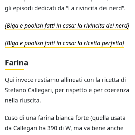
gli episodi dedicati da “La rivincita dei nerd”.
[Biga e poolish fatti in casa: la rivincita dei nerd]
[Biga e poolish fatti in casa: la ricetta perfetta]
Farina
Qui invece restiamo allineati con la ricetta di
Stefano Callegari, per rispetto e per coerenza
nella riuscita.
L’uso di una farina bianca forte (quella usata
da Callegari ha 390 di W, ma va bene anche