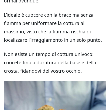
ormai ovunque.
L’ideale è cuocere con la brace ma senza
fiamma per uniformare la cottura al
massimo, visto che la fiamma rischia di
localizzare l’irraggiamento in un solo punto.
Non esiste un tempo di cottura univoco:
cuocete fino a doratura della base e della
crosta, fidandovi del vostro occhio.