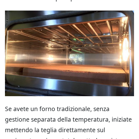
Se avete un forno tradizionale, senza
gestione separata della temperatura, iniziate
mettendo la teglia direttamente sul