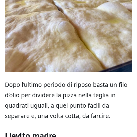
Dopo l’ultimo periodo di riposo basta un filo
d’olio per dividere la pizza nella teglia in
quadrati uguali, a quel punto facili da
separare e, una volta cotta, da farcire.
Lievito madre