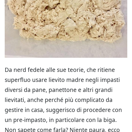
Da nerd fedele alle sue teorie, che ritiene
superfluo usare lievito madre negli impasti
diversi da pane, panettone e altri grandi
lievitati, anche perché più complicato da
gestire in casa, suggerisco di procedere con
un pre-impasto, in particolare con la biga.
Non sapete come farla? Niente paura, ecco