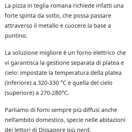
La pizza in teglia romana richiede infatti una
forte spinta da sotto, che possa passare
attraverso il metallo e cuocere la base a
puntino.
La soluzione migliore è un forno elettrico che
vi garantisca la gestione separata di platea e
cielo: impostate la temperatura della platea
(inferiore) a 320-330 °C e quella del cielo
(superiore) a 270-280°C.
Parliamo di forni sempre più diffusi anche
nell’ambito domestico, specie nelle abitazioni
dei lettori di Dissapore più nerd.