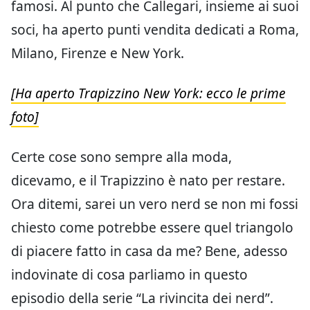
famosi. Al punto che Callegari, insieme ai suoi
soci, ha aperto punti vendita dedicati a Roma,
Milano, Firenze e New York.
[Ha aperto Trapizzino New York: ecco le prime
foto]
Certe cose sono sempre alla moda,
dicevamo, e il Trapizzino è nato per restare.
Ora ditemi, sarei un vero nerd se non mi fossi
chiesto come potrebbe essere quel triangolo
di piacere fatto in casa da me? Bene, adesso
indovinate di cosa parliamo in questo
episodio della serie “La rivincita dei nerd”.