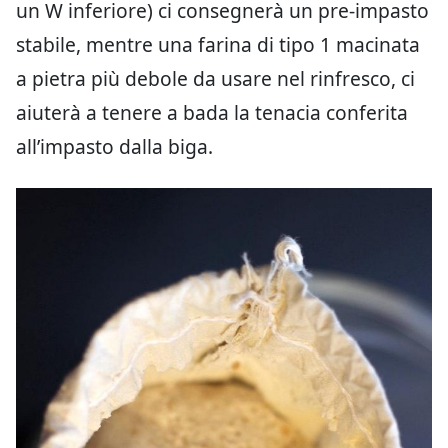
un W inferiore) ci consegnerà un pre-impasto
stabile, mentre una farina di tipo 1 macinata
a pietra più debole da usare nel rinfresco, ci
aiuterà a tenere a bada la tenacia conferita
all’impasto dalla biga.