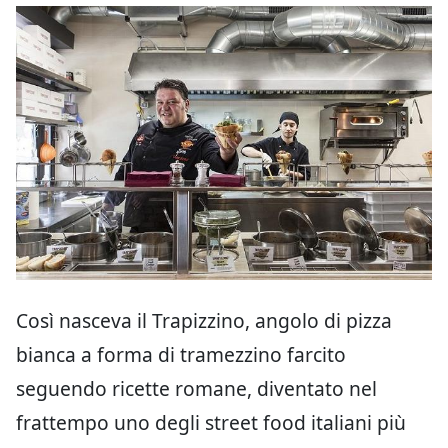
Così nasceva il Trapizzino, angolo di pizza
bianca a forma di tramezzino farcito
seguendo ricette romane, diventato nel
frattempo uno degli street food italiani più