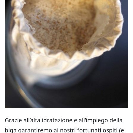
Grazie all’alta idratazione e all’impiego della
biga garantiremo ai nostri fortunati ospiti (e