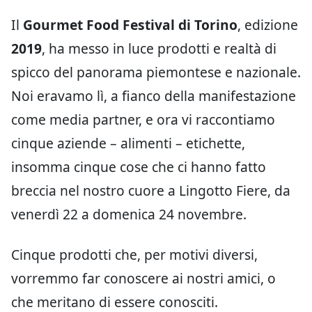
Il
Gourmet Food Festival di Torino
, edizione
2019
, ha messo in luce prodotti e realtà di
spicco del panorama piemontese e nazionale.
Noi eravamo lì, a fianco della manifestazione
come media partner, e ora vi raccontiamo
cinque aziende – alimenti – etichette,
insomma cinque cose che ci hanno fatto
breccia nel nostro cuore a Lingotto Fiere, da
venerdì 22 a domenica 24 novembre.
Cinque prodotti che, per motivi diversi,
vorremmo far conoscere ai nostri amici, o
che meritano di essere conosciti.