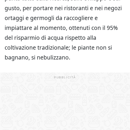
gusto, per portare nei ristoranti e nei negozi
ortaggi e germogli da raccogliere e
impiattare al momento, ottenuti con il 95%
del risparmio di acqua rispetto alla
coltivazione tradizionale; le piante non si
bagnano, si nebulizzano.