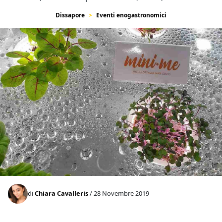
Dissapore
Eventi enogastronomici
di
Chiara Cavalleris
/ 28 Novembre 2019