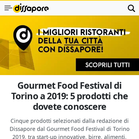
Gourmet Food Festival di
Torino a 2019: 5 prodotti che
dovete conoscere
Cinque prodotti selezionati dalla redazione di
Dissapore dal Gourmet Food Festival di Torino
2019, tra start-up innovative, birre, alimenti.