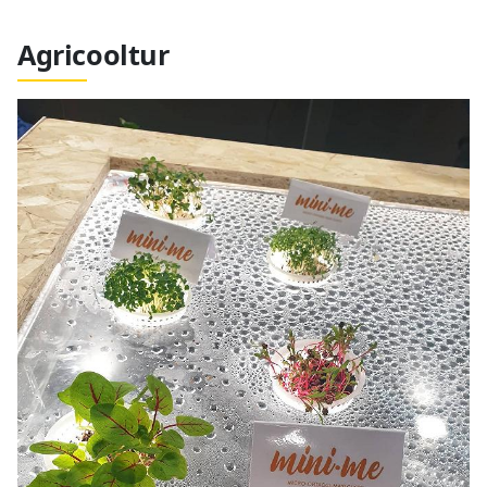
Agricooltur