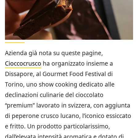
Azienda già nota su queste pagine,
Cioccocrusco
ha organizzato insieme a
Dissapore, al Gourmet Food Festival di
Torino, uno show cooking dedicato alle
declinazioni culinarie del cioccolato
“premium” lavorato in svizzera, con aggiunta
di peperone crusco lucano, l’iconico essiccato
e fritto. Un prodotto particolarissimo,
dall’elevata intensità aromatica e dotato di