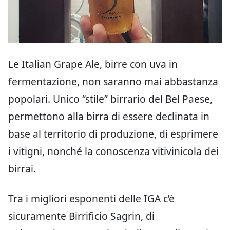
Le Italian Grape Ale, birre con uva in
fermentazione, non saranno mai abbastanza
popolari. Unico “stile” birrario del Bel Paese,
permettono alla birra di essere declinata in
base al territorio di produzione, di esprimere
i vitigni, nonché la conoscenza vitivinicola dei
birrai.
Tra i migliori esponenti delle IGA c’è
sicuramente Birrificio Sagrin, di