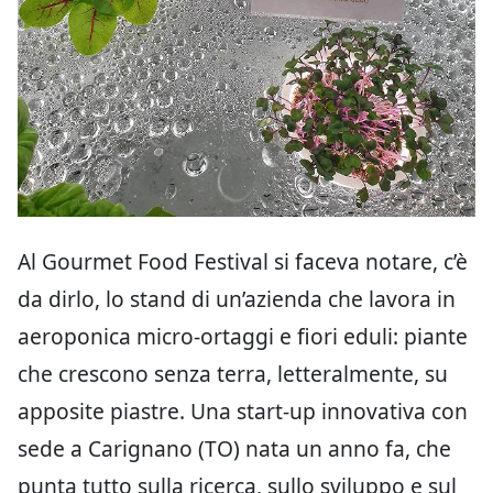
Al Gourmet Food Festival si faceva notare, c’è
da dirlo, lo stand di un’azienda che lavora in
aeroponica micro-ortaggi e fiori eduli: piante
che crescono senza terra, letteralmente, su
apposite piastre. Una start-up innovativa con
sede a Carignano (TO) nata un anno fa, che
punta tutto sulla ricerca, sullo sviluppo e sul