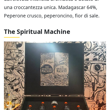
una croccantezza unica. Madagascar 64%,
Peperone crusco, peperoncino, fior di sale.
The Spiritual Machine