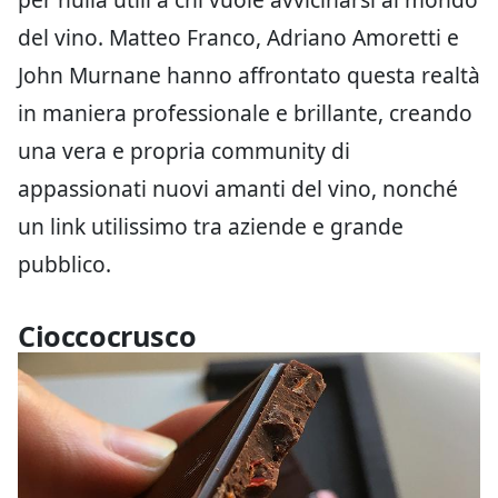
del vino. Matteo Franco, Adriano Amoretti e
John Murnane hanno affrontato questa realtà
in maniera professionale e brillante, creando
una vera e propria community di
appassionati nuovi amanti del vino, nonché
un link utilissimo tra aziende e grande
pubblico.
Cioccocrusco