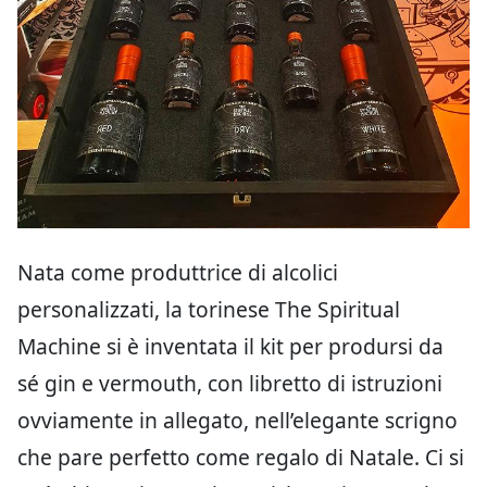
Nata come produttrice di alcolici
personalizzati, la torinese The Spiritual
Machine si è inventata il kit per prodursi da
sé gin e vermouth, con libretto di istruzioni
ovviamente in allegato, nell’elegante scrigno
che pare perfetto come regalo di Natale. Ci si