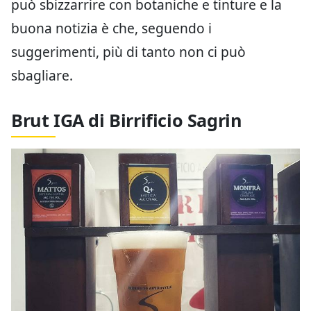
può sbizzarrire con botaniche e tinture e la
buona notizia è che, seguendo i
suggerimenti, più di tanto non ci può
sbagliare.
Brut IGA di Birrificio Sagrin