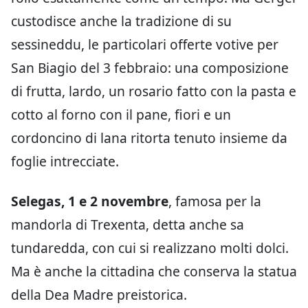
custodisce anche la tradizione di su
sessineddu, le particolari offerte votive per
San Biagio del 3 febbraio: una composizione
di frutta, lardo, un rosario fatto con la pasta e
cotto al forno con il pane, fiori e un
cordoncino di lana ritorta tenuto insieme da
foglie intrecciate.
Selegas, 1 e 2 novembre
, famosa per la
mandorla di Trexenta, detta anche sa
tundaredda, con cui si realizzano molti dolci.
Ma è anche la cittadina che conserva la statua
della Dea Madre preistorica.