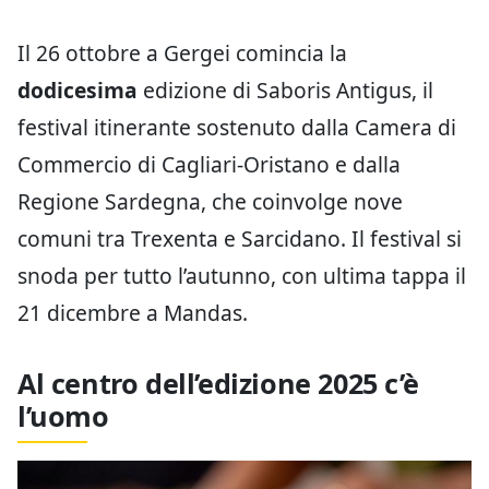
Il 26 ottobre a Gergei comincia la
dodicesima
edizione di Saboris Antigus, il
festival itinerante sostenuto dalla Camera di
Commercio di Cagliari-Oristano e dalla
Regione Sardegna, che coinvolge nove
comuni tra Trexenta e Sarcidano. Il festival si
snoda per tutto l’autunno, con ultima tappa il
21 dicembre a Mandas.
Al centro dell’edizione 2025 c’è
l’uomo