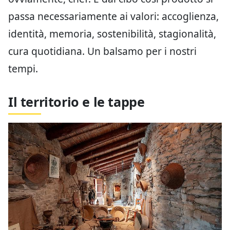
passa necessariamente ai valori: accoglienza,
identità, memoria, sostenibilità, stagionalità,
cura quotidiana. Un balsamo per i nostri
tempi.
Il territorio e le tappe