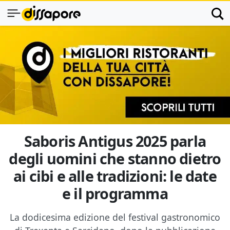
Saboris Antigus 2025 parla
degli uomini che stanno dietro
ai cibi e alle tradizioni: le date
e il programma
La dodicesima edizione del festival gastronomico