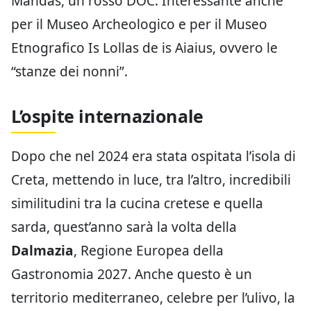
Mandas, un rosso DOC. Interessante anche
per il Museo Archeologico e per il Museo
Etnografico Is Lollas de is Aiaius, ovvero le
“stanze dei nonni”.
L’ospite internazionale
Dopo che nel 2024 era stata ospitata l’isola di
Creta, mettendo in luce, tra l’altro, incredibili
similitudini tra la cucina cretese e quella
sarda, quest’anno sarà la volta della
Dalmazia
, Regione Europea della
Gastronomia 2027. Anche questo è un
territorio mediterraneo, celebre per l’ulivo, la