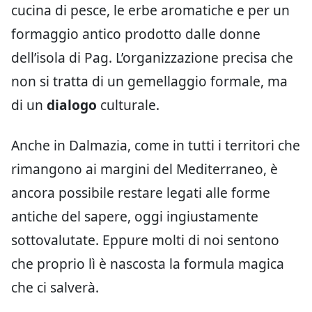
cucina di pesce, le erbe aromatiche e per un
formaggio antico prodotto dalle donne
dell’isola di Pag. L’organizzazione precisa che
non si tratta di un gemellaggio formale, ma
di un
dialogo
culturale.
Anche in Dalmazia, come in tutti i territori che
rimangono ai margini del Mediterraneo, è
ancora possibile restare legati alle forme
antiche del sapere, oggi ingiustamente
sottovalutate. Eppure molti di noi sentono
che proprio lì è nascosta la formula magica
che ci salverà.