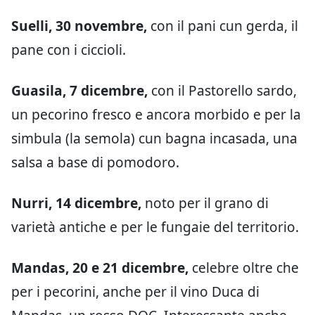
Suelli, 30 novembre,
con il pani cun gerda, il
pane con i ciccioli.
Guasila, 7 dicembre,
con il Pastorello sardo,
un pecorino fresco e ancora morbido e per la
simbula (la semola) cun bagna incasada, una
salsa a base di pomodoro.
Nurri, 14 dicembre,
noto per il grano di
varietà antiche e per le fungaie del territorio.
Mandas, 20 e 21 dicembre,
celebre oltre che
per i pecorini, anche per il vino Duca di