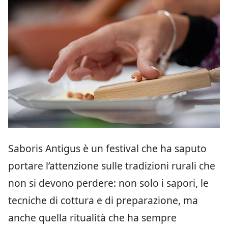
Saboris Antigus è un festival che ha saputo
portare l’attenzione sulle tradizioni rurali che
non si devono perdere: non solo i sapori, le
tecniche di cottura e di preparazione, ma
anche quella ritualità che ha sempre