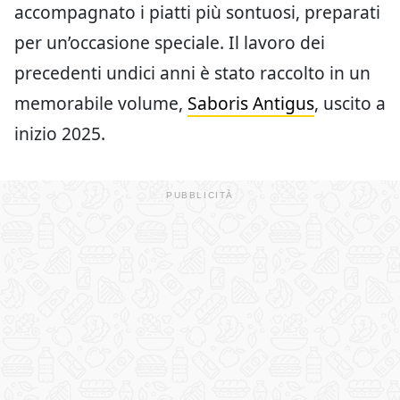
accompagnato i piatti più sontuosi, preparati
per un’occasione speciale. Il lavoro dei
precedenti undici anni è stato raccolto in un
memorabile volume,
Saboris Antigus
, uscito a
inizio 2025.