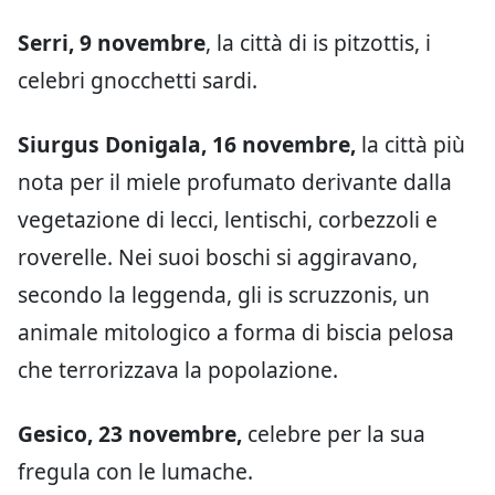
Serri, 9 novembre
, la città di is pitzottis, i
celebri gnocchetti sardi.
Siurgus Donigala, 16 novembre,
la città più
nota per il miele profumato derivante dalla
vegetazione di lecci, lentischi, corbezzoli e
roverelle. Nei suoi boschi si aggiravano,
secondo la leggenda, gli is scruzzonis, un
animale mitologico a forma di biscia pelosa
che terrorizzava la popolazione.
Gesico, 23 novembre,
celebre per la sua
fregula con le lumache.