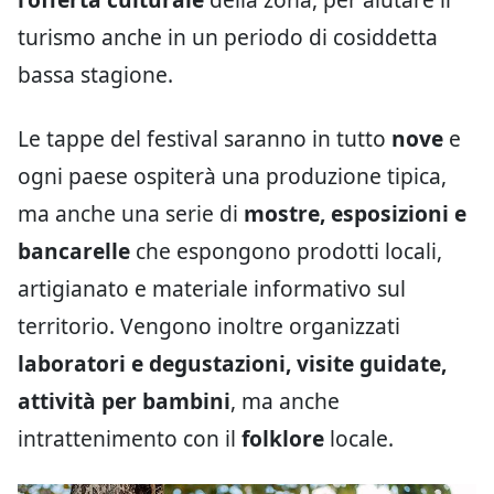
turismo anche in un periodo di cosiddetta
bassa stagione.
Le tappe del festival saranno in tutto
nove
e
ogni paese ospiterà una produzione tipica,
ma anche una serie di
mostre, esposizioni e
bancarelle
che espongono prodotti locali,
artigianato e materiale informativo sul
territorio. Vengono inoltre organizzati
laboratori e degustazioni, visite guidate,
attività per bambini
, ma anche
intrattenimento con il
folklore
locale.