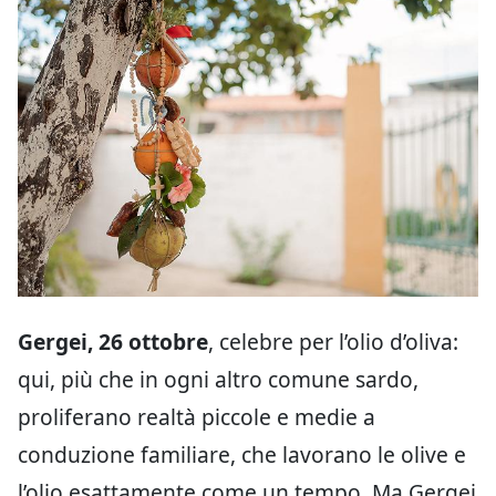
Gergei, 26 ottobre
, celebre per l’olio d’oliva:
qui, più che in ogni altro comune sardo,
proliferano realtà piccole e medie a
conduzione familiare, che lavorano le olive e
l’olio esattamente come un tempo. Ma Gergei