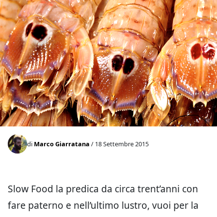
di
Marco Giarratana
/ 18 Settembre 2015
Slow Food la predica da circa trent’anni con
fare paterno e nell’ultimo lustro, vuoi per la