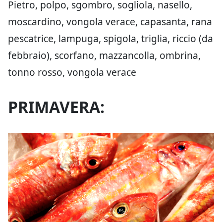
Pietro, polpo, sgombro, sogliola, nasello,
moscardino, vongola verace, capasanta, rana
pescatrice, lampuga, spigola, triglia, riccio (da
febbraio), scorfano, mazzancolla, ombrina,
tonno rosso, vongola verace
PRIMAVERA: