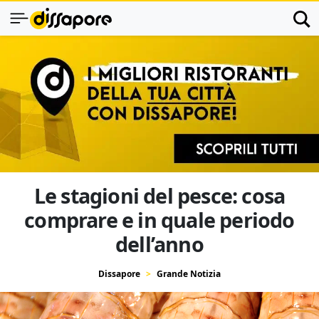
Le stagioni del pesce: cosa
comprare e in quale periodo
dell’anno
Dissapore
Grande Notizia