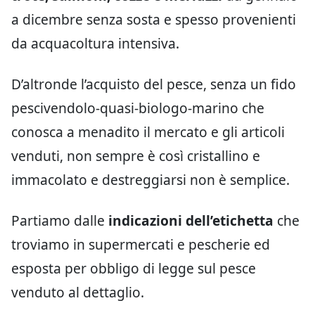
a dicembre senza sosta e spesso provenienti
da acquacoltura intensiva.
D’altronde l’acquisto del pesce, senza un fido
pescivendolo-quasi-biologo-marino che
conosca a menadito il mercato e gli articoli
venduti, non sempre è così cristallino e
immacolato e destreggiarsi non è semplice.
Partiamo dalle
indicazioni dell’etichetta
che
troviamo in supermercati e pescherie ed
esposta per obbligo di legge sul pesce
venduto al dettaglio.