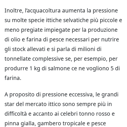
Inoltre, l’acquacoltura aumenta la pressione
su molte specie ittiche selvatiche più piccole e
meno pregiate impiegate per la produzione
di olio e farina di pesce necessari per nutrire
gli stock allevati e si parla di milioni di
tonnellate complessive se, per esempio, per
produrre 1 kg di salmone ce ne vogliono 5 di
farina.
A proposito di pressione eccessiva, le grandi
star del mercato ittico sono sempre più in
difficoltà e accanto ai celebri tonno rosso e
pinna gialla, gambero tropicale e pesce