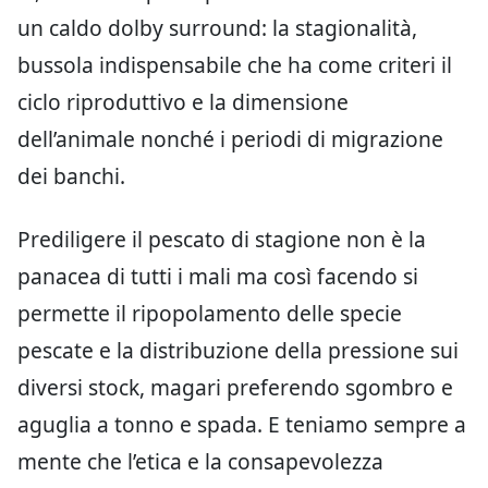
un caldo dolby surround: la stagionalità,
bussola indispensabile che ha come criteri il
ciclo riproduttivo e la dimensione
dell’animale nonché i periodi di migrazione
dei banchi.
Prediligere il pescato di stagione non è la
panacea di tutti i mali ma così facendo si
permette il ripopolamento delle specie
pescate e la distribuzione della pressione sui
diversi stock, magari preferendo sgombro e
aguglia a tonno e spada. E teniamo sempre a
mente che l’etica e la consapevolezza