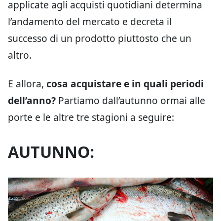
applicate agli acquisti quotidiani determina
l’andamento del mercato e decreta il
successo di un prodotto piuttosto che un
altro.
E allora,
cosa acquistare e in quali periodi
dell’anno?
Partiamo dall’autunno ormai alle
porte e le altre tre stagioni a seguire:
AUTUNNO: