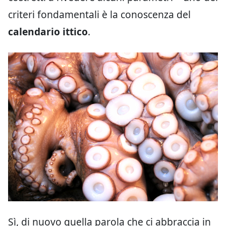
criteri fondamentali è la conoscenza del
calendario ittico
.
Sì, di nuovo quella parola che ci abbraccia in