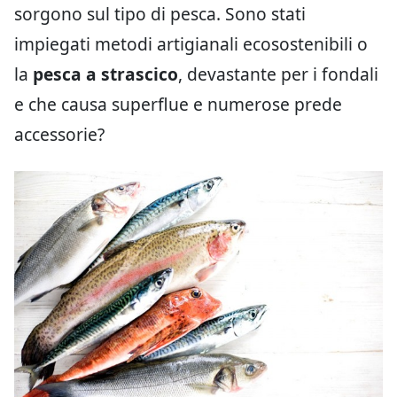
sorgono sul tipo di pesca. Sono stati
impiegati metodi artigianali ecosostenibili o
la
pesca a strascico
, devastante per i fondali
e che causa superflue e numerose prede
accessorie?