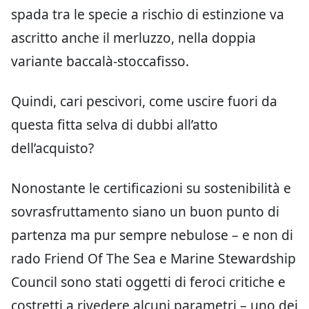
spada tra le specie a rischio di estinzione va
ascritto anche il merluzzo, nella doppia
variante baccalà-stoccafisso.
Quindi, cari pescivori, come uscire fuori da
questa fitta selva di dubbi all’atto
dell’acquisto?
Nonostante le certificazioni su sostenibilità e
sovrasfruttamento siano un buon punto di
partenza ma pur sempre nebulose – e non di
rado Friend Of The Sea e Marine Stewardship
Council sono stati oggetti di feroci critiche e
costretti a rivedere alcuni parametri – uno dei