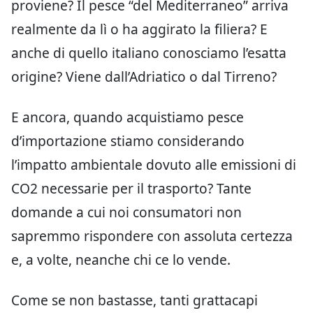
proviene? Il pesce “del Mediterraneo” arriva
realmente da lì o ha aggirato la filiera? E
anche di quello italiano conosciamo l’esatta
origine? Viene dall’Adriatico o dal Tirreno?
E ancora, quando acquistiamo pesce
d’importazione stiamo considerando
l’impatto ambientale dovuto alle emissioni di
CO2 necessarie per il trasporto? Tante
domande a cui noi consumatori non
sapremmo rispondere con assoluta certezza
e, a volte, neanche chi ce lo vende.
Come se non bastasse, tanti grattacapi