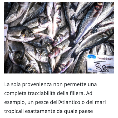
La sola provenienza non permette una
completa tracciabilità della filiera. Ad
esempio, un pesce dell’Atlantico o dei mari
tropicali esattamente da quale paese