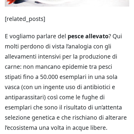
[related_posts]
E vogliamo parlare del
pesce allevato
? Qui
molti perdono di vista l’analogia con gli
allevamenti intensivi per la produzione di
carne: non mancano epidemie tra pesci
stipati fino a 50.000 esemplari in una sola
vasca (con un ingente uso di antibiotici e
antiparassitari) così come le fughe di
esemplari che sono il risultato di un’attenta
selezione genetica e che rischiano di alterare
l’ecosistema una volta in acque libere.