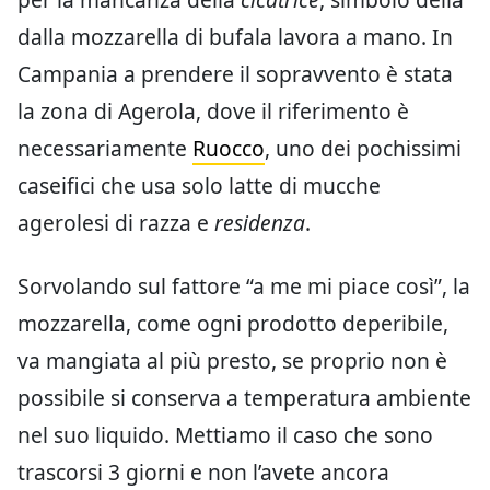
dalla mozzarella di bufala lavora a mano. In
Campania a prendere il sopravvento è stata
la zona di Agerola, dove il riferimento è
necessariamente
Ruocco
, uno dei pochissimi
caseifici che usa solo latte di mucche
agerolesi di razza e
residenza
.
Sorvolando sul fattore “a me mi piace così”, la
mozzarella, come ogni prodotto deperibile,
va mangiata al più presto, se proprio non è
possibile si conserva a temperatura ambiente
nel suo liquido. Mettiamo il caso che sono
trascorsi 3 giorni e non l’avete ancora