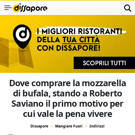
Dove comprare la mozzarella
di bufala, stando a Roberto
Saviano il primo motivo per
cui vale la pena vivere
Dissapore
Mangiare Fuori
Indirizzi