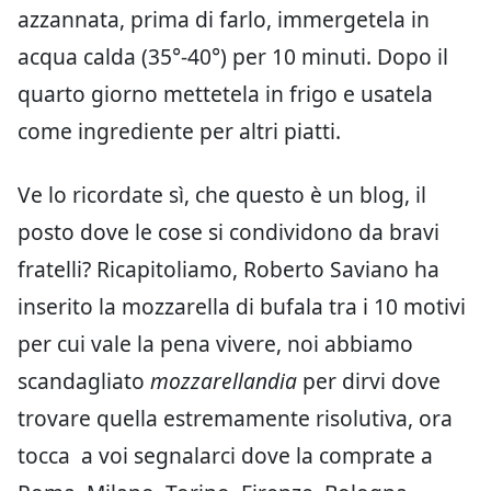
azzannata, prima di farlo, immergetela in
acqua calda (35°-40°) per 10 minuti. Dopo il
quarto giorno mettetela in frigo e usatela
come ingrediente per altri piatti.
Ve lo ricordate sì, che questo è un blog, il
posto dove le cose si condividono da bravi
fratelli? Ricapitoliamo, Roberto Saviano ha
inserito la mozzarella di bufala tra i 10 motivi
per cui vale la pena vivere, noi abbiamo
scandagliato
mozzarellandia
per dirvi dove
trovare quella estremamente risolutiva, ora
tocca a voi segnalarci dove la comprate a