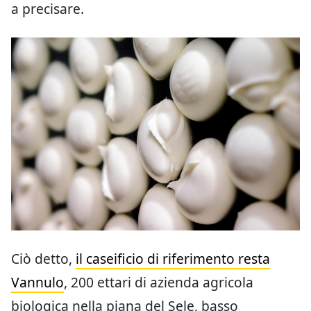
a precisare.
Ciò detto,
il caseificio di riferimento resta
Vannulo
, 200 ettari di azienda agricola
biologica nella piana del Sele, basso