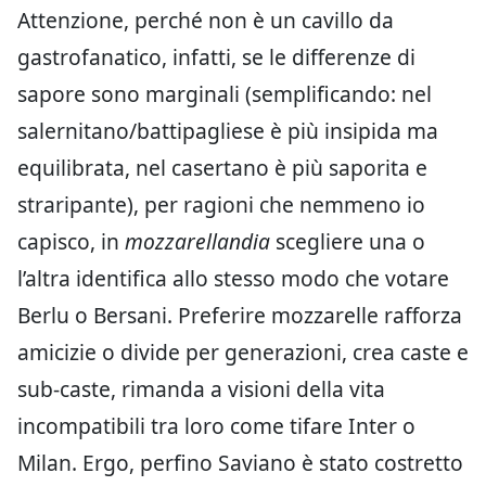
Attenzione, perché non è un cavillo da
gastrofanatico, infatti, se le differenze di
sapore sono marginali (semplificando: nel
salernitano/battipagliese è più insipida ma
equilibrata, nel casertano è più saporita e
straripante), per ragioni che nemmeno io
capisco, in
mozzarellandia
scegliere una o
l’altra identifica allo stesso modo che votare
Berlu o Bersani. Preferire mozzarelle rafforza
amicizie o divide per generazioni, crea caste e
sub-caste, rimanda a visioni della vita
incompatibili tra loro come tifare Inter o
Milan. Ergo, perfino Saviano è stato costretto