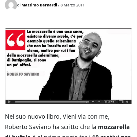
di
Massimo Bernardi
/ 8 Marzo 2011
Nel suo nuovo libro, Vieni via con me,
Roberto Saviano ha scritto che la
mozzarella