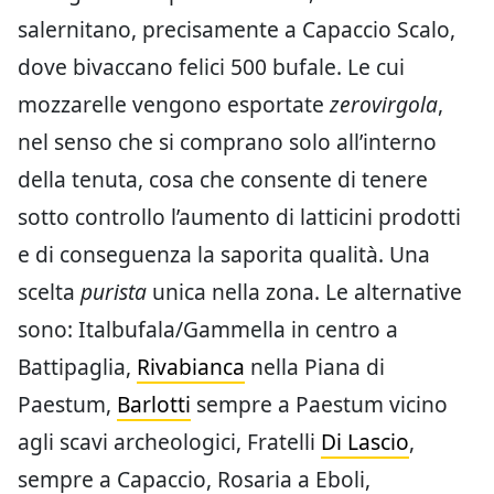
salernitano, precisamente a Capaccio Scalo,
dove bivaccano felici 500 bufale. Le cui
mozzarelle vengono esportate
zerovirgola
,
nel senso che si comprano solo all’interno
della tenuta, cosa che consente di tenere
sotto controllo l’aumento di latticini prodotti
e di conseguenza la saporita qualità. Una
scelta
purista
unica nella zona. Le alternative
sono: Italbufala/Gammella in centro a
Battipaglia,
Rivabianca
nella Piana di
Paestum,
Barlotti
sempre a Paestum vicino
agli scavi archeologici, Fratelli
Di Lascio
,
sempre a Capaccio, Rosaria a Eboli,