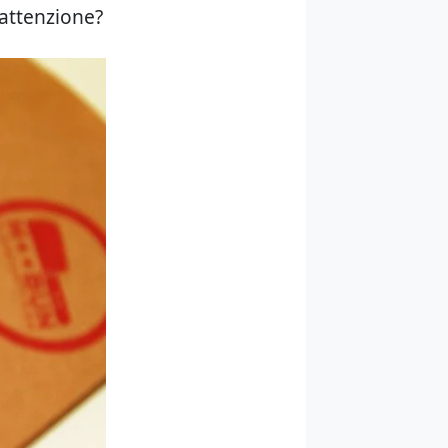
 attenzione?