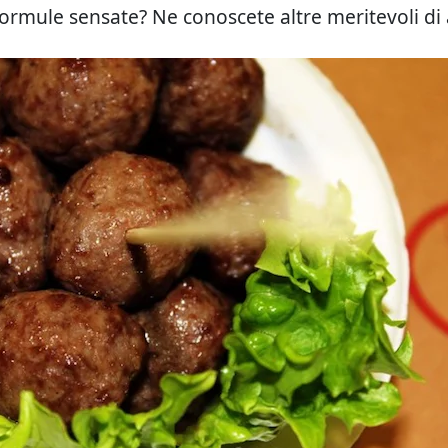
formule sensate? Ne conoscete altre meritevoli di