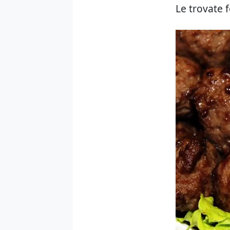
Le trovate 