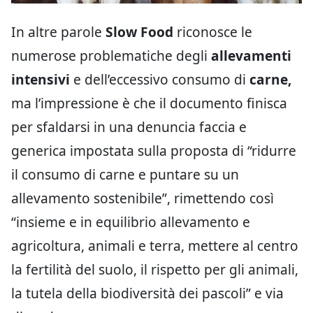
In altre parole
Slow Food
riconosce le
numerose problematiche degli
allevamenti
intensivi
e dell’eccessivo consumo di
carne,
ma l’impressione è che il documento finisca
per sfaldarsi in una denuncia faccia e
generica impostata sulla proposta di “ridurre
il consumo di carne e puntare su un
allevamento sostenibile”, rimettendo così
“insieme e in equilibrio allevamento e
agricoltura, animali e terra, mettere al centro
la fertilità del suolo, il rispetto per gli animali,
la tutela della biodiversità dei pascoli” e via