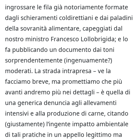
ingrossare le fila già notoriamente formate
dagli schieramenti coldirettiani e dai paladini
della sovranità alimentare, capeggiati dal
nostro ministro Francesco Lollobrigida; e lo
fa pubblicando un documento dai toni
sorprendentemente (ingenuamente?)
moderati. La strada intrapresa – ve la
facciamo breve, ma promettiamo che più
avanti andremo più nei dettagli – è quella di
una generica denuncia agli allevamenti
intensivi e alla produzione di carne, citando
(giustamente) l’ingente impatto ambientale
di tali pratiche in un appello legittimo ma