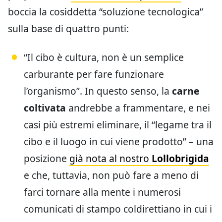
boccia la cosiddetta “soluzione tecnologica”
sulla base di quattro punti:
“Il cibo è cultura, non è un semplice
carburante per fare funzionare
l’organismo”. In questo senso, la
carne
coltivata
andrebbe a frammentare, e nei
casi più estremi eliminare, il “legame tra il
cibo e il luogo in cui viene prodotto” – una
posizione
già nota al nostro
Lollobrigida
e che, tuttavia, non può fare a meno di
farci tornare alla mente i numerosi
comunicati di stampo coldirettiano in cui i