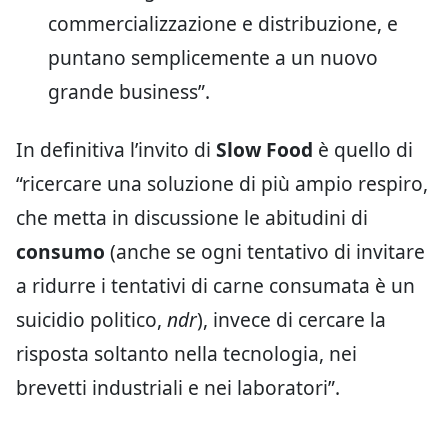
commercializzazione e distribuzione, e
puntano semplicemente a un nuovo
grande business”.
In definitiva l’invito di
Slow Food
è quello di
“ricercare una soluzione di più ampio respiro,
che metta in discussione le abitudini di
consumo
(anche se ogni tentativo di invitare
a ridurre i tentativi di carne consumata è un
suicidio politico,
ndr
), invece di cercare la
risposta soltanto nella tecnologia, nei
brevetti industriali e nei laboratori”.