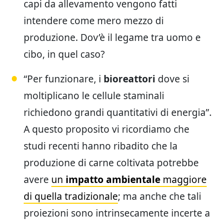
capi da allevamento vengono fatti
intendere come mero mezzo di
produzione. Dov’è il legame tra uomo e
cibo, in quel caso?
“Per funzionare, i
bioreattori
dove si
moltiplicano le cellule staminali
richiedono grandi quantitativi di energia”.
A questo proposito vi ricordiamo che
studi recenti hanno ribadito che la
produzione di carne coltivata potrebbe
avere
un
impatto ambientale
maggiore
di quella tradizionale
; ma anche che tali
proiezioni sono intrinsecamente incerte a