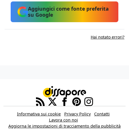
Aggiungici come fonte preferita
su Google
Hai notato errori?
Informativa sui cookie
Privacy Policy
Contatti
Lavora con noi
Aggiorna le impostazioni di tracciamento della pubblicità