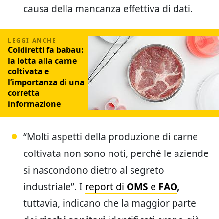
causa della mancanza effettiva di dati.
Coldiretti fa babau:
la lotta alla carne
coltivata e
l’importanza di una
corretta
informazione
“Molti aspetti della produzione di carne
coltivata non sono noti, perché le aziende
si nascondono dietro al segreto
industriale”. I
report di
OMS
e
FAO
,
tuttavia, indicano che la maggior parte