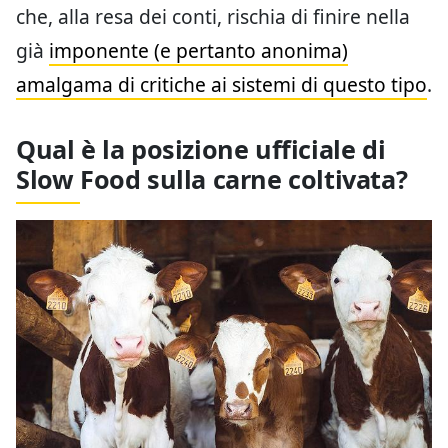
che, alla resa dei conti, rischia di finire nella
già
imponente (e pertanto anonima)
amalgama di critiche ai sistemi di questo tipo
.
Qual è la posizione ufficiale di
Slow Food sulla carne coltivata?