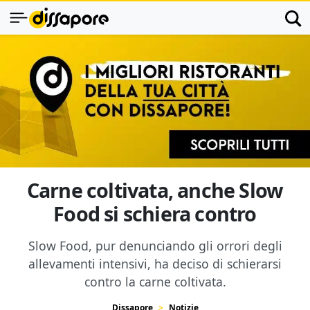
Carne coltivata, anche Slow
Food si schiera contro
Slow Food, pur denunciando gli orrori degli
allevamenti intensivi, ha deciso di schierarsi
contro la carne coltivata.
Dissapore
Notizie