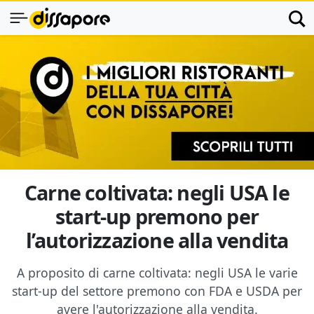
Carne coltivata: negli USA le
start-up premono per
l’autorizzazione alla vendita
A proposito di carne coltivata: negli USA le varie
start-up del settore premono con FDA e USDA per
avere l'autorizzazione alla vendita.