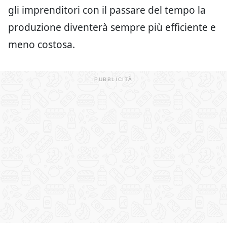
gli imprenditori con il passare del tempo la
produzione diventerà sempre più efficiente e
meno costosa.