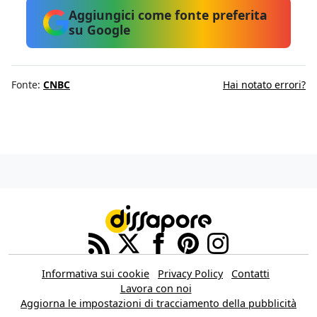
Aggiungici come fonte preferita
su Google
Fonte:
CNBC
Hai notato errori?
Informativa sui cookie
Privacy Policy
Contatti
Lavora con noi
Aggiorna le impostazioni di tracciamento della pubblicità