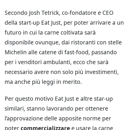
Secondo Josh Tetrick, co-fondatore e CEO
della start-up Eat Just, per poter arrivare a un
futuro in cui la carne coltivata sarà
disponibile ovunque, dai ristoranti con stelle
Michelin alle catene di fast-food, passando
per i venditori ambulanti, ecco che sarà
necessario avere non solo più investimenti,
ma anche più leggi in merito.
Per questo motivo Eat Just e altre star-up
similari, stanno lavorando per ottenere
l’approvazione delle apposite norme per
poter
commercializzare
e usare la carne