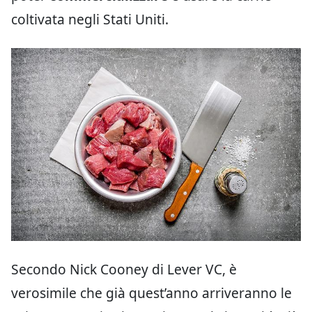
coltivata negli Stati Uniti.
Secondo Nick Cooney di Lever VC, è
verosimile che già quest’anno arriveranno le