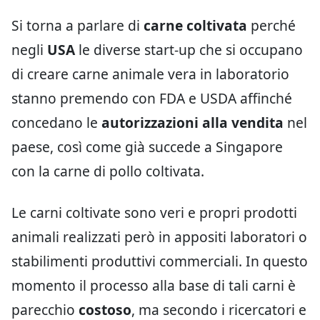
Si torna a parlare di
carne coltivata
perché
negli
USA
le diverse start-up che si occupano
di creare carne animale vera in laboratorio
stanno premendo con FDA e USDA affinché
concedano le
autorizzazioni alla vendita
nel
paese, così come già succede a Singapore
con la carne di pollo coltivata.
Le carni coltivate sono veri e propri prodotti
animali realizzati però in appositi laboratori o
stabilimenti produttivi commerciali. In questo
momento il processo alla base di tali carni è
parecchio
costoso
, ma secondo i ricercatori e