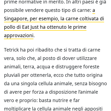
prime normative in merito. In altri paesi è già
possibile vendere questo tipo di carne:
a
Singapore, per esempio, la carne coltivata di
pollo di Eat Just ha ottenuto le prime
approvazioni
.
Tetrick ha poi ribadito che si tratta di carne
vera, solo che, al posto di dover utilizzare
animali, terra, acqua e distruggere foreste
pluviali per ottenerla, ecco che tutto origina
da una singola cellula animale, senza bisogno
di avere per forza a disposizione l’animale
vero e proprio: basta nutrire e far
moltiplicare la cellula animale negli appositi