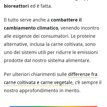
bioreattori
ed è fatta.
Il tutto serve anche a
combattere il
cambiamento climatico
, venendo incontro
alle esigenze dei consumatori. Le proteine
alternative, inclusa la carne coltivata, sono
uno dei sistemi utili per ridurre le emissioni
prodotte dal nostro sistema alimentare.
Per ulteriori chiarimenti sulle
differenze fra
carne coltivata e carne vegetal
e, c’è sempre il
nostro approfondimento in merito.