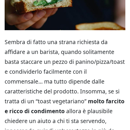
Sembra di fatto una strana richiesta da
affidare a un barista, quando solitamente
basta staccare un pezzo di panino/pizza/toast
e condividerlo facilmente con il
commensale… ma tutto dipende dalle
caratteristiche del prodotto. Insomma, se si
tratta di un “toast vegetariano”
molto farcito
e ricco di condimento
allora è plausibile
chiedere un aiuto a chi ti sta servendo,