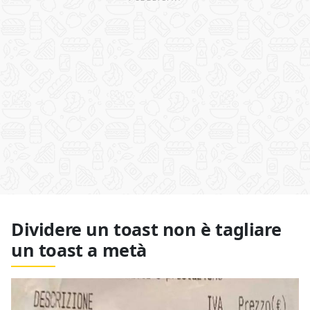
Dividere un toast non è tagliare
un toast a metà