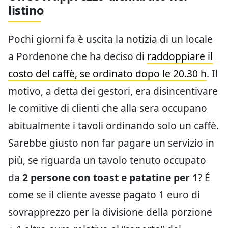
listino
Pochi giorni fa è uscita la notizia di un locale
a Pordenone che ha deciso di
raddoppiare il
costo del caffè, se ordinato dopo le 20.30 h
. Il
motivo, a detta dei gestori, era disincentivare
le comitive di clienti che alla sera occupano
abitualmente i tavoli ordinando solo un caffè.
Sarebbe giusto non far pagare un servizio in
più, se riguarda un tavolo tenuto occupato
da
2 persone con toast e patatine per 1
? É
come se il cliente avesse pagato 1 euro di
sovrapprezzo per la divisione della porzione