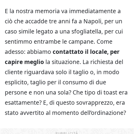
E la nostra memoria va immediatamente a
ciò che accadde tre anni fa a Napoli, per un
caso simile legato a una sfogliatella, per cui
sentimmo entrambe le campane. Come
adesso: abbiamo
contattato il locale, per
capire meglio
la situazione. La richiesta del
cliente riguardava solo il taglio o, in modo
esplicito, taglio per il consumo di due
persone e non una sola? Che tipo di toast era
esattamente? E, di questo sovrapprezzo, era
stato avvertito al momento dell’ordinazione?