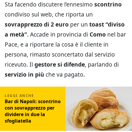
Sta facendo discutere l’ennesimo
scontrino
condiviso sul web, che riporta un
sovrapprezzo di 2 euro
per un
toast “diviso
a metà”
. Accade in provincia di
Como
nel bar
Pace, e a riportare la cosa è il cliente in
persona, rimasto sconcertato dal servizio
ricevuto. Il
gestore si difende
, parlando di
servizio in più
che va pagato.
Bar di Napoli: scontrino
con sovrapprezzo per
dividere in due la
sfogliatella