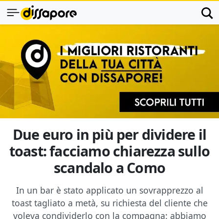
Due euro in più per dividere il
toast: facciamo chiarezza sullo
scandalo a Como
In un bar è stato applicato un sovrapprezzo al
toast tagliato a metà, su richiesta del cliente che
voleva condividerlo con la compagna: abbiamo