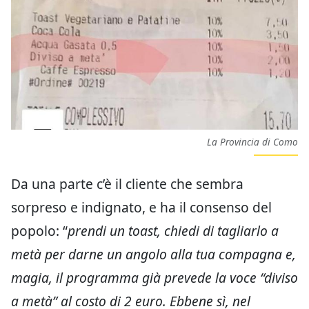
La Provincia di Como
Da una parte c’è il cliente che sembra
sorpreso e indignato, e ha il consenso del
popolo: “
prendi un toast, chiedi di tagliarlo a
metà per darne un angolo alla tua compagna e,
magia, il programma già prevede la voce “diviso
a metà” al costo di 2 euro. Ebbene sì, nel