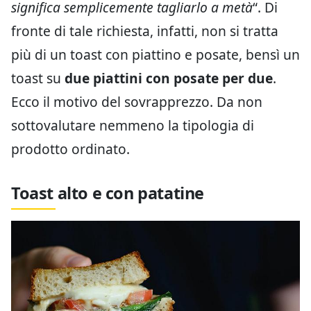
significa semplicemente tagliarlo a metà
“. Di
fronte di tale richiesta, infatti, non si tratta
più di un toast con piattino e posate, bensì un
toast su
due piattini con posate per due
.
Ecco il motivo del sovrapprezzo. Da non
sottovalutare nemmeno la tipologia di
prodotto ordinato.
Toast alto e con patatine