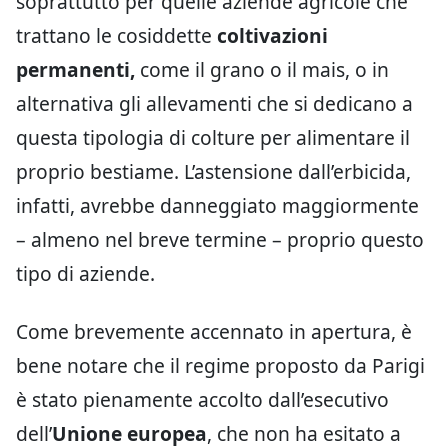
soprattutto per quelle aziende agricole che
trattano le cosiddette
coltivazioni
permanenti,
come il grano o il mais, o in
alternativa gli allevamenti che si dedicano a
questa tipologia di colture per alimentare il
proprio bestiame. L’astensione dall’erbicida,
infatti, avrebbe danneggiato maggiormente
– almeno nel breve termine – proprio questo
tipo di aziende.
Come brevemente accennato in apertura, è
bene notare che il regime proposto da Parigi
è stato pienamente accolto dall’esecutivo
dell’
Unione europea
, che non ha esitato a