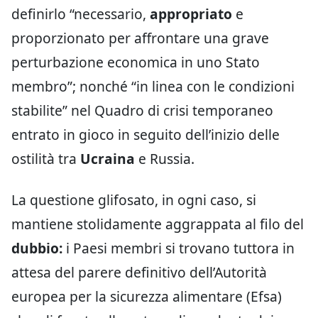
definirlo “necessario,
appropriato
e
proporzionato per affrontare una grave
perturbazione economica in uno Stato
membro”; nonché “in linea con le condizioni
stabilite” nel Quadro di crisi temporaneo
entrato in gioco in seguito dell’inizio delle
ostilità tra
Ucraina
e Russia.
La questione glifosato, in ogni caso, si
mantiene stolidamente aggrappata al filo del
dubbio:
i Paesi membri si trovano tuttora in
attesa del parere definitivo dell’Autorità
europea per la sicurezza alimentare (Efsa)