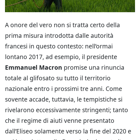
A onore del vero non si tratta certo della
prima misura introdotta dalle autorità
francesi in questo contesto: nell’ormai
lontano 2017, ad esempio, il presidente
Emmanuel Macron
promise una rinuncia
totale al glifosato su tutto il territorio
nazionale entro i prossimi tre anni. Come
sovente accade, tuttavia, le tempistiche si
rivelarono eccessivamente stringenti; tanto
che il regime di aiuti venne presentato
dall’Eliseo solamente verso la fine del 2020 e