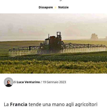
Dissapore
Notizie
di
Luca Venturino
/ 19 Gennaio 2023
La
Francia
tende una mano agli agricoltori