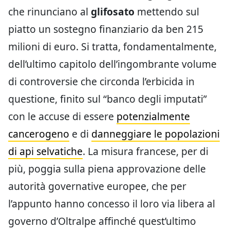
che rinunciano al
glifosato
mettendo sul
piatto un sostegno finanziario da ben 215
milioni di euro. Si tratta, fondamentalmente,
dell’ultimo capitolo dell’ingombrante volume
di controversie che circonda l’erbicida in
questione, finito sul “banco degli imputati”
con le accuse di essere
potenzialmente
cancerogeno
e di
danneggiare le popolazioni
di api selvatiche
. La misura francese, per di
più, poggia sulla piena approvazione delle
autorità governative europee, che per
l’appunto hanno concesso il loro via libera al
governo d’Oltralpe affinché quest’ultimo