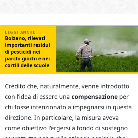
Bolzano, rilevati
importanti residui
di pesticidi nei
parchi giochi e nei
cortili delle scuole
Credito che, naturalmente, venne introdotto
con l’idea di essere una
compensazione
per
chi fosse intenzionato a impegnarsi in questa
direzione. In particolare, la misura aveva
come obiettivo l’ergersi a fondo di sostegno