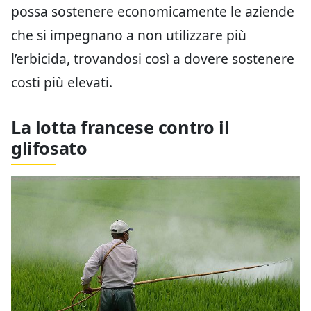
possa sostenere economicamente le aziende
che si impegnano a non utilizzare più
l’erbicida, trovandosi così a dovere sostenere
costi più elevati.
La lotta francese contro il
glifosato