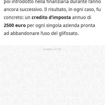
poi introdotto nella finanziaria durante l’anno
ancora successivo. Il risultato, in ogni caso, fu
concreto: un
credito d’imposta
annuo di
2500 euro
per ogni singola azienda pronta
ad abbandonare l’uso del glifosato.