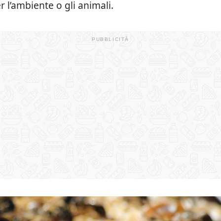
 l’ambiente o gli animali.