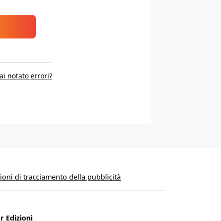
ai notato errori?
oni di tracciamento della pubblicità
r Edizioni