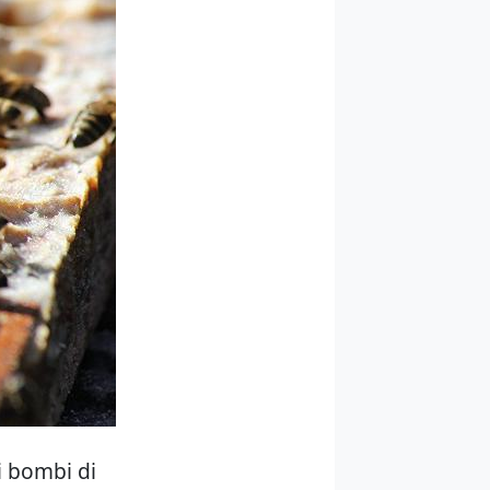
i bombi di