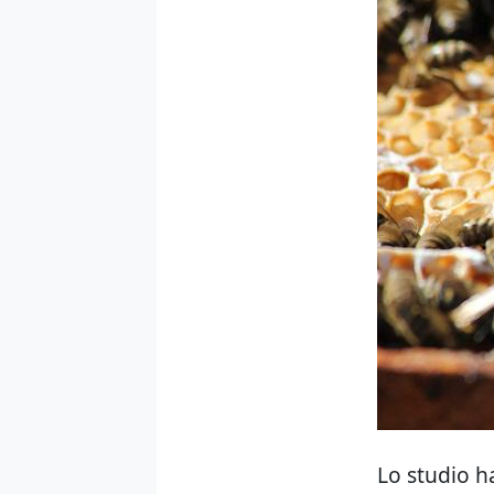
Lo studio h