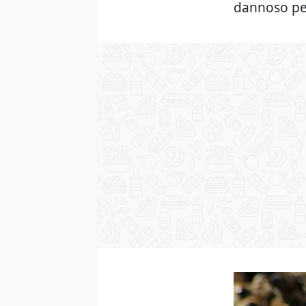
dannoso per