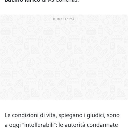
Le condizioni di vita, spiegano i giudici, sono
a oggi “intollerabili”: le autorità condannate