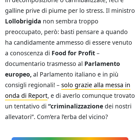
galline prive di piume per lo stress. Il ministro
Lollobrigida
non sembra troppo
preoccupato, però: basti pensare a quando
ha candidamente ammesso di essere venuto
a conoscenza di
Food for Profit
–
documentario trasmesso al
Parlamento
europeo,
al Parlamento italiano e in più
consigli regionali! –
solo grazie alla messa in
onda di Report
, e di averlo comunque trovato
un tentativo di
“criminalizzazione
dei nostri
allevatori”. Com’era l’erba del vicino?