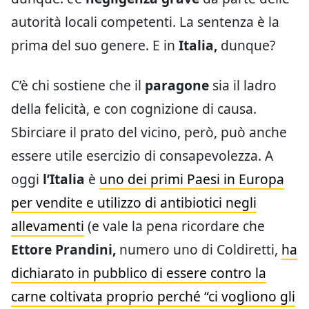
autorità locali competenti. La sentenza è la
prima del suo genere. E in
Italia,
dunque?
C’è chi sostiene che il
paragone
sia il ladro
della felicità, e con cognizione di causa.
Sbirciare il prato del vicino, però, può anche
essere utile esercizio di consapevolezza. A
oggi
l’Italia
è
uno dei primi Paesi in Europa
per vendite e utilizzo di antibiotici negli
allevamenti
(e vale la pena ricordare che
Ettore Prandini,
numero uno di Coldiretti,
ha
dichiarato in pubblico di essere contro la
carne coltivata proprio perché “ci vogliono gli