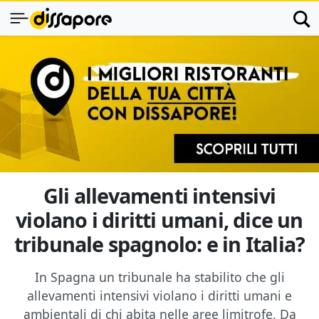
Gli allevamenti intensivi
violano i diritti umani, dice un
tribunale spagnolo: e in Italia?
In Spagna un tribunale ha stabilito che gli
allevamenti intensivi violano i diritti umani e
ambientali di chi abita nelle aree limitrofe. Da