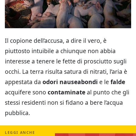
Il copione dell’accusa, a dire il vero, è
piuttosto intuibile a chiunque non abbia
interesse a tenere le fette di prosciutto sugli
occhi. La terra risulta satura di nitrati, l’aria è
appestata da
odori nauseabondi
e le
falde
acquifere sono
contaminate
al punto che gli
stessi residenti non si fidano a bere l’acqua
pubblica.