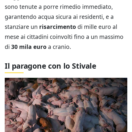
sono tenute a porre rimedio immediato,
garantendo acqua sicura ai residenti, e a
stanziare un
risarcimento
di mille euro al
mese ai cittadini coinvolti fino a un massimo
di
30 mila euro
a cranio.
Il paragone con lo Stivale