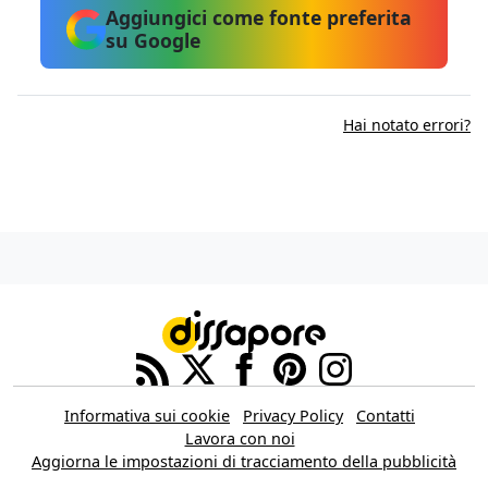
Aggiungici come fonte preferita
su Google
Hai notato errori?
Informativa sui cookie
Privacy Policy
Contatti
Lavora con noi
Aggiorna le impostazioni di tracciamento della pubblicità