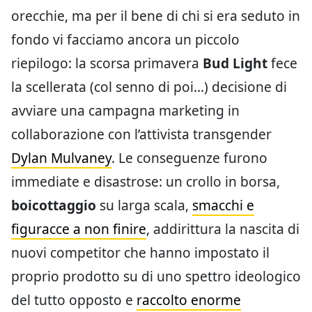
orecchie, ma per il bene di chi si era seduto in
fondo vi facciamo ancora un piccolo
riepilogo: la scorsa primavera
Bud Light
fece
la scellerata (col senno di poi…) decisione di
avviare una campagna marketing in
collaborazione con l’attivista transgender
Dylan Mulvaney
. Le conseguenze furono
immediate e disastrose: un crollo in borsa,
boicottaggio
su larga scala,
smacchi e
figuracce a non finire
, addirittura la nascita di
nuovi competitor che hanno impostato il
proprio prodotto su di uno spettro ideologico
del tutto opposto e
raccolto enorme