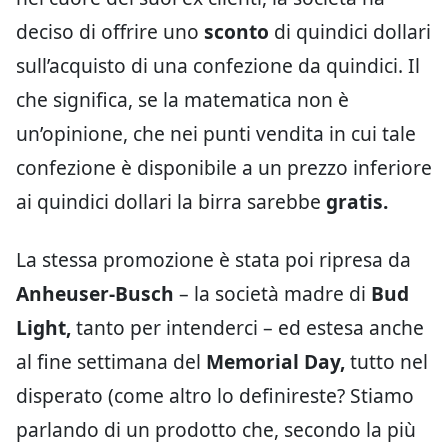
deciso di offrire uno
sconto
di quindici dollari
sull’acquisto di una confezione da quindici. Il
che significa, se la matematica non è
un’opinione, che nei punti vendita in cui tale
confezione è disponibile a un prezzo inferiore
ai quindici dollari la birra sarebbe
gratis.
La stessa promozione è stata poi ripresa da
Anheuser-Busch
– la società madre di
Bud
Light,
tanto per intenderci – ed estesa anche
al fine settimana del
Memorial Day,
tutto nel
disperato (come altro lo definireste? Stiamo
parlando di un prodotto che, secondo la più