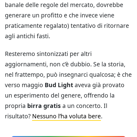
banale delle regole del mercato, dovrebbe
generare un profitto e che invece viene
praticamente regalato) tentativo di ritornare
agli antichi fasti.
Resteremo sintonizzati per altri
aggiornamenti, non c’è dubbio. Se la storia,
nel frattempo, può insegnarci qualcosa; è che
verso maggio
Bud Light
aveva già provato
un esperimento del genere, offrendo la
propria
birra gratis
a un concerto. Il
risultato?
Nessuno l’ha voluta bere
.