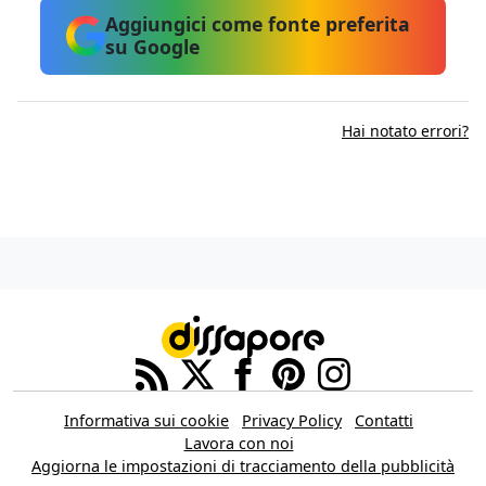
Aggiungici come fonte preferita
su Google
Hai notato errori?
Informativa sui cookie
Privacy Policy
Contatti
Lavora con noi
Aggiorna le impostazioni di tracciamento della pubblicità