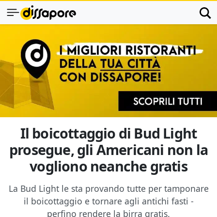
Il boicottaggio di Bud Light
prosegue, gli Americani non la
vogliono neanche gratis
La Bud Light le sta provando tutte per tamponare
il boicottaggio e tornare agli antichi fasti -
perfino rendere la birra gratis.