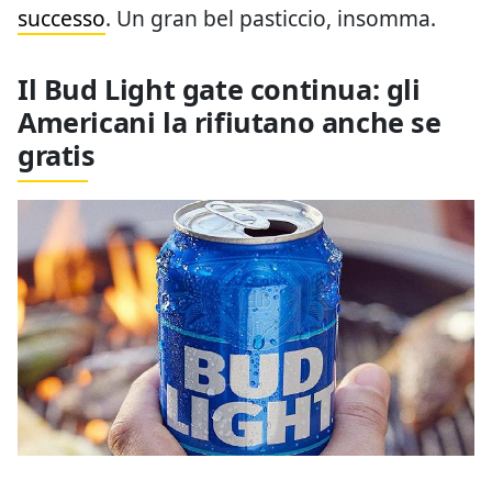
successo
. Un gran bel pasticcio, insomma.
Il Bud Light gate continua: gli
Americani la rifiutano anche se
gratis