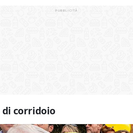
 di corridoio