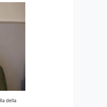
la della