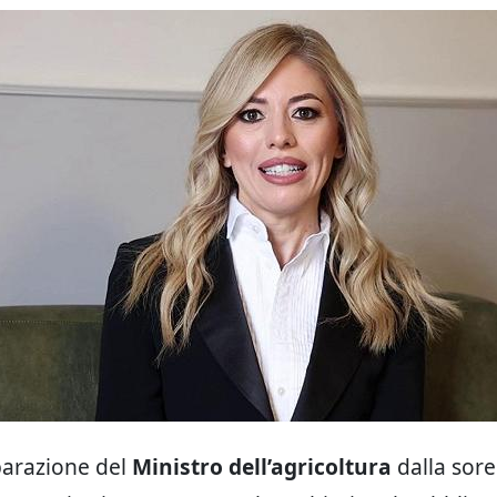
parazione del
Ministro dell’agricoltura
dalla sorel