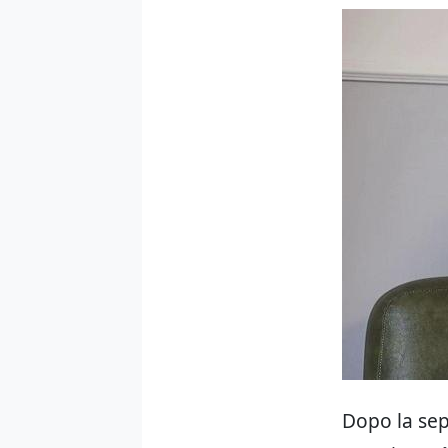
Dopo la se