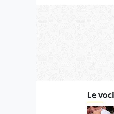
Le voci