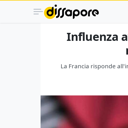
Influenza a
La Francia risponde all'