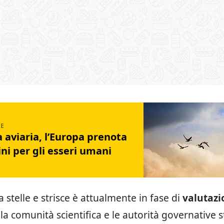
 aviaria, l’Europa prenota
ni per gli esseri umani
a stelle e strisce è attualmente in fase di
valutazi
la comunità scientifica e le autorità governative s