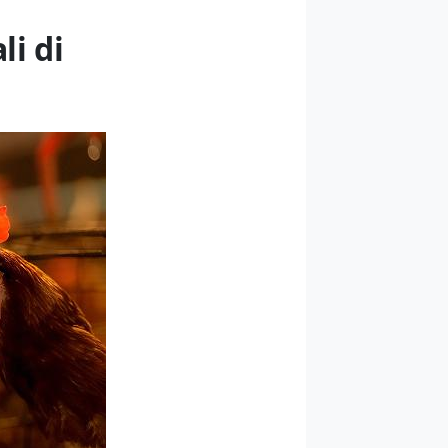
li di