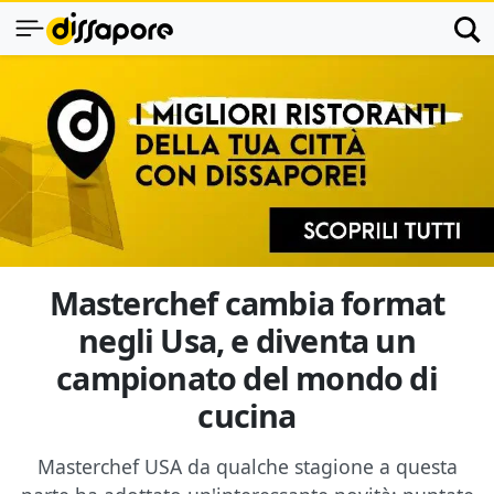
Masterchef cambia format
negli Usa, e diventa un
campionato del mondo di
cucina
Masterchef USA da qualche stagione a questa