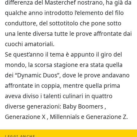
differenza del Masterchef nostrano, ha già da
qualche anno introdotto l’elemento del filo
conduttore, del sottotitolo che pone sotto
una lente diversa tutte le prove affrontate dai
cuochi amatoriali.
Se quest’anno il tema è appunto il giro del
mondo, la scorsa stagione era stata quella
dei “Dynamic Duos”, dove le prove andavano
affrontate in coppia, mentre quella prima
aveva diviso i talenti culinari in quattro
diverse generazioni: Baby Boomers ,
Generazione X , Millennials e Generazione Z.