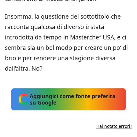
Insomma, la questione del sottotitolo che
racconta qualcosa di diverso è stata
introdotta da tempo in Masterchef USA, e ci
sembra sia un bel modo per creare un po’ di
brio e per rendere una stagione diversa
dall’altra. No?
Aggiungici come fonte preferita
su Google
Hai notato errori?