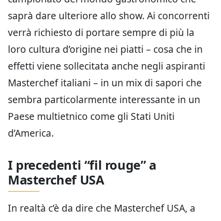
saprà dare ulteriore allo show. Ai concorrenti
verrà richiesto di portare sempre di più la
loro cultura d’origine nei piatti – cosa che in
effetti viene sollecitata anche negli aspiranti
Masterchef italiani – in un mix di sapori che
sembra particolarmente interessante in un
Paese multietnico come gli Stati Uniti
d’America.
I precedenti “fil rouge” a
Masterchef USA
In realtà c’è da dire che Masterchef USA, a