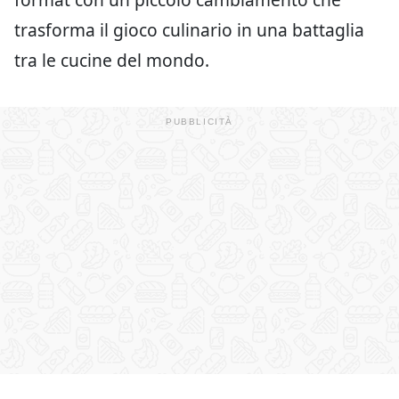
trasforma il gioco culinario in una battaglia
tra le cucine del mondo.