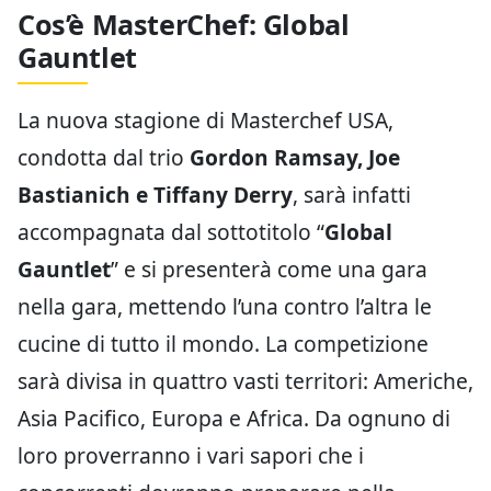
Cos’è MasterChef: Global
Gauntlet
La nuova stagione di Masterchef USA,
condotta dal trio
Gordon Ramsay, Joe
Bastianich e Tiffany Derry
, sarà infatti
accompagnata dal sottotitolo “
Global
Gauntlet
” e si presenterà come una gara
nella gara, mettendo l’una contro l’altra le
cucine di tutto il mondo. La competizione
sarà divisa in quattro vasti territori: Americhe,
Asia Pacifico, Europa e Africa. Da ognuno di
loro proverranno i vari sapori che i