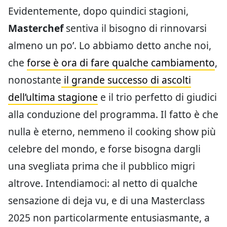
Evidentemente, dopo quindici stagioni,
Masterchef
sentiva il bisogno di rinnovarsi
almeno un po’. Lo abbiamo detto anche noi,
che
forse è ora di fare qualche cambiamento
,
nonostante
il grande successo di ascolti
dell’ultima stagione
e il trio perfetto di giudici
alla conduzione del programma. Il fatto è che
nulla è eterno, nemmeno il cooking show più
celebre del mondo, e forse bisogna dargli
una svegliata prima che il pubblico migri
altrove. Intendiamoci: al netto di qualche
sensazione di deja vu, e di una Masterclass
2025 non particolarmente entusiasmante, a