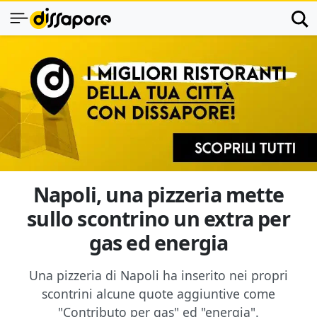
Napoli, una pizzeria mette
sullo scontrino un extra per
gas ed energia
Una pizzeria di Napoli ha inserito nei propri
scontrini alcune quote aggiuntive come
"Contributo per gas" ed "energia".