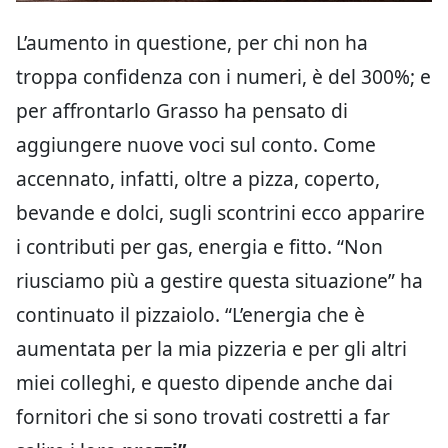
L’aumento in questione, per chi non ha
troppa confidenza con i numeri, è del 300%; e
per affrontarlo Grasso ha pensato di
aggiungere nuove voci sul conto. Come
accennato, infatti, oltre a pizza, coperto,
bevande e dolci, sugli scontrini ecco apparire
i contributi per gas, energia e fitto. “Non
riusciamo più a gestire questa situazione” ha
continuato il pizzaiolo. “L’energia che è
aumentata per la mia pizzeria e per gli altri
miei colleghi, e questo dipende anche dai
fornitori che si sono trovati costretti a far