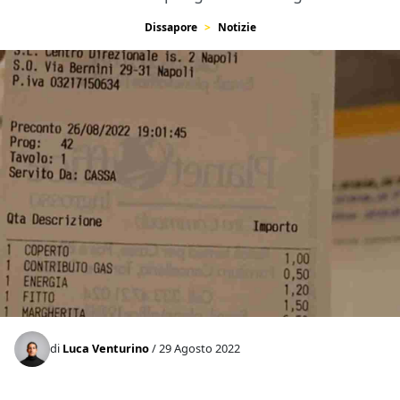
Dissapore
Notizie
di
Luca Venturino
/ 29 Agosto 2022