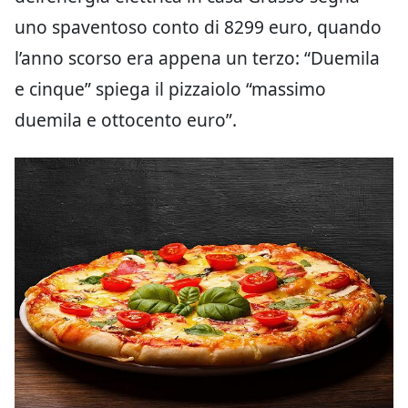
uno spaventoso conto di 8299 euro, quando
l’anno scorso era appena un terzo: “Duemila
e cinque” spiega il pizzaiolo “massimo
duemila e ottocento euro”.