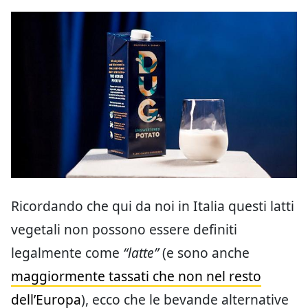
Ricordando che qui da noi in Italia questi latti
vegetali non possono essere definiti
legalmente come
“latte”
(e sono anche
maggiormente tassati che non nel resto
dell’Europa
), ecco che le bevande alternative