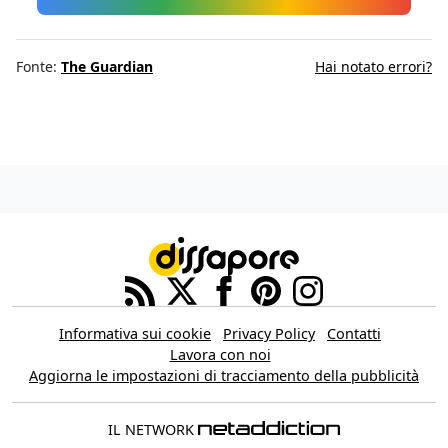
Fonte:
The Guardian
Hai notato errori?
Informativa sui cookie
Privacy Policy
Contatti
Lavora con noi
Aggiorna le impostazioni di tracciamento della pubblicità
IL NETWORK