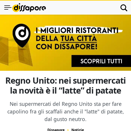
Regno Unito: nei supermercati
la novità è il “latte” di patate
Nei supermercati del Regno Unito sta per fare
capolino fra gli scaffali anche il "latte" di patate,
dal gusto neutro.
Dissapore
Notizie