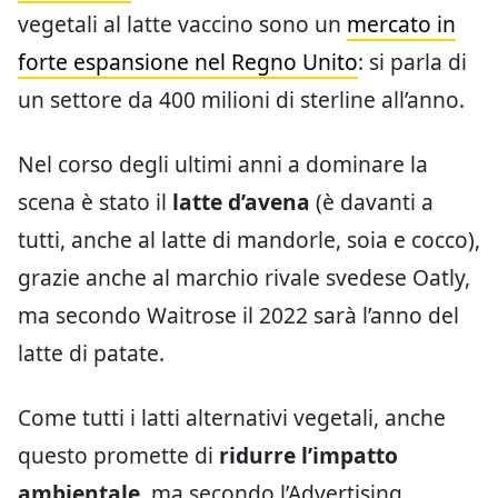
vegetali al latte vaccino sono un
mercato in
forte espansione nel Regno Unito
: si parla di
un settore da 400 milioni di sterline all’anno.
Nel corso degli ultimi anni a dominare la
scena è stato il
latte d’avena
(è davanti a
tutti, anche al latte di mandorle, soia e cocco),
grazie anche al marchio rivale svedese Oatly,
ma secondo Waitrose il 2022 sarà l’anno del
latte di patate.
Come tutti i latti alternativi vegetali, anche
questo promette di
ridurre l’impatto
ambientale
, ma secondo l’Advertising