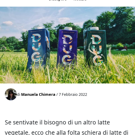
di
Manuela Chimera
/ 7 Febbraio 2022
Se sentivate il bisogno di un altro latte
vegetale, ecco che alla folta schiera di latte di