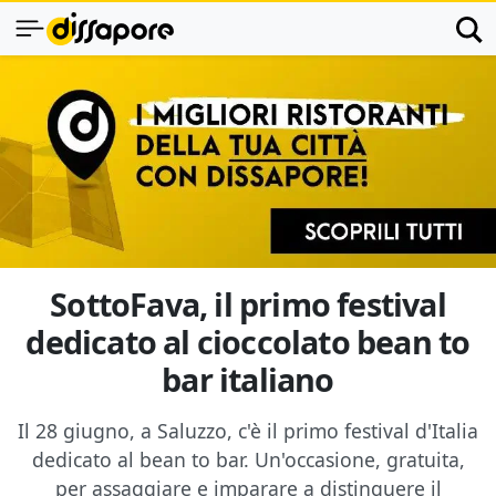
SottoFava, il primo festival
dedicato al cioccolato bean to
bar italiano
Il 28 giugno, a Saluzzo, c'è il primo festival d'Italia
dedicato al bean to bar. Un'occasione, gratuita,
per assaggiare e imparare a distinguere il