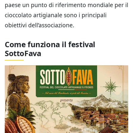
paese un punto di riferimento mondiale per il
cioccolato artigianale sono i principali
obiettivi dell’associazione.
Come funziona il festival
SottoFava