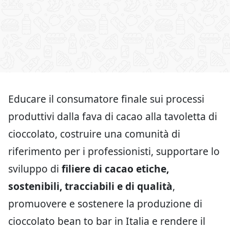
Educare il consumatore finale sui processi
produttivi dalla fava di cacao alla tavoletta di
cioccolato, costruire una comunità di
riferimento per i professionisti, supportare lo
sviluppo di
filiere di cacao etiche,
sostenibili, tracciabili e di qualità
,
promuovere e sostenere la produzione di
cioccolato bean to bar in Italia e rendere il