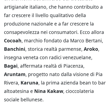
artigianale italiano, che hanno contribuito a
far crescere il livello qualitativo della
produzione nazionale e a far crescere la
consapevolezza nei consumatori. Ecco allora
Cocoah
, marchio fondato da Marco Bertani,
Banchini
, storica realtà parmense,
Aroko
,
insegna veneta con radici venezuelane,
Bagai
, affermata realtà di Piacenza,
Aruntam
, progetto nato dalla visione di Pia
Rivera,
Karuna
, la prima azienda bean to bar
altoatesina e
Nina Kakaw
, cioccolateria
sociale bellunese.