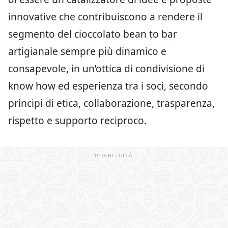
innovative che contribuiscono a rendere il
segmento del cioccolato bean to bar
artigianale sempre più dinamico e
consapevole, in un’ottica di condivisione di
know how ed esperienza tra i soci, secondo
principi di etica, collaborazione, trasparenza,
rispetto e supporto reciproco.