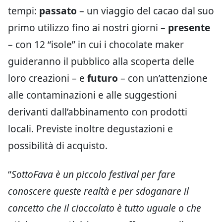
tempi:
passato
– un viaggio del cacao dal suo
primo utilizzo fino ai nostri giorni –
presente
– con 12 “isole” in cui i chocolate maker
guideranno il pubblico alla scoperta delle
loro creazioni – e
futuro
– con un’attenzione
alle contaminazioni e alle suggestioni
derivanti dall’abbinamento con prodotti
locali. Previste inoltre degustazioni e
possibilità di acquisto.
“
SottoFava è un piccolo festival per fare
conoscere queste realtà e per sdoganare il
concetto che il cioccolato è tutto uguale o che