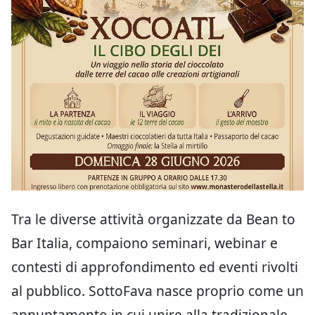
Tra le diverse attività organizzate da Bean to
Bar Italia, compaiono seminari, webinar e
contesti di approfondimento ed eventi rivolti
al pubblico. SottoFava nasce proprio come un
appuntamento in cui unire alla tradizionale