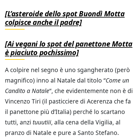
[L’asteroide dello spot Buondì Motta
colpisce anche il padre]
[Ai vegani lo spot del panettone Motta
è piaciuto pochissimo]
A colpire nel segno è uno sgangherato (però
magnifico) inno al Natale dal titolo “
Come un
Candito a Natale
“, che evidentemente non è di
Vincenzo Tiri (il pasticciere di Acerenza che fa
il panettone più d’Italia) perché lo scartano
tutti, anzi
tuuutiii
, alla cena della Vigilia, al
pranzo di Natale e pure a Santo Stefano.