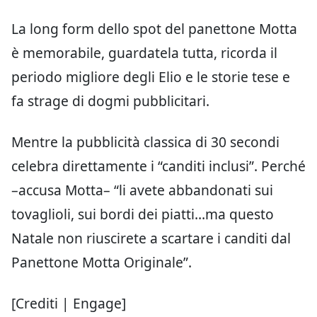
La long form dello spot del panettone Motta
è memorabile, guardatela tutta, ricorda il
periodo migliore degli Elio e le storie tese e
fa strage di dogmi pubblicitari.
Mentre la pubblicità classica di 30 secondi
celebra direttamente i “canditi inclusi”. Perché
–accusa Motta– “li avete abbandonati sui
tovaglioli, sui bordi dei piatti…ma questo
Natale non riuscirete a scartare i canditi dal
Panettone Motta Originale”.
[Crediti | Engage]