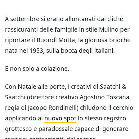
A settembre si erano allontanati dai cliché
rassicuranti delle famiglie in stile Mulino per
riportare il Buondì Motta, la gloriosa brioche
nata nel 1953, sulla bocca degli italiani.
E non solo a colazione.
Con Natale alle porte, i creativi di Saatchi &
Saatchi (direttore creativo Agostino Toscana,
regia di Jacopo Rondinelli) chiudono il cerchio
applicando al
nuovo spot
lo stesso registro
grottesco e paradossale capace di generare