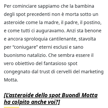
Per cominciare sappiamo che la bambina
degli spot precedenti non è morta sotto un
asteroide come la madre, il padre, il postino,
e come tutti ci auguravamo. Anzi sta benone
e ancora sproloquia cantilenante, stavolta
per “coniugare” eterni esclusi e sano
buonismo natalizio. Che sembra essere il
vero obiettivo del fantasioso spot
congegnato dal trust di cervelli del marketing
Motta.
[L’asteroide dello spot Buondì Motta
ha colpito anche voi?]