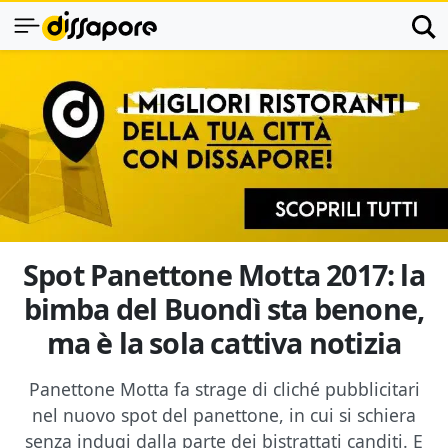
Spot Panettone Motta 2017: la
bimba del Buondì sta benone,
ma è la sola cattiva notizia
Panettone Motta fa strage di cliché pubblicitari
nel nuovo spot del panettone, in cui si schiera
senza indugi dalla parte dei bistrattati canditi. E