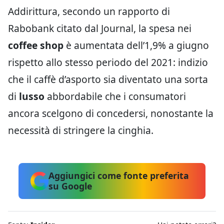
Addirittura, secondo un rapporto di
Rabobank citato dal Journal, la spesa nei
coffee shop
è aumentata dell’1,9% a giugno
rispetto allo stesso periodo del 2021: indizio
che il caffè d’asporto sia diventato una sorta
di
lusso
abbordabile che i consumatori
ancora scelgono di concedersi, nonostante la
necessità di stringere la cinghia.
Aggiungici come fonte preferita
su Google