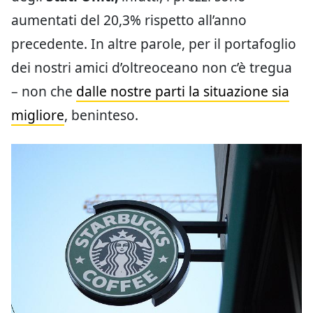
aumentati del 20,3% rispetto all’anno
precedente. In altre parole, per il portafoglio
dei nostri amici d’oltreoceano non c’è tregua
– non che
dalle nostre parti la situazione sia
migliore
, beninteso.