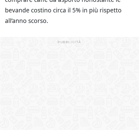
bevande costino circa il 5% in più rispetto
all’anno scorso.