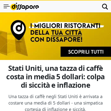
Stati Uniti, una tazza di caffè
costa in media 5 dollari: colpa
di siccità e inflazione
Una tazza di caffè negli Stati Uniti è arrivata a
costare una media di 5 dollari - una simpatica
cortesia di inflazione e siccità.