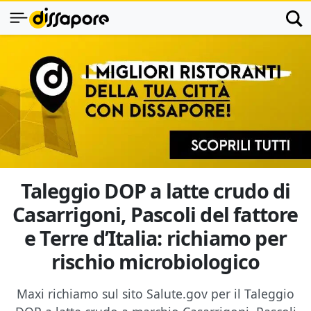
Taleggio DOP a latte crudo di
Casarrigoni, Pascoli del fattore
e Terre d’Italia: richiamo per
rischio microbiologico
Maxi richiamo sul sito Salute.gov per il Taleggio