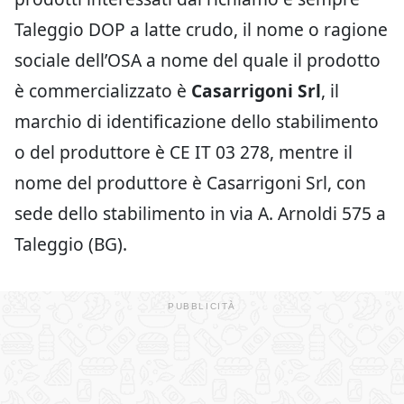
Taleggio DOP a latte crudo, il nome o ragione
sociale dell’OSA a nome del quale il prodotto
è commercializzato è
Casarrigoni Srl
, il
marchio di identificazione dello stabilimento
o del produttore è CE IT 03 278, mentre il
nome del produttore è Casarrigoni Srl, con
sede dello stabilimento in via A. Arnoldi 575 a
Taleggio (BG).