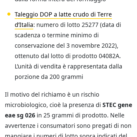
Taleggio DOP a latte crudo di Terre
d’Italia
: numero di lotto 25277 (data di
scadenza o termine minimo di
conservazione del 3 novembre 2022),
ottenuto dal lotto di prodotto 04082A.
L’unità di vendita è rappresentata dalla
porzione da 200 grammi
Il motivo del richiamo è un rischio
microbiologico, cioè la presenza di
STEC gene
eae sg 026
in 25 grammi di prodotto. Nelle
avvertenze i consumatori sono pregati di non
mangiare i numeri di lotto sopra indicati del