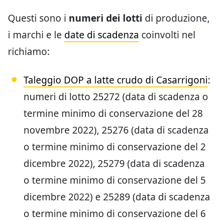
Questi sono i
numeri dei lotti
di produzione,
i marchi e le
date di scadenza
coinvolti nel
richiamo:
Taleggio DOP a latte crudo di Casarrigoni
:
numeri di lotto 25272 (data di scadenza o
termine minimo di conservazione del 28
novembre 2022), 25276 (data di scadenza
o termine minimo di conservazione del 2
dicembre 2022), 25279 (data di scadenza
o termine minimo di conservazione del 5
dicembre 2022) e 25289 (data di scadenza
o termine minimo di conservazione del 6