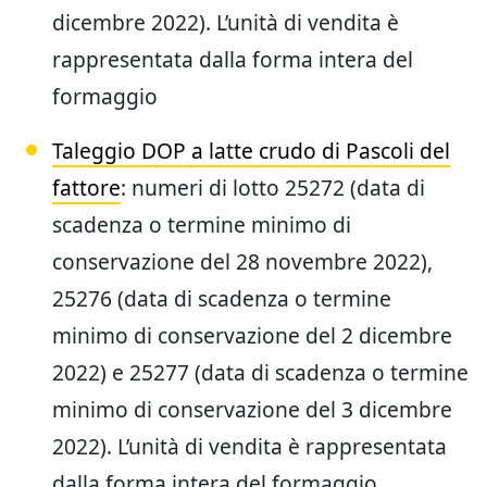
dicembre 2022). L’unità di vendita è
rappresentata dalla forma intera del
formaggio
Taleggio DOP a latte crudo di Pascoli del
fattore
: numeri di lotto 25272 (data di
scadenza o termine minimo di
conservazione del 28 novembre 2022),
25276 (data di scadenza o termine
minimo di conservazione del 2 dicembre
2022) e 25277 (data di scadenza o termine
minimo di conservazione del 3 dicembre
2022). L’unità di vendita è rappresentata
dalla forma intera del formaggio