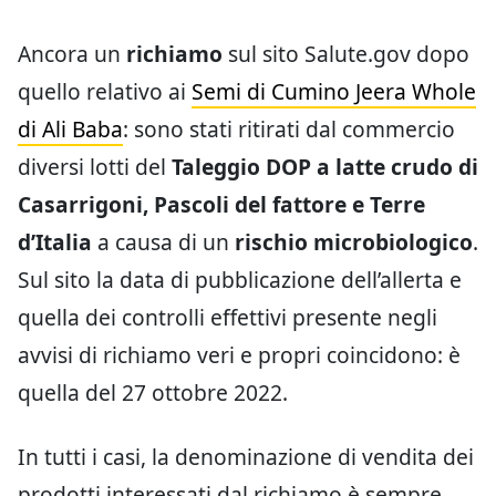
Ancora un
richiamo
sul sito Salute.gov dopo
quello relativo ai
Semi di Cumino Jeera Whole
di Ali Baba
: sono stati ritirati dal commercio
diversi lotti del
Taleggio DOP a latte crudo di
Casarrigoni, Pascoli del fattore e Terre
d’Italia
a causa di un
rischio microbiologico
.
Sul sito la data di pubblicazione dell’allerta e
quella dei controlli effettivi presente negli
avvisi di richiamo veri e propri coincidono: è
quella del 27 ottobre 2022.
In tutti i casi, la denominazione di vendita dei
prodotti interessati dal richiamo è sempre