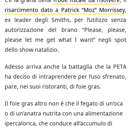
risarcimento dato a Patrick “Moz” Morrissey
,
ex leader degli Smiths, per l’utilizzo senza
autorizzazione del brano “Please, please,
please let me get what I want” negli spot
dello show natalizio.
Adesso arriva anche la battaglia che la PETA
ha deciso di intraprendere per l’uso sfrenato,
pare, nei suoi ristoranti, di foie gras.
Il foie gras altro non è che il fegato di un’oca
o di un’anatra nutrita con una alimentazione
ipercalorica, che conduce all’accumulo di