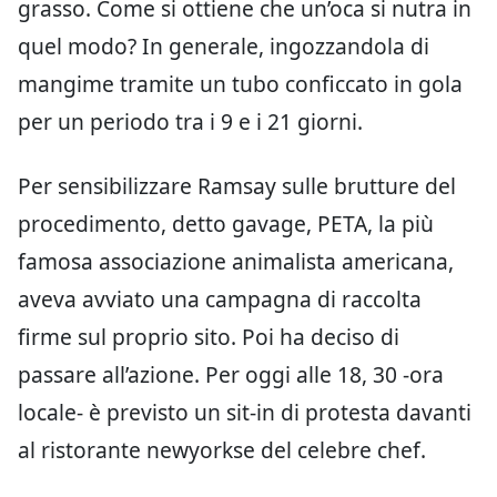
grasso. Come si ottiene che un’oca si nutra in
quel modo? In generale, ingozzandola di
mangime tramite un tubo conficcato in gola
per un periodo tra i 9 e i 21 giorni.
Per sensibilizzare Ramsay sulle brutture del
procedimento, detto gavage, PETA, la più
famosa associazione animalista americana,
aveva avviato una campagna di raccolta
firme sul proprio sito. Poi ha deciso di
passare all’azione. Per oggi alle 18, 30 -ora
locale- è previsto un sit-in di protesta davanti
al ristorante newyorkse del celebre chef.