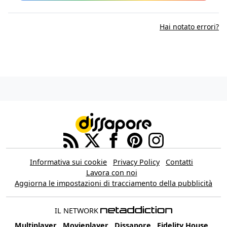
Hai notato errori?
Informativa sui cookie
Privacy Policy
Contatti
Lavora con noi
Aggiorna le impostazioni di tracciamento della pubblicità
IL NETWORK
Multiplayer
Movieplayer
Dissapore
Fidelity House