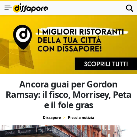
Ancora guai per Gordon
Ramsay: il fisco, Morrisey, Peta
e il foie gras
Dissapore
Piccola notizia