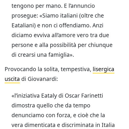
tengono per mano. E l’annuncio
prosegue: «Siamo italiani (oltre che
Eataliani) e non ci offendiamo. Anzi
diciamo evviva all’amore vero tra due
persone e alla possibilità per chiunque
di crearsi una famiglia».
Provocando la solita, tempestiva,
lisergica
uscita
di Giovanardi:
«l’iniziativa Eataly di Oscar Farinetti
dimostra quello che da tempo
denunciamo con forza, e cioè che la
vera dimenticata e discriminata in Italia