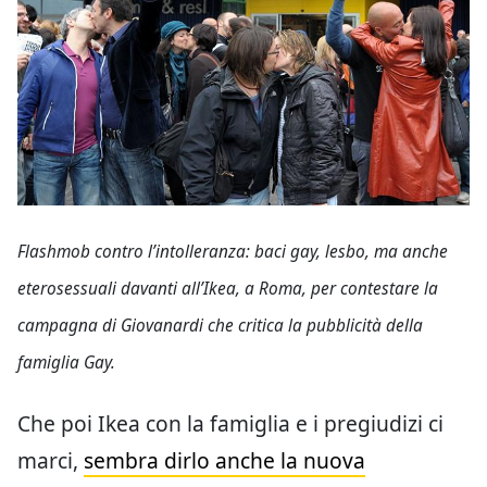
Flashmob contro l’intolleranza: baci gay, lesbo, ma anche
eterosessuali davanti all’Ikea, a Roma, per contestare la
campagna di Giovanardi che critica la pubblicità della
famiglia Gay.
Che poi Ikea con la famiglia e i pregiudizi ci
marci,
sembra dirlo anche la nuova