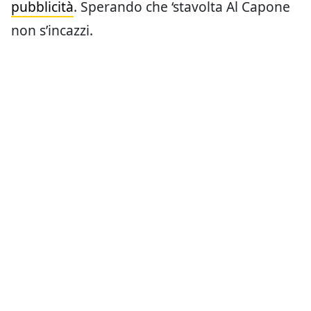
pubblicità
. Sperando che ‘stavolta Al Capone
non s’incazzi.