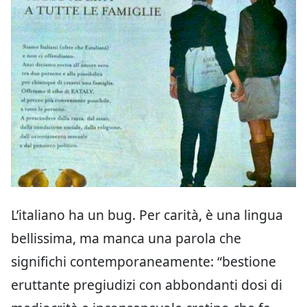
L’italiano ha un bug. Per carità, è una lingua
bellissima, ma manca una parola che
significhi contemporaneamente: “bestione
eruttante pregiudizi con abbondanti dosi di