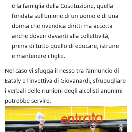
è la famiglia della Costituzione, quella
fondata sull’unione di un uomo e di una
donna che rivendica diritti ma accetta
anche doveri davanti alla collettività,
prima di tutto quello di educare, istruire
e mantenere i figli».
Nel caso vi sfugga il nesso tra l’annuncio di
Eataly e l’invettiva di Giovanardi, sfrugugliare
i verbali delle riunioni degli alcolisti anonimi
potrebbe servire.