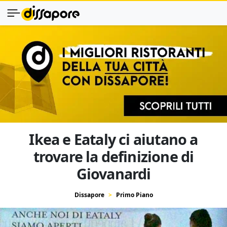
Ikea e Eataly ci aiutano a
trovare la definizione di
Giovanardi
Dissapore
Primo Piano