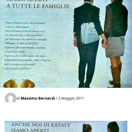
di
Massimo Bernardi
/ 2 Maggio 2011