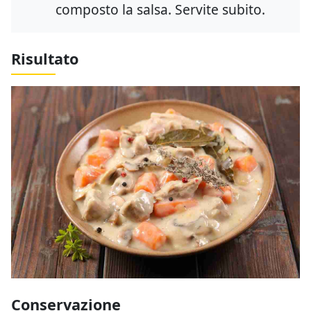
composto la salsa. Servite subito.
Risultato
Conservazione