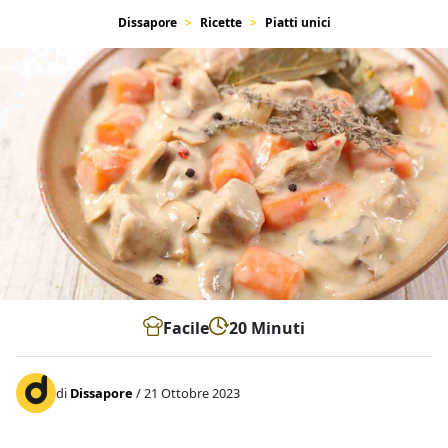
Dissapore
Ricette
Piatti unici
Facile
20 Minuti
di
Dissapore
/ 21 Ottobre 2023