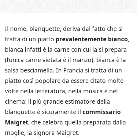
Il nome, blanquette, deriva dal fatto che si
tratta di un piatto
prevalentemente bianco
,
bianca infatti è la carne con cui la si prepara
(l’unica carne vietata è il manzo), bianca è la
salsa besciamella. In Francia si tratta di un
piatto così popolare da essere citato molte
volte nella letteratura, nella musica e nel
cinema: il più grande estimatore della
blanquette è sicuramente il
commissario
Maigret
, che celebra quella preparata dalla
moglie, la signora Maigret.