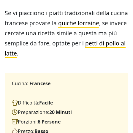
Se vi piacciono i piatti tradizionali della cucina
francese provate la
quiche lorraine
, se invece
cercate una ricetta simile a questa ma più
semplice da fare, optate per i
petti di pollo al
latte
.
Cucina:
Francese
Difficoltà:
Facile
Preparazione:
20 Minuti
Porzioni:
6 Persone
Prezzo:
Basso