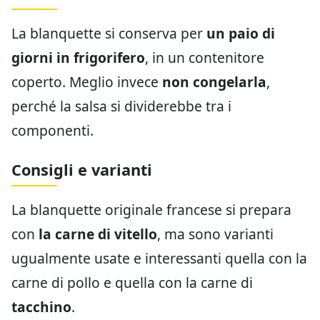
La blanquette si conserva per
un paio di
giorni in frigorifero
, in un contenitore
coperto. Meglio invece
non congelarla
,
perché la salsa si dividerebbe tra i
componenti.
Consigli e varianti
La blanquette originale francese si prepara
con
la carne di vitello
, ma sono varianti
ugualmente usate e interessanti quella con la
carne di pollo e quella con la carne di
tacchino
.