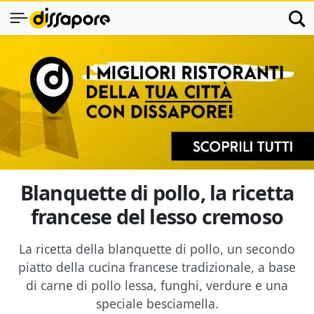
Blanquette di pollo, la ricetta
francese del lesso cremoso
La ricetta della blanquette di pollo, un secondo
piatto della cucina francese tradizionale, a base
di carne di pollo lessa, funghi, verdure e una
speciale besciamella.