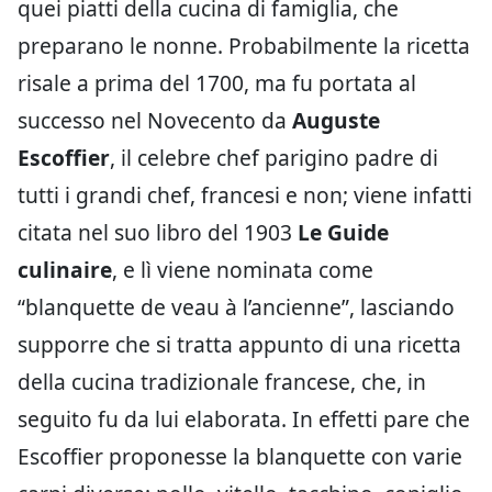
quei piatti della cucina di famiglia, che
preparano le nonne. Probabilmente la ricetta
risale a prima del 1700, ma fu portata al
successo nel Novecento da
Auguste
Escoffier
, il celebre chef parigino padre di
tutti i grandi chef, francesi e non; viene infatti
citata nel suo libro del 1903
Le Guide
culinaire
, e lì viene nominata come
“blanquette de veau à l’ancienne”, lasciando
supporre che si tratta appunto di una ricetta
della cucina tradizionale francese, che, in
seguito fu da lui elaborata. In effetti pare che
Escoffier proponesse la blanquette con varie