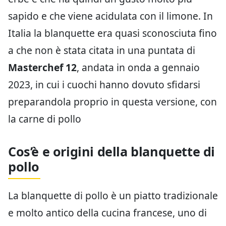
sapido e che viene acidulata con il limone. In
Italia la blanquette era quasi sconosciuta fino
a che non è stata citata in una puntata di
Masterchef 12
, andata in onda a gennaio
2023, in cui i cuochi hanno dovuto sfidarsi
preparandola proprio in questa versione, con
la carne di pollo
Cos’è e origini della blanquette di
pollo
La blanquette di pollo è un piatto tradizionale
e molto antico della cucina francese, uno di