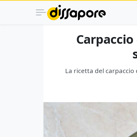
Carpaccio d
La ricetta del carpaccio