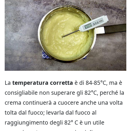
La
temperatura corretta
è di 84-85°C, ma è
consigliabile non superare gli 82°C, perché la
crema continuerà a cuocere anche una volta
tolta dal fuoco; levarla dal fuoco al
raggiungimento degli 82° C è un utile