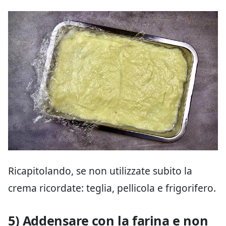
Ricapitolando, se non utilizzate subito la
crema ricordate: teglia, pellicola e frigorifero.
5) Addensare con la farina e non