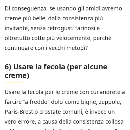
Di conseguenza, se usando gli amidi avremo
creme più belle, dalla consistenza più
invitante, senza retrogusti farinosi e
oltretutto cotte più velocemente, perché
continuare con i vecchi metodi?
6) Usare la fecola (per alcune
creme)
Usare la fecola per le creme con cui andrete a
farcire “a freddo” dolci come bigné, zeppole,
Paris-Brest o crostate comuni, è invece un
vero errore, a causa della consistenza collosa