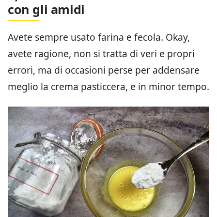
con gli amidi
Avete sempre usato farina e fecola. Okay,
avete ragione, non si tratta di veri e propri
errori, ma di occasioni perse per addensare
meglio la crema pasticcera, e in minor tempo.