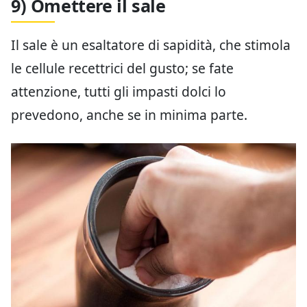
9) Omettere il sale
Il sale è un esaltatore di sapidità, che stimola
le cellule recettrici del gusto; se fate
attenzione, tutti gli impasti dolci lo
prevedono, anche se in minima parte.