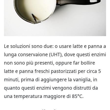
Le soluzioni sono due: o usare latte e panna a
lunga conservaione (UHT), dove questi enzimi
non sono più presenti, oppure far bollire
latte e panna freschi pastorizzati per circa 5
minuti, prima di aggiungere la vaniglia, in
quanto questi enzimi vengono distrutti da
una temperatura maggiore di 85°C.