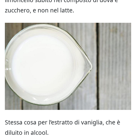
zucchero, e non nel latte.
Stessa cosa per l’estratto di vaniglia, che è
diluito in alcool.