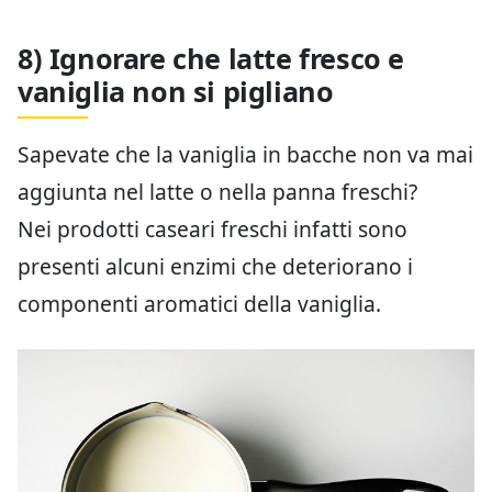
8) Ignorare che latte fresco e
vaniglia non si pigliano
Sapevate che la vaniglia in bacche non va mai
aggiunta nel latte o nella panna freschi?
Nei prodotti caseari freschi infatti sono
presenti alcuni enzimi che deteriorano i
componenti aromatici della vaniglia.