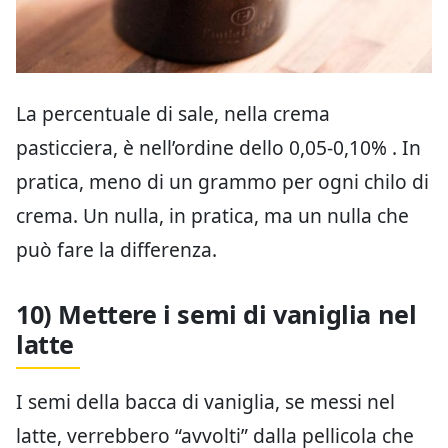
La percentuale di sale, nella crema
pasticciera, è nell’ordine dello 0,05-0,10% . In
pratica, meno di un grammo per ogni chilo di
crema. Un nulla, in pratica, ma un nulla che
può fare la differenza.
10) Mettere i semi di vaniglia nel
latte
I semi della bacca di vaniglia, se messi nel
latte, verrebbero “avvolti” dalla pellicola che