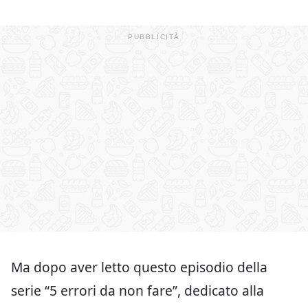
Ma dopo aver letto questo episodio della
serie “5 errori da non fare”, dedicato alla