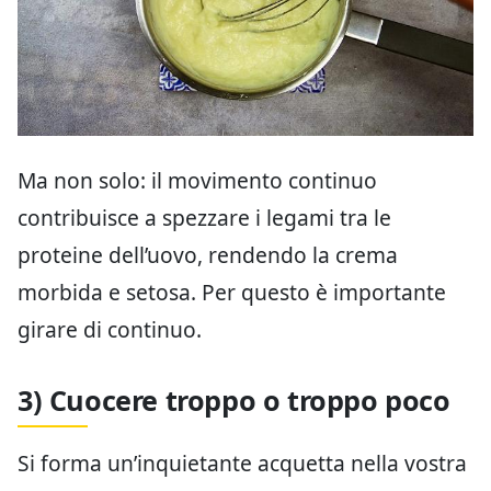
Ma non solo: il movimento continuo
contribuisce a spezzare i legami tra le
proteine dell’uovo, rendendo la crema
morbida e setosa. Per questo è importante
girare di continuo.
3) Cuocere troppo o troppo poco
Si forma un’inquietante acquetta nella vostra