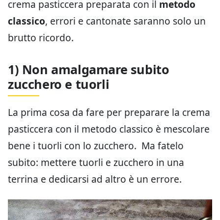
crema pasticcera preparata con il
metodo
classico
, errori e cantonate saranno solo un
brutto ricordo.
1) Non amalgamare subito
zucchero e tuorli
La prima cosa da fare per preparare la crema
pasticcera con il metodo classico è mescolare
bene i tuorli con lo zucchero. Ma fatelo
subito: mettere tuorli e zucchero in una
terrina e dedicarsi ad altro è un errore.