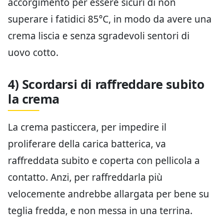
accorgimento per essere sicuri di non
superare i fatidici 85°C, in modo da avere una
crema liscia e senza sgradevoli sentori di
uovo cotto.
4) Scordarsi di raffreddare subito
la crema
La crema pasticcera, per impedire il
proliferare della carica batterica, va
raffreddata subito e coperta con pellicola a
contatto. Anzi, per raffreddarla più
velocemente andrebbe allargata per bene su
teglia fredda, e non messa in una terrina.