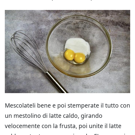
Mescolateli bene e poi stemperate il tutto con
un mestolino di latte caldo, girando
velocemente con la frusta, poi unite il latte