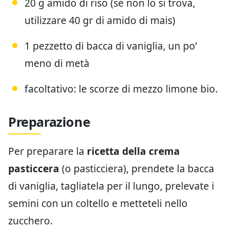
20 g amido di riso (se non lo si trova,
utilizzare 40 gr di amido di mais)
1 pezzetto di bacca di vaniglia, un po’
meno di metà
facoltativo: le scorze di mezzo limone bio.
Preparazione
Per preparare la
ricetta della crema
pasticcera
(o pasticciera), prendete la bacca
di vaniglia, tagliatela per il lungo, prelevate i
semini con un coltello e metteteli nello
zucchero.