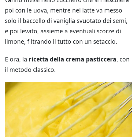
poi con le uova, mentre nel latte va messo
solo il baccello di vaniglia svuotato dei semi,
e poi levato, assieme a eventuali scorze di
limone, filtrando il tutto con un setaccio.
E ora, la
ricetta della crema pasticcera
, con
il metodo classico.