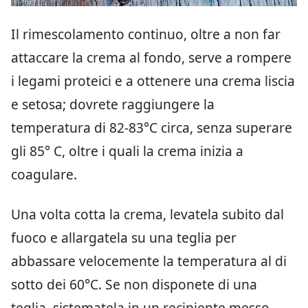
Il rimescolamento continuo, oltre a non far
attaccare la crema al fondo, serve a rompere
i legami proteici e a ottenere una crema liscia
e setosa; dovrete raggiungere la
temperatura di 82-83°C circa, senza superare
gli 85° C, oltre i quali la crema inizia a
coagulare.
Una volta cotta la crema, levatela subito dal
fuoco e allargatela su una teglia per
abbassare velocemente la temperatura al di
sotto dei 60°C. Se non disponete di una
teglia, sistematela in un recipiente messo