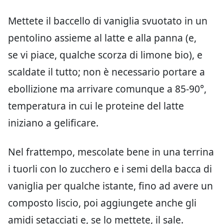
Mettete il baccello di vaniglia svuotato in un
pentolino assieme al latte e alla panna (e,
se vi piace, qualche scorza di limone bio), e
scaldate il tutto; non è necessario portare a
ebollizione ma arrivare comunque a 85-90°,
temperatura in cui le proteine del latte
iniziano a gelificare.
Nel frattempo, mescolate bene in una terrina
i tuorli con lo zucchero e i semi della bacca di
vaniglia per qualche istante, fino ad avere un
composto liscio, poi aggiungete anche gli
amidi setacciati e, se lo mettete, il sale.