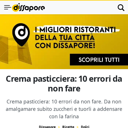
Crema pasticciera: 10 errori da
non fare
Crema pasticciera: 10 errori da non fare. Da non
amalgamare subito zuccheri e tuorli a addensare
con la farina
Dissapore
Ricette
Dolci