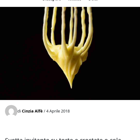
di
Cinzia Alfè
/ 4 Aprile 2018