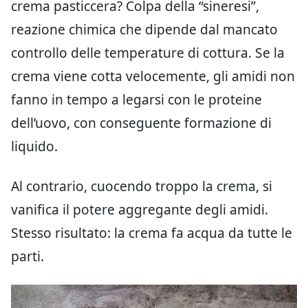
crema pasticcera? Colpa della “sineresi”,
reazione chimica che dipende dal mancato
controllo delle temperature di cottura. Se la
crema viene cotta velocemente, gli amidi non
fanno in tempo a legarsi con le proteine
dell’uovo, con conseguente formazione di
liquido.
Al contrario, cuocendo troppo la crema, si
vanifica il potere aggregante degli amidi.
Stesso risultato: la crema fa acqua da tutte le
parti.