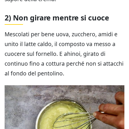
2) Non girare mentre si cuoce
Mescolati per bene uova, zucchero, amidi e
unito il latte caldo, il composto va messo a
cuocere sul fornello. E ahinoi, girato di
continuo fino a cottura perché non si attacchi
al fondo del pentolino.