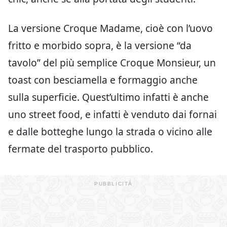
La versione Croque Madame, cioè con l’uovo
fritto e morbido sopra, è la versione “da
tavolo” del più semplice Croque Monsieur, un
toast con besciamella e formaggio anche
sulla superficie. Quest’ultimo infatti è anche
uno street food, e infatti è venduto dai fornai
e dalle botteghe lungo la strada o vicino alle
fermate del trasporto pubblico.