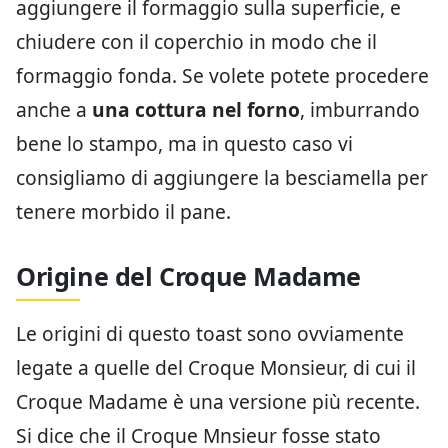
aggiungere il formaggio sulla superficie, e
chiudere con il coperchio in modo che il
formaggio fonda. Se volete potete procedere
anche a
una cottura nel forno
, imburrando
bene lo stampo, ma in questo caso vi
consigliamo di aggiungere la besciamella per
tenere morbido il pane.
Origine del Croque Madame
Le origini di questo toast sono ovviamente
legate a quelle del Croque Monsieur, di cui il
Croque Madame è una versione più recente.
Si dice che il Croque Mnsieur fosse stato