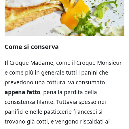
Come si conserva
Il Croque Madame, come il Croque Monsieur
e come più in generale tutti i panini che
prevedono una cottura, va consumato
appena fatto
, pena la perdita della
consistenza filante. Tuttavia spesso nei
panifici e nelle pasticcerie francesei si
trovano già cotti, e vengono riscaldati al