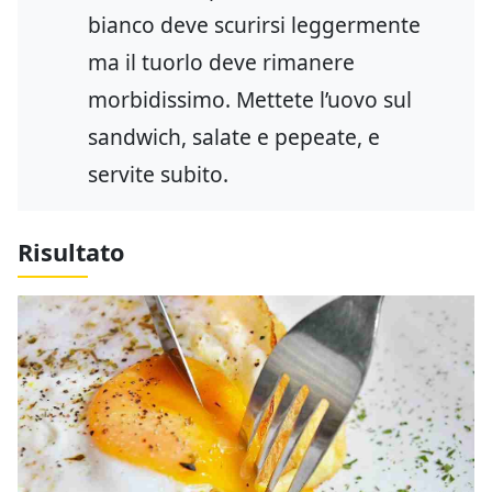
bianco deve scurirsi leggermente
ma il tuorlo deve rimanere
morbidissimo. Mettete l’uovo sul
sandwich, salate e pepeate, e
servite subito.
Risultato