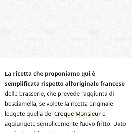
La ricetta che proponiamo qui è
semplificata rispetto all’originale francese
delle brasserie, che prevede l’aggiunta di
besciamella; se volete la ricetta originale
leggete quella del
Croque Monsieur
e
aggiungete semplicemente l’uovo fritto. Dato