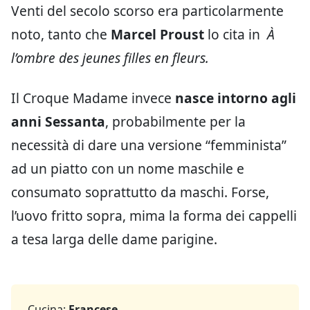
Venti del secolo scorso era particolarmente
noto, tanto che
Marcel Proust
lo cita in
À
l’ombre des jeunes filles en fleurs.
Il Croque Madame invece
nasce intorno agli
anni Sessanta
, probabilmente per la
necessità di dare una versione “femminista”
ad un piatto con un nome maschile e
consumato soprattutto da maschi. Forse,
l’uovo fritto sopra, mima la forma dei cappelli
a tesa larga delle dame parigine.
Cucina:
Francese