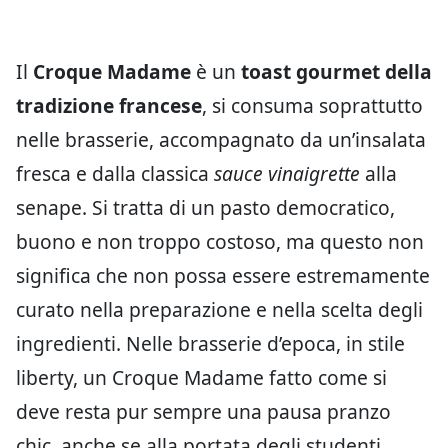
Il
Croque Madame
è un
toast gourmet della
tradizione francese
, si consuma soprattutto
nelle brasserie, accompagnato da un’insalata
fresca e dalla classica
sauce vinaigrette
alla
senape. Si tratta di un pasto democratico,
buono e non troppo costoso, ma questo non
significa che non possa essere estremamente
curato nella preparazione e nella scelta degli
ingredienti. Nelle brasserie d’epoca, in stile
liberty, un Croque Madame fatto come si
deve resta pur sempre una pausa pranzo
chic, anche se alla portata degli studenti.