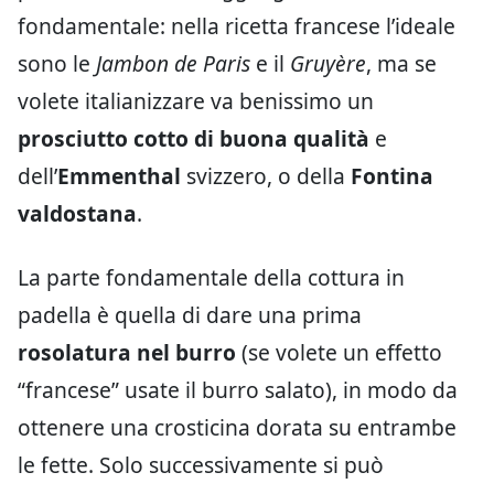
fondamentale: nella ricetta francese l’ideale
sono le
Jambon de Paris
e il
Gruyère
, ma se
volete italianizzare va benissimo un
prosciutto cotto di buona qualità
e
dell’
Emmenthal
svizzero, o della
Fontina
valdostana
.
La parte fondamentale della cottura in
padella è quella di dare una prima
rosolatura nel burro
(se volete un effetto
“francese” usate il burro salato), in modo da
ottenere una crosticina dorata su entrambe
le fette. Solo successivamente si può