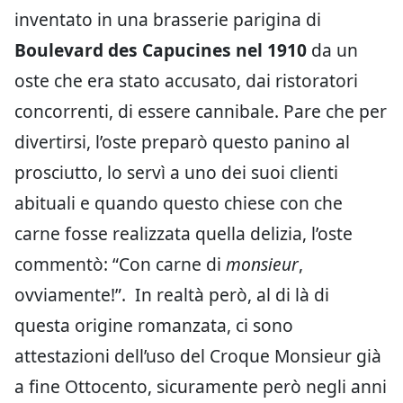
inventato in una brasserie parigina di
Boulevard des Capucines nel 1910
da un
oste che era stato accusato, dai ristoratori
concorrenti, di essere cannibale. Pare che per
divertirsi, l’oste preparò questo panino al
prosciutto, lo servì a uno dei suoi clienti
abituali e quando questo chiese con che
carne fosse realizzata quella delizia, l’oste
commentò: “Con carne di
monsieur
,
ovviamente!”. In realtà però, al di là di
questa origine romanzata, ci sono
attestazioni dell’uso del Croque Monsieur già
a fine Ottocento, sicuramente però negli anni