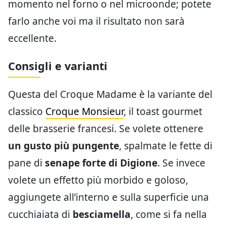
momento nel forno o nel microonde; potete
farlo anche voi ma il risultato non sarà
eccellente.
Consigli e varianti
Questa del Croque Madame è la variante del
classico
Croque Monsieur
, il toast gourmet
delle brasserie francesi. Se volete ottenere
un gusto più pungente
, spalmate le fette di
pane di
senape forte di Digione
. Se invece
volete un effetto più morbido e goloso,
aggiungete all’interno e sulla superficie una
cucchiaiata di
besciamella
, come si fa nella