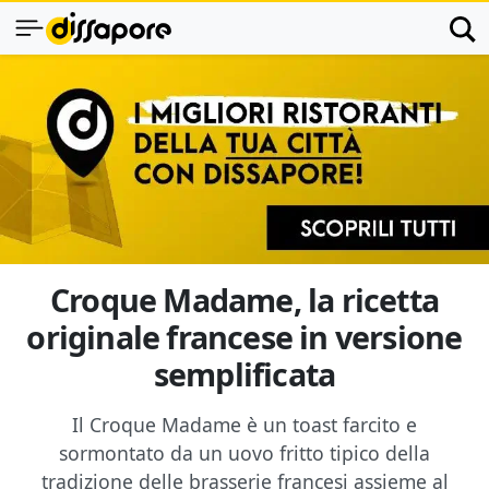
Croque Madame, la ricetta
originale francese in versione
semplificata
Il Croque Madame è un toast farcito e
sormontato da un uovo fritto tipico della
tradizione delle brasserie francesi assieme al