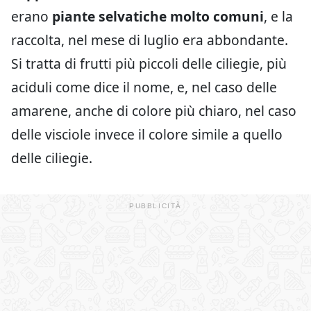
erano
piante selvatiche molto comuni
, e la
raccolta, nel mese di luglio era abbondante.
Si tratta di frutti più piccoli delle ciliegie, più
aciduli come dice il nome, e, nel caso delle
amarene, anche di colore più chiaro, nel caso
delle visciole invece il colore simile a quello
delle ciliegie.