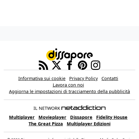
Informativa sui cookie
Privacy Policy
Contatti
Lavora con noi
Aggiorna le impostazioni di tracciamento della pubblicità
IL NETWORK
Multiplayer
Movieplayer
Dissapore
Fidelity House
The Great Pizza
Multiplayer Edizioni