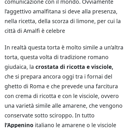
comunicazione con il mondo. Ovviamente
l’aggettivo amalfitana si deve alla presenza,
nella ricetta, della scorza di limone, per cui la
città di Amalfi è celebre
In realtà questa torta è molto simile a un’altra
torta, questa volta di tradizione romano
giudaica, la
crostata di ricotta e visciole,
che si prepara ancora oggi tra i fornai del
ghetto di Roma e che prevede una farcitura
con crema di ricotta e con le visciole, ovvero
una varietà simile alle amarene, che vengono
conservate sotto sciroppo. In tutto
l’Appenino
italiano le amarene o le visciole