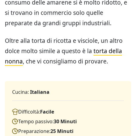
consumo delle amarene si è molto ridotto, e
si trovano in commercio solo quelle
preparate da grandi gruppi industriali.
Oltre alla torta di ricotta e visciole, un altro
dolce molto simile a questo è la
torta della
nonna
, che vi consigliamo di provare.
Cucina:
Italiana
Difficoltà:
Facile
Tempo passivo:
30 Minuti
Preparazione:
25 Minuti