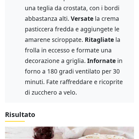
una teglia da crostata, con i bordi
abbastanza alti.
Versate
la crema
pasticcera fredda e aggiungete le
amarene sciroppate.
Ritagliate
la
frolla in eccesso e formate una
decorazione a griglia.
Infornate
in
forno a 180 gradi ventilato per 30
minuti. Fate raffreddare e ricoprite
di zucchero a velo.
Risultato