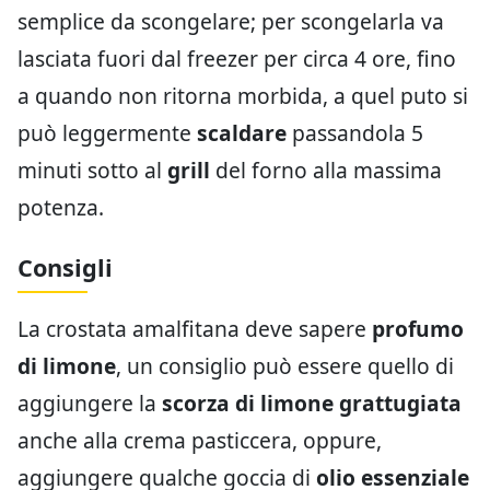
semplice da scongelare; per scongelarla va
lasciata fuori dal freezer per circa 4 ore, fino
a quando non ritorna morbida, a quel puto si
può leggermente
scaldare
passandola 5
minuti sotto al
grill
del forno alla massima
potenza.
Consigli
La crostata amalfitana deve sapere
profumo
di limone
, un consiglio può essere quello di
aggiungere la
scorza di limone grattugiata
anche alla crema pasticcera, oppure,
aggiungere qualche goccia di
olio essenziale