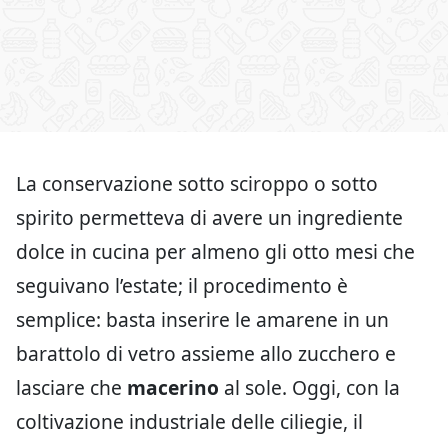
La conservazione sotto sciroppo o sotto
spirito permetteva di avere un ingrediente
dolce in cucina per almeno gli otto mesi che
seguivano l’estate; il procedimento è
semplice: basta inserire le amarene in un
barattolo di vetro assieme allo zucchero e
lasciare che
macerino
al sole. Oggi, con la
coltivazione industriale delle ciliegie, il