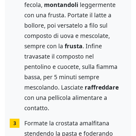
fecola,
montandoli
leggermente
con una frusta. Portate il latte a
bollore, poi versatelo a filo sul
composto di uova e mescolate,
sempre con la
frusta
. Infine
travasate il composto nel
pentolino e cuocete, sulla fiamma
bassa, per 5 minuti sempre
mescolando. Lasciate
raffreddare
con una pellicola alimentare a
contatto.
Formate la crostata amalfitana
3
stendendo la pasta e foderando