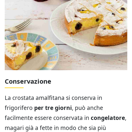
Conservazione
La crostata amalfitana si conserva in
frigorifero
per tre giorni
, può anche
facilmente essere conservata in
congelatore
,
magari già a fette in modo che sia più