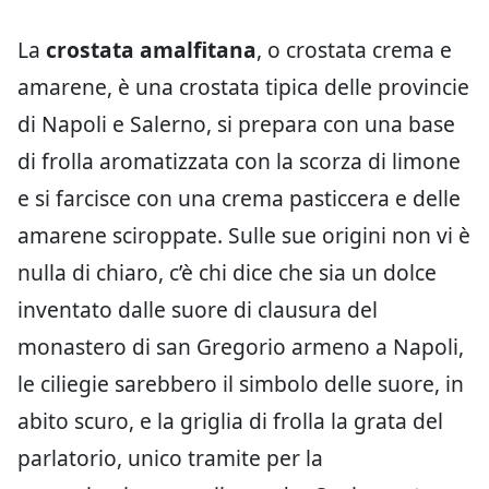
La
crostata amalfitana
, o crostata crema e
amarene, è una crostata tipica delle provincie
di Napoli e Salerno, si prepara con una base
di frolla aromatizzata con la scorza di limone
e si farcisce con una crema pasticcera e delle
amarene sciroppate. Sulle sue origini non vi è
nulla di chiaro, c’è chi dice che sia un dolce
inventato dalle suore di clausura del
monastero di san Gregorio armeno a Napoli,
le ciliegie sarebbero il simbolo delle suore, in
abito scuro, e la griglia di frolla la grata del
parlatorio, unico tramite per la