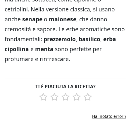
cetriolini. Nella versione classica, si usano
anche
senape
o
maionese
, che danno
cremosità e sapore. Le erbe aromatiche sono
fondamentali:
prezzemolo
,
basilico
,
erba
cipollina
e
menta
sono perfette per
profumare e rinfrescare.
TI È PIACIUTA LA RICETTA?
Hai notato errori?