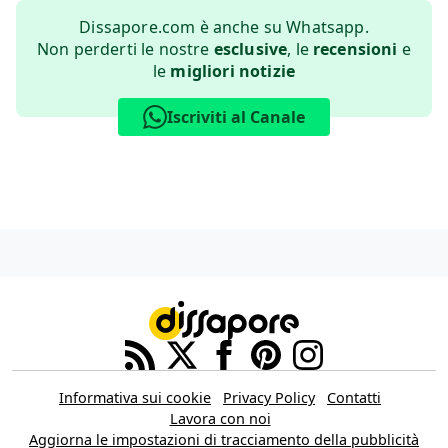
Dissapore.com è anche su Whatsapp.
Non perderti le nostre
esclusive
, le
recensioni
e
le
migliori notizie
Iscriviti al Canale
Informativa sui cookie
Privacy Policy
Contatti
Lavora con noi
Aggiorna le impostazioni di tracciamento della pubblicità