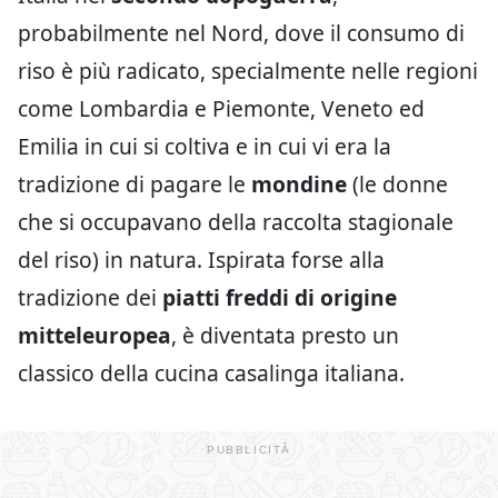
probabilmente nel Nord, dove il consumo di
riso è più radicato, specialmente nelle regioni
come Lombardia e Piemonte, Veneto ed
Emilia in cui si coltiva e in cui vi era la
tradizione di pagare le
mondine
(le donne
che si occupavano della raccolta stagionale
del riso) in natura. Ispirata forse alla
tradizione dei
piatti freddi di origine
mitteleuropea
, è diventata presto un
classico della cucina casalinga italiana.