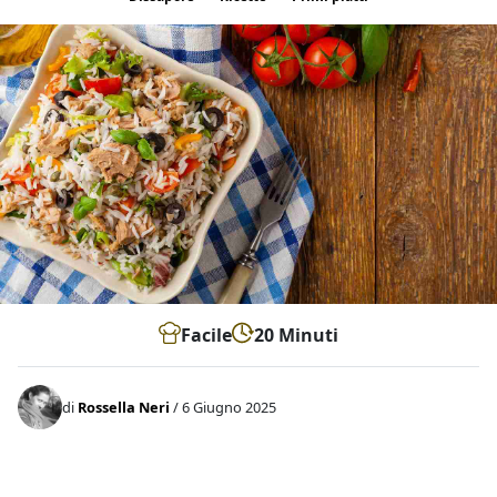
Facile
20 Minuti
di
Rossella Neri
/ 6 Giugno 2025