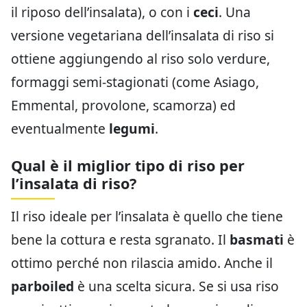
il riposo dell’insalata), o con i
ceci
. Una
versione vegetariana dell’insalata di riso si
ottiene aggiungendo al riso solo verdure,
formaggi semi-stagionati (come Asiago,
Emmental, provolone, scamorza) ed
eventualmente
legumi
.
Qual è il miglior tipo di riso per
l’insalata di riso?
Il riso ideale per l’insalata è quello che tiene
bene la cottura e resta sgranato. Il
basmati
è
ottimo perché non rilascia amido. Anche il
parboiled
è una scelta sicura. Se si usa riso