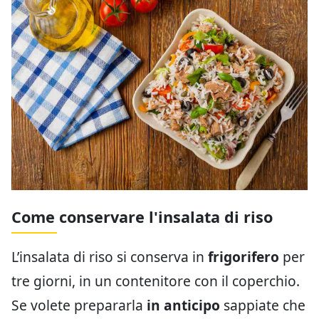
Come conservare l'insalata di riso
L’insalata di riso si conserva in
frigorifero
per
tre giorni, in un contenitore con il coperchio.
Se volete prepararla
in anticipo
sappiate che