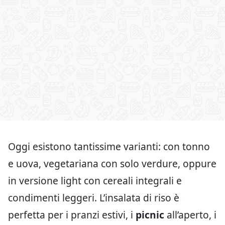
Oggi esistono tantissime varianti: con tonno
e uova, vegetariana con solo verdure, oppure
in versione light con cereali integrali e
condimenti leggeri. L’insalata di riso è
perfetta per i pranzi estivi, i
picnic
all’aperto, i