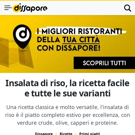
Insalata di riso, la ricetta facile
e tutte le sue varianti
Una ricetta classica e molto versatile, l'insalata di
riso è il piatto completo estivo per eccellenza, con
verdure crude, olive, capperi e proteine.
Dissapore
Ricette
Primi piatti