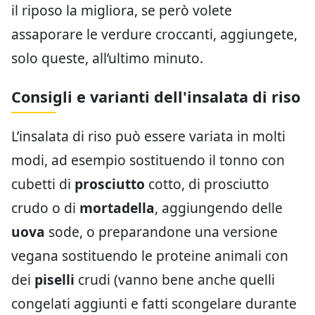
il riposo la migliora, se però volete
assaporare le verdure croccanti, aggiungete,
solo queste, all’ultimo minuto.
Consigli e varianti dell'insalata di riso
L’insalata di riso può essere variata in molti
modi, ad esempio sostituendo il tonno con
cubetti di
prosciutto
cotto, di prosciutto
crudo o di
mortadella
, aggiungendo delle
uova
sode, o preparandone una versione
vegana sostituendo le proteine animali con
dei
piselli
crudi (vanno bene anche quelli
congelati aggiunti e fatti scongelare durante