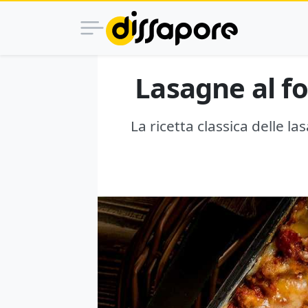
Lasagne al fo
La ricetta classica delle la