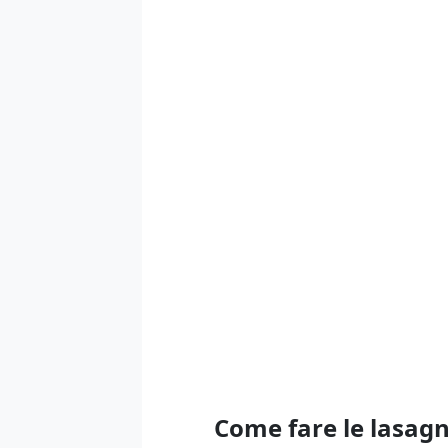
Come fare le lasagn