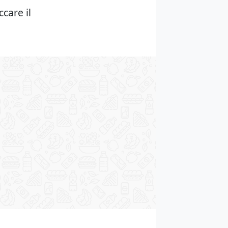
care il