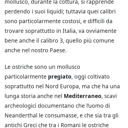
mollusco, durante la cottura, si rapprende
perdendo i suoi liquidi; tuttavia quei calibri
sono particolarmente costosi, e difficili da
trovare soprattutto in Italia, va ovviamente
bene anche il calibro 3, quello più comune
anche nel nostro Paese.
Le ostriche sono un mollusco
particolarmente
pregiato
, oggi coltivato
soprattutto nel Nord Europa, ma che ha una
lunga storia anche nel
Mediterraneo
, scavi
archeologici documentano che l’uomo di
Neanderthal le consumasse, e che sia tra gli
antichi Greci che tra i Romani le ostriche