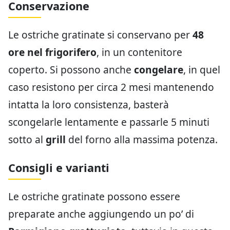
Conservazione
Le ostriche gratinate si conservano per
48
ore nel frigorifero
, in un contenitore
coperto. Si possono anche
congelare
, in quel
caso resistono per circa 2 mesi mantenendo
intatta la loro consistenza, basterà
scongelarle lentamente e passarle 5 minuti
sotto al
grill
del forno alla massima potenza.
Consigli e varianti
Le ostriche gratinate possono essere
preparate anche aggiungendo un po’ di