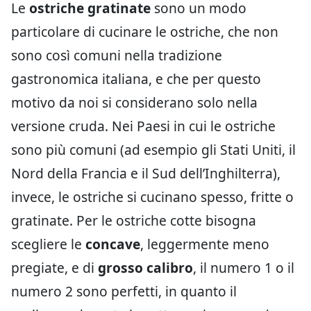
Le
ostriche gratinate
sono un modo
particolare di cucinare le ostriche, che non
sono così comuni nella tradizione
gastronomica italiana, e che per questo
motivo da noi si considerano solo nella
versione cruda. Nei Paesi in cui le ostriche
sono più comuni (ad esempio gli Stati Uniti, il
Nord della Francia e il Sud dell’Inghilterra),
invece, le ostriche si cucinano spesso, fritte o
gratinate. Per le ostriche cotte bisogna
scegliere le
concave
, leggermente meno
pregiate, e di
grosso calibro
, il numero 1 o il
numero 2 sono perfetti, in quanto il