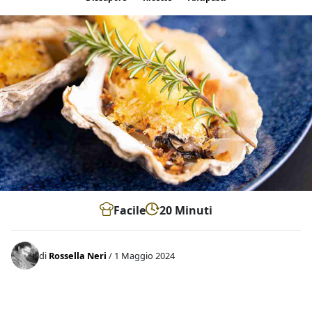
Facile
20 Minuti
di
Rossella Neri
/ 1 Maggio 2024