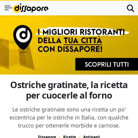
Ostriche gratinate, la ricetta
per cuocerle al forno
Le ostriche gratinate sono una ricetta un po'
eccentrica per le ostriche in Italia, con qualche
trucco per ottenerle morbide e carnose.
Dissapore
Ricette
Antipasti