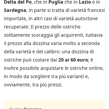
Delta del Po
, che in
Puglia
che in
Lazio
e in
Sardegna
, in parte si tratta di varietà francesi
importate, in altri casi di varietà autoctone
recuperate. Il prezzo delle ostriche
solitamente scoraggia gli acquirenti, tuttavia
il prezzo alla dozzina varia molto a seconda
della varietà e del calibro: una dozzina di
ostriche può costare dai
20 ai 60 euro
; è
inoltre possibile acquistare le ostriche online,
in modo da scegliere tra più varianti e,
ovviamente, tra più prezzi.