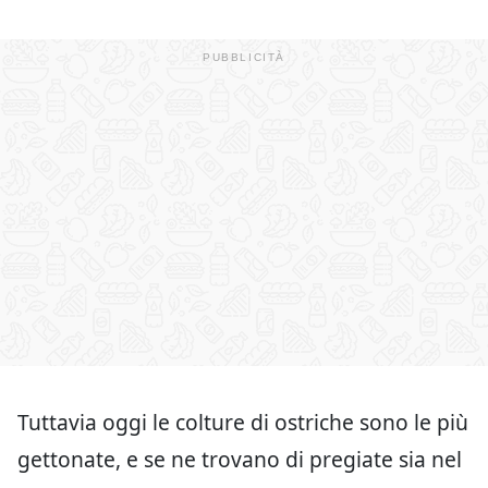
Tuttavia oggi le colture di ostriche sono le più
gettonate, e se ne trovano di pregiate sia nel