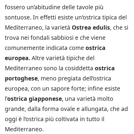
fossero un’abitudine delle tavole più
sontuose. In effetti esiste un’ostrica tipica del
Mediterraneo, la varietà
Ostrea edulis
, che si
trova nei fondali sabbiosi e che viene
comunemente indicata come
ostrica
europea.
Altre varietà tipiche del
Mediterraneo sono la cosiddetta
ostrica
portoghese
, meno pregiata dell’ostrica
europea, con un sapore forte; infine esiste
l’
ostrica giapponese
, una varietà molto
grande, dalla forma ovale e allungata, che ad
oggi è l’ostrica più coltivata in tutto il
Mediterraneo.