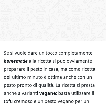
Se si vuole dare un tocco completamente
homemade
alla ricetta si può ovviamente
preparare il pesto in casa, ma come ricetta
dell’ultimo minuto è ottima anche con un
pesto pronto di qualità. La ricetta si presta
anche a varianti
vegane
: basta utilizzare il
tofu cremoso e un pesto vegano per un