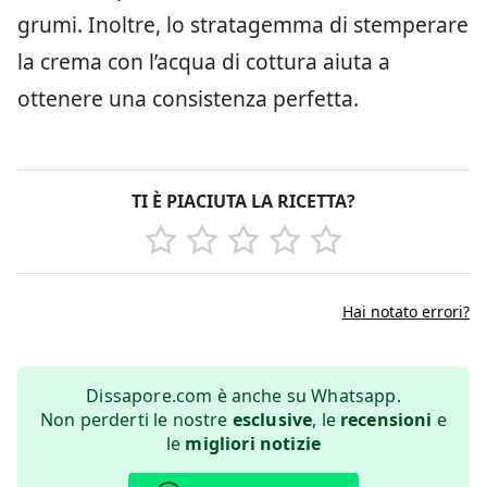
grumi. Inoltre, lo stratagemma di stemperare
la crema con l’acqua di cottura aiuta a
ottenere una consistenza perfetta.
TI È PIACIUTA LA RICETTA?
Hai notato errori?
Dissapore.com è anche su Whatsapp.
Non perderti le nostre
esclusive
, le
recensioni
e
le
migliori notizie