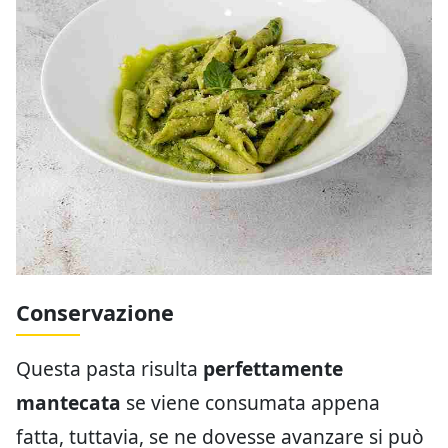
Conservazione
Questa pasta risulta
perfettamente
mantecata
se viene consumata appena
fatta, tuttavia, se ne dovesse avanzare si può