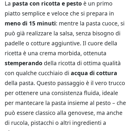
La
pasta con ricotta e pesto
è un primo
piatto semplice e veloce che si prepara in
meno di 15 minuti
: mentre la pasta cuoce, si
può già realizzare la salsa, senza bisogno di
padelle o cotture aggiuntive. Il cuore della
ricetta è una crema morbida, ottenuta
stemperando
della ricotta di ottima qualità
con qualche cucchiaio di
acqua di cottura
della pasta. Questo passaggio è il vero trucco
per ottenere una consistenza fluida, ideale
per mantecare la pasta insieme al pesto – che
può essere classico alla genovese, ma anche
di rucola, pistacchi o altri ingredienti a