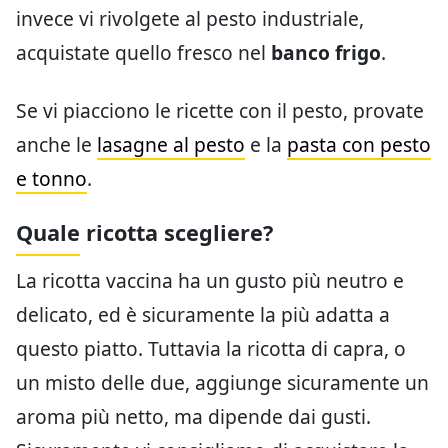
invece vi rivolgete al pesto industriale,
acquistate quello fresco nel
banco frigo
.
Se vi piacciono le ricette con il pesto, provate
anche le
lasagne al pesto
e la
pasta con pesto
e tonno
.
Quale ricotta scegliere?
La ricotta vaccina ha un gusto più neutro e
delicato, ed è sicuramente la più adatta a
questo piatto. Tuttavia la ricotta di capra, o
un misto delle due, aggiunge sicuramente un
aroma più netto, ma dipende dai gusti.