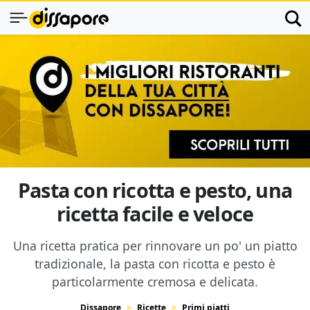
Pasta con ricotta e pesto, una
ricetta facile e veloce
Una ricetta pratica per rinnovare un po' un piatto
tradizionale, la pasta con ricotta e pesto è
particolarmente cremosa e delicata.
Dissapore
Ricette
Primi piatti