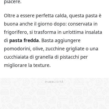
piacere.
Oltre a essere perfetta calda, questa pasta è
buona anche il giorno dopo: conservata in
frigorifero, si trasforma in un’ottima insalata
di
pasta fredda
. Basta aggiungere
pomodorini, olive, zucchine grigliate o una
cucchiaiata di granella di pistacchi per
migliorare la texture.