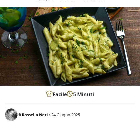
Facile
5 Minuti
di
Rossella Neri
/ 24 Giugno 2025