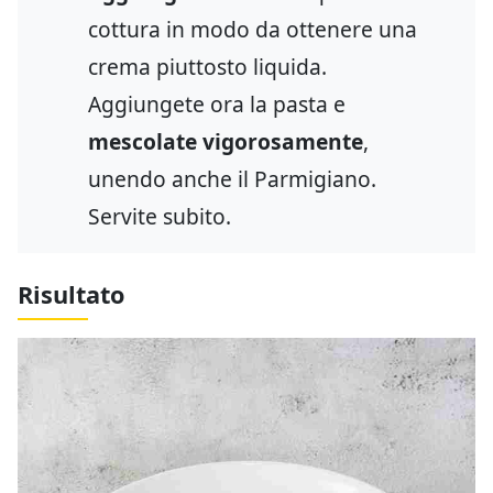
cottura in modo da ottenere una
crema piuttosto liquida.
Aggiungete ora la pasta e
mescolate vigorosamente
,
unendo anche il Parmigiano.
Servite subito.
Risultato