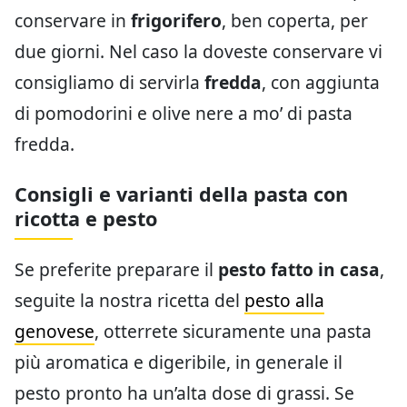
conservare in
frigorifero
, ben coperta, per
due giorni. Nel caso la doveste conservare vi
consigliamo di servirla
fredda
, con aggiunta
di pomodorini e olive nere a mo’ di pasta
fredda.
Consigli e varianti della pasta con
ricotta e pesto
Se preferite preparare il
pesto fatto in casa
,
seguite la nostra ricetta del
pesto alla
genovese
, otterrete sicuramente una pasta
più aromatica e digeribile, in generale il
pesto pronto ha un’alta dose di grassi. Se