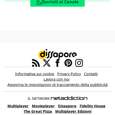
Iscriviti al Canale
Informativa sui cookie
Privacy Policy
Contatti
Lavora con noi
Aggiorna le impostazioni di tracciamento della pubblicità
IL NETWORK
Multiplayer
Movieplayer
Dissapore
Fidelity House
The Great Pizza
Multiplayer Edizioni