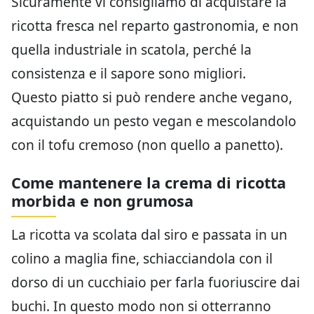
Sicuramente vi consigliamo di acquistare la
ricotta fresca nel reparto gastronomia, e non
quella industriale in scatola, perché la
consistenza e il sapore sono migliori.
Questo piatto si può rendere anche vegano,
acquistando un pesto vegan e mescolandolo
con il tofu cremoso (non quello a panetto).
Come mantenere la crema di ricotta
morbida e non grumosa
La ricotta va scolata dal siro e passata in un
colino a maglia fine, schiacciandola con il
dorso di un cucchiaio per farla fuoriuscire dai
buchi. In questo modo non si otterranno