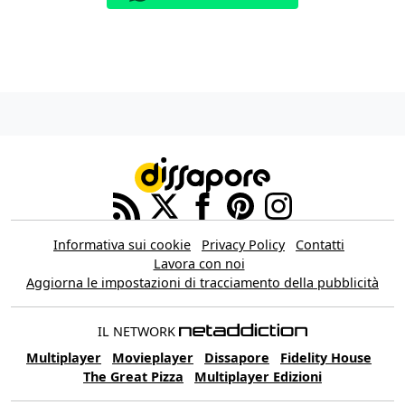
Informativa sui cookie
Privacy Policy
Contatti
Lavora con noi
Aggiorna le impostazioni di tracciamento della pubblicità
IL NETWORK
Multiplayer
Movieplayer
Dissapore
Fidelity House
The Great Pizza
Multiplayer Edizioni