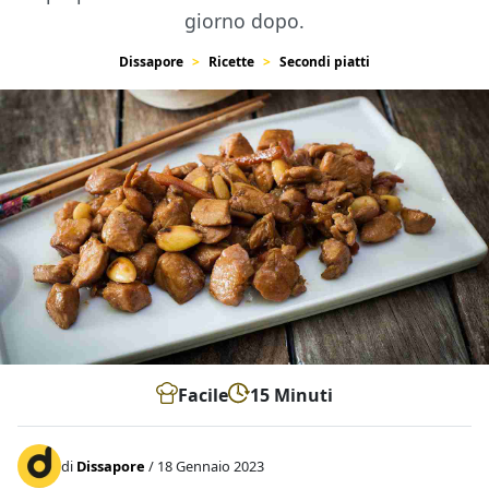
giorno dopo.
Dissapore
Ricette
Secondi piatti
Facile
15 Minuti
di
Dissapore
/ 18 Gennaio 2023