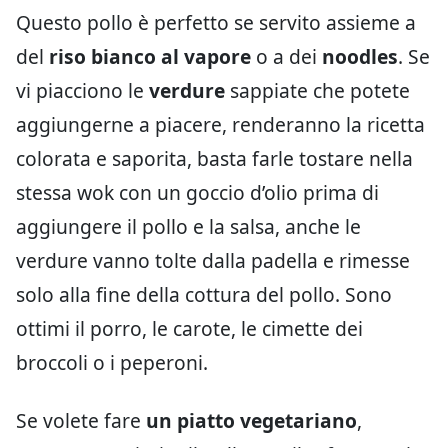
Questo pollo è perfetto se servito assieme a
del
riso bianco al vapore
o a dei
noodles
. Se
vi piacciono le
verdure
sappiate che potete
aggiungerne a piacere, renderanno la ricetta
colorata e saporita, basta farle tostare nella
stessa wok con un goccio d’olio prima di
aggiungere il pollo e la salsa, anche le
verdure vanno tolte dalla padella e rimesse
solo alla fine della cottura del pollo. Sono
ottimi il porro, le carote, le cimette dei
broccoli o i peperoni.
Se volete fare
un piatto vegetariano
,