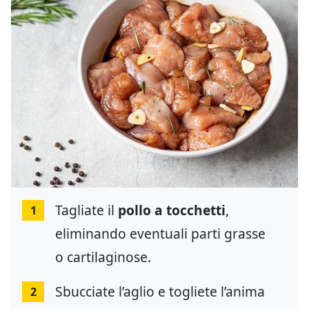
Tagliate il
pollo a tocchetti
,
1
eliminando eventuali parti grasse
o cartilaginose.
Sbucciate l’aglio e togliete l’anima
2