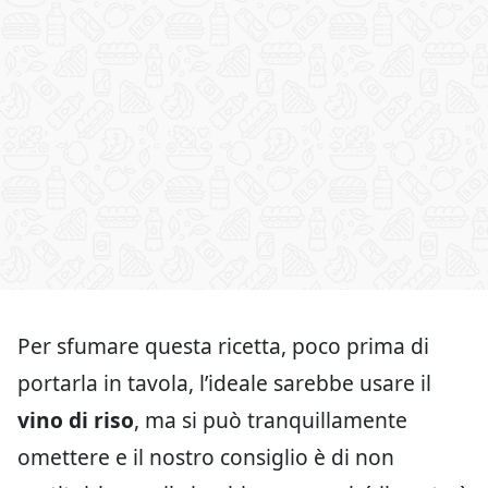
Per sfumare questa ricetta, poco prima di
portarla in tavola, l’ideale sarebbe usare il
vino di riso
, ma si può tranquillamente
omettere e il nostro consiglio è di non