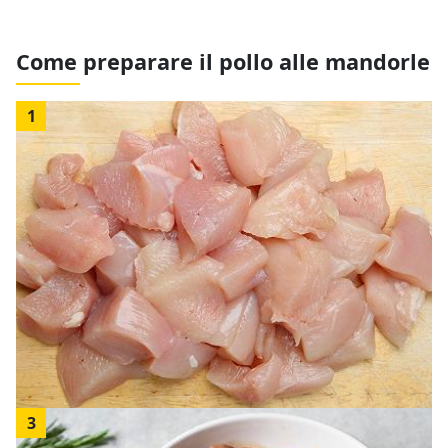
Come preparare il pollo alle mandorle
1
3