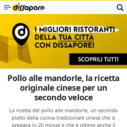
Pollo alle mandorle, la ricetta
originale cinese per un
secondo veloce
La ricetta del pollo alle mandorle, un secondo
piatto della cucina tradizionale cinese che si
prepara in 20 minuti e che è ottimo anche il