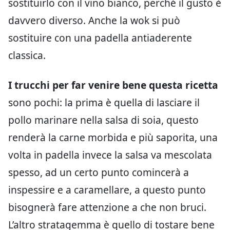
sostituirlo con il vino bianco, perché il gusto è
davvero diverso. Anche la wok si può
sostituire con una padella antiaderente
classica.
I trucchi per far venire bene questa ricetta
sono pochi: la prima è quella di lasciare il
pollo marinare nella salsa di soia, questo
renderà la carne morbida e più saporita, una
volta in padella invece la salsa va mescolata
spesso, ad un certo punto comincerà a
inspessire e a caramellare, a questo punto
bisognerà fare attenzione a che non bruci.
L’altro stratagemma è quello di tostare bene