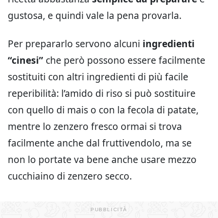
gustosa, e quindi vale la pena provarla.
Per prepararlo servono alcuni
ingredienti
“cinesi”
che però possono essere facilmente
sostituiti con altri ingredienti di più facile
reperibilità: l’amido di riso si può sostituire
con quello di mais o con la fecola di patate,
mentre lo zenzero fresco ormai si trova
facilmente anche dal fruttivendolo, ma se
non lo portate va bene anche usare mezzo
cucchiaino di zenzero secco.