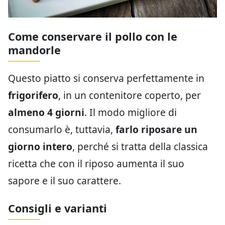
Come conservare il pollo con le
mandorle
Questo piatto si conserva perfettamente in
frigorifero
, in un contenitore coperto, per
almeno 4 giorni
. Il modo migliore di
consumarlo è, tuttavia,
farlo riposare un
giorno intero
, perché si tratta della classica
ricetta che con il riposo aumenta il suo
sapore e il suo carattere.
Consigli e varianti