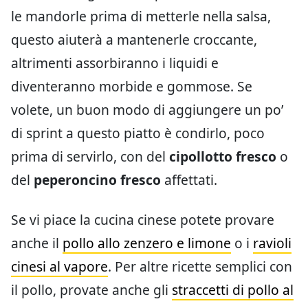
le mandorle prima di metterle nella salsa,
questo aiuterà a mantenerle croccante,
altrimenti assorbiranno i liquidi e
diventeranno morbide e gommose. Se
volete, un buon modo di aggiungere un po’
di sprint a questo piatto è condirlo, poco
prima di servirlo, con del
cipollotto fresco
o
del
peperoncino fresco
affettati.
Se vi piace la cucina cinese potete provare
anche il
pollo allo zenzero e limone
o i
ravioli
cinesi al vapore
. Per altre ricette semplici con
il pollo, provate anche gli
straccetti di pollo al