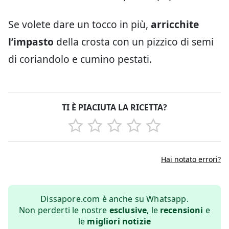
Se volete dare un tocco in più,
arricchite
l’impasto
della crosta con un pizzico di semi
di coriandolo e cumino pestati.
TI È PIACIUTA LA RICETTA?
Hai notato errori?
Dissapore.com è anche su Whatsapp.
Non perderti le nostre
esclusive
, le
recensioni
e
le
migliori notizie