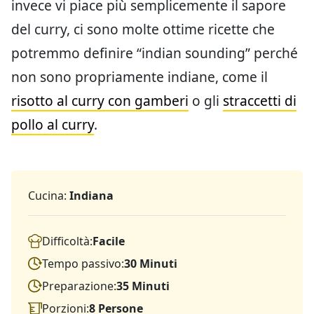
invece vi piace più semplicemente il sapore
del curry, ci sono molte ottime ricette che
potremmo definire “indian sounding” perché
non sono propriamente indiane, come il
risotto al curry con gamberi
o gli
straccetti di
pollo al curry
.
Cucina:
Indiana
Difficoltà:
Facile
Tempo passivo:
30 Minuti
Preparazione:
35 Minuti
Porzioni:
8 Persone