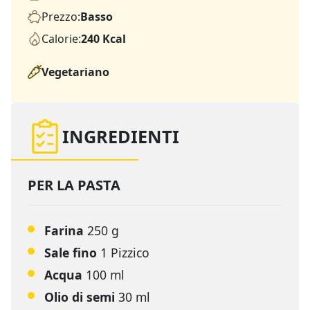
Prezzo:
Basso
Calorie:
240 Kcal
Vegetariano
INGREDIENTI
PER LA PASTA
Farina
250 g
Sale fino
1 Pizzico
Acqua
100 ml
Olio di semi
30 ml