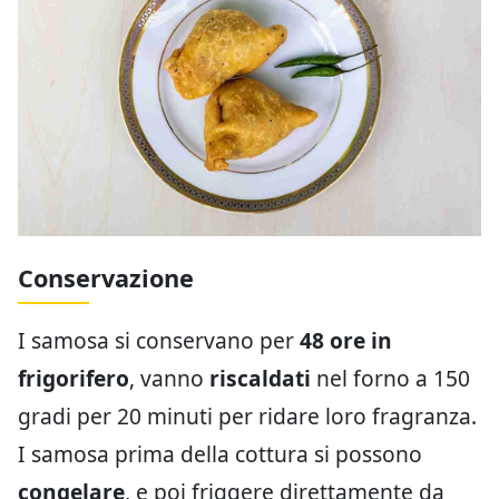
Conservazione
I samosa si conservano per
48 ore in
frigorifero
, vanno
riscaldati
nel forno a 150
gradi per 20 minuti per ridare loro fragranza.
I samosa prima della cottura si possono
congelare
, e poi friggere direttamente da