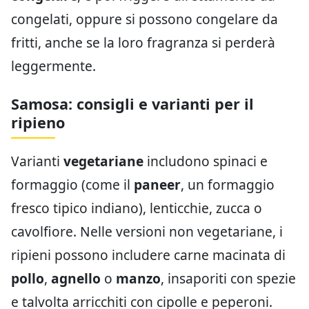
congelati, oppure si possono congelare da
fritti, anche se la loro fragranza si perderà
leggermente.
Samosa: consigli e varianti per il
ripieno
Varianti
vegetariane
includono spinaci e
formaggio (come il
paneer
, un formaggio
fresco tipico indiano), lenticchie, zucca o
cavolfiore. Nelle versioni non vegetariane, i
ripieni possono includere carne macinata di
pollo
,
agnello
o
manzo
, insaporiti con spezie
e talvolta arricchiti con cipolle e peperoni.