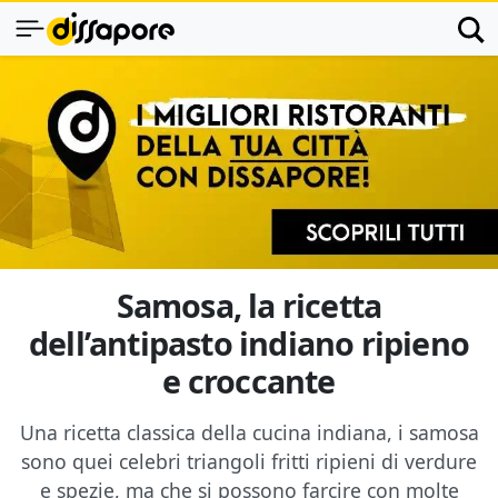
Samosa, la ricetta
dell’antipasto indiano ripieno
e croccante
Una ricetta classica della cucina indiana, i samosa
sono quei celebri triangoli fritti ripieni di verdure
e spezie, ma che si possono farcire con molte