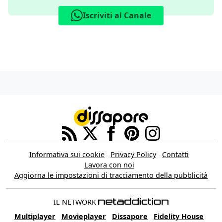
Iscriviti al Canale
Informativa sui cookie
Privacy Policy
Contatti
Lavora con noi
Aggiorna le impostazioni di tracciamento della pubblicità
IL NETWORK
Multiplayer
Movieplayer
Dissapore
Fidelity House