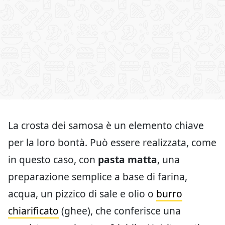
La crosta dei samosa è un elemento chiave
per la loro bontà. Può essere realizzata, come
in questo caso, con
pasta matta
, una
preparazione semplice a base di farina,
acqua, un pizzico di sale e olio o
burro
chiarificato
(ghee), che conferisce una