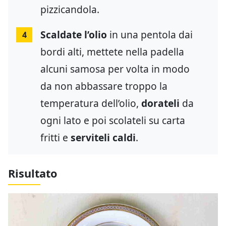
pizzicandola.
Scaldate l’olio
in una pentola dai
4
bordi alti, mettete nella padella
alcuni samosa per volta in modo
da non abbassare troppo la
temperatura dell’olio,
dorateli
da
ogni lato e poi scolateli su carta
fritti e
serviteli caldi
.
Risultato