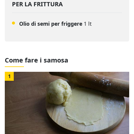
PER LA FRITTURA
Olio di semi per friggere
1 lt
Come fare i samosa
1