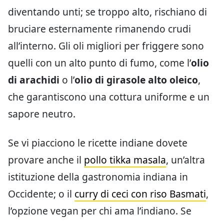
diventando unti; se troppo alto, rischiano di
bruciare esternamente rimanendo crudi
all’interno. Gli oli migliori per friggere sono
quelli con un alto punto di fumo, come l’
olio
di arachidi
o l’
olio di girasole alto oleico
,
che garantiscono una cottura uniforme e un
sapore neutro.
Se vi piacciono le ricette indiane dovete
provare anche il
pollo tikka masala
, un’altra
istituzione della gastronomia indiana in
Occidente; o il
curry di ceci con riso Basmati
,
l’opzione vegan per chi ama l’indiano. Se