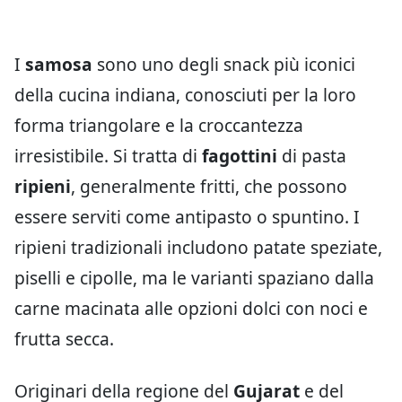
I
samosa
sono uno degli snack più iconici
della cucina indiana, conosciuti per la loro
forma triangolare e la croccantezza
irresistibile. Si tratta di
fagottini
di pasta
ripieni
, generalmente fritti, che possono
essere serviti come antipasto o spuntino. I
ripieni tradizionali includono patate speziate,
piselli e cipolle, ma le varianti spaziano dalla
carne macinata alle opzioni dolci con noci e
frutta secca.
Originari della regione del
Gujarat
e del