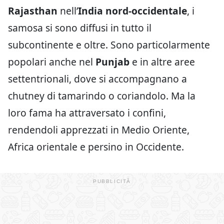
Rajasthan
nell’
India nord-occidentale
, i
samosa si sono diffusi in tutto il
subcontinente e oltre. Sono particolarmente
popolari anche nel
Punjab
e in altre aree
settentrionali, dove si accompagnano a
chutney di tamarindo o coriandolo. Ma la
loro fama ha attraversato i confini,
rendendoli apprezzati in Medio Oriente,
Africa orientale e persino in Occidente.