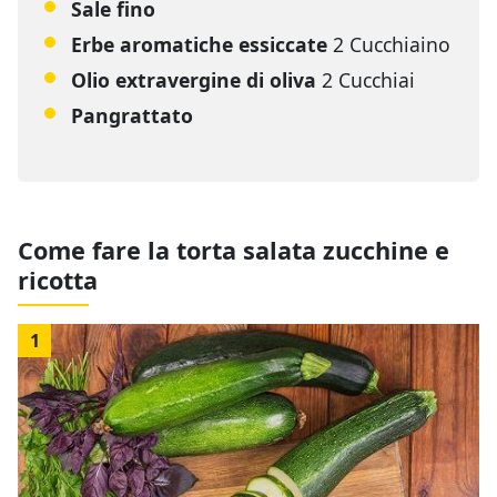
Sale fino
Erbe aromatiche essiccate
2 Cucchiaino
Olio extravergine di oliva
2 Cucchiai
Pangrattato
Come fare la torta salata zucchine e
ricotta
1