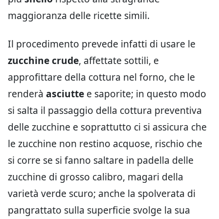
maggioranza delle ricette simili.
Il procedimento prevede infatti di usare le
zucchine crude
, affettate sottili, e
approfittare della cottura nel forno, che le
renderà
asciutte
e saporite; in questo modo
si salta il passaggio della cottura preventiva
delle zucchine e soprattutto ci si assicura che
le zucchine non restino acquose, rischio che
si corre se si fanno saltare in padella delle
zucchine di grosso calibro, magari della
varietà verde scuro; anche la spolverata di
pangrattato sulla superficie svolge la sua