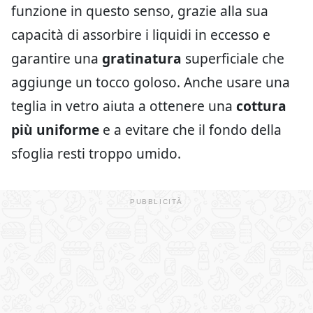
funzione in questo senso, grazie alla sua
capacità di assorbire i liquidi in eccesso e
garantire una
gratinatura
superficiale che
aggiunge un tocco goloso. Anche usare una
teglia in vetro aiuta a ottenere una
cottura
più uniforme
e a evitare che il fondo della
sfoglia resti troppo umido.