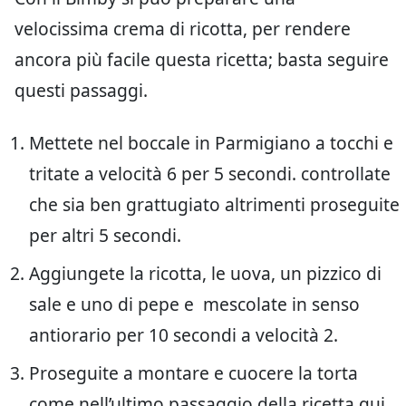
velocissima crema di ricotta, per rendere
ancora più facile questa ricetta; basta seguire
questi passaggi.
Mettete nel boccale in Parmigiano a tocchi e
tritate a velocità 6 per 5 secondi. controllate
che sia ben grattugiato altrimenti proseguite
per altri 5 secondi.
Aggiungete la ricotta, le uova, un pizzico di
sale e uno di pepe e mescolate in senso
antiorario per 10 secondi a velocità 2.
Proseguite a montare e cuocere la torta
come nell’ultimo passaggio della ricetta qui