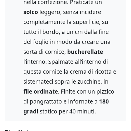
nella confezione. Praticate un
solco
leggero, senza incidere
completamente la superficie, su
tutto il bordo, a un cm dalla fine
del foglio in modo da creare una
sorta di cornice,
bucherellate
l’interno. Spalmate all’interno di
questa cornice la crema di ricotta e
sistemateci sopra le zucchine, in
file ordinate
. Finite con un pizzico
di pangrattato e infornate a
180
gradi
statico per 40 minuti.