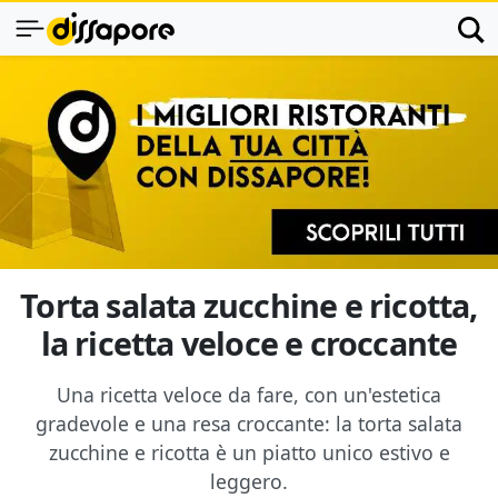
Torta salata zucchine e ricotta,
la ricetta veloce e croccante
Una ricetta veloce da fare, con un'estetica
gradevole e una resa croccante: la torta salata
zucchine e ricotta è un piatto unico estivo e
leggero.