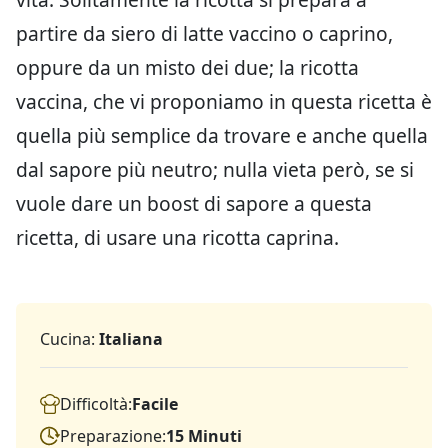
partire da siero di latte vaccino o caprino,
oppure da un misto dei due; la ricotta
vaccina, che vi proponiamo in questa ricetta è
quella più semplice da trovare e anche quella
dal sapore più neutro; nulla vieta però, se si
vuole dare un boost di sapore a questa
ricetta, di usare una ricotta caprina.
Cucina:
Italiana
Difficoltà:
Facile
Preparazione:
15 Minuti