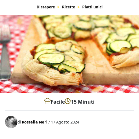
Dissapore
Ricette
Piatti unici
Facile
15 Minuti
di
Rossella Neri
/ 17 Agosto 2024