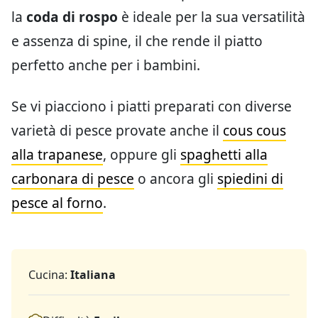
la
coda di rospo
è ideale per la sua versatilità
e assenza di spine, il che rende il piatto
perfetto anche per i bambini.
Se vi piacciono i piatti preparati con diverse
varietà di pesce provate anche il
cous cous
alla trapanese
, oppure gli
spaghetti alla
carbonara di pesce
o ancora gli
spiedini di
pesce al forno
.
Cucina:
Italiana