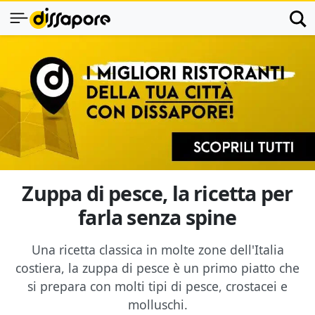
Zuppa di pesce, la ricetta per
farla senza spine
Una ricetta classica in molte zone dell'Italia
costiera, la zuppa di pesce è un primo piatto che
si prepara con molti tipi di pesce, crostacei e
molluschi.