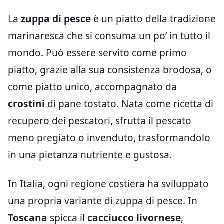
La
zuppa di pesce
è un piatto della tradizione
marinaresca che si consuma un po’ in tutto il
mondo. Può essere servito come primo
piatto, grazie alla sua consistenza brodosa, o
come piatto unico, accompagnato da
crostini
di pane tostato. Nata come ricetta di
recupero dei pescatori, sfrutta il pescato
meno pregiato o invenduto, trasformandolo
in una pietanza nutriente e gustosa.
In Italia, ogni regione costiera ha sviluppato
una propria variante di zuppa di pesce. In
Toscana
spicca il
cacciucco livornese
,