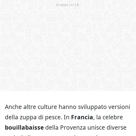
Anche altre culture hanno sviluppato versioni
della zuppa di pesce. In
Francia
, la celebre
bouillabaisse
della Provenza unisce diverse