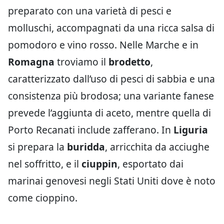
preparato con una varietà di pesci e
molluschi, accompagnati da una ricca salsa di
pomodoro e vino rosso. Nelle Marche e in
Romagna
troviamo il
brodetto
,
caratterizzato dall’uso di pesci di sabbia e una
consistenza più brodosa; una variante fanese
prevede l’aggiunta di aceto, mentre quella di
Porto Recanati include zafferano. In
Liguria
si prepara la
buridda
, arricchita da acciughe
nel soffritto, e il
ciuppin
, esportato dai
marinai genovesi negli Stati Uniti dove è noto
come cioppino.