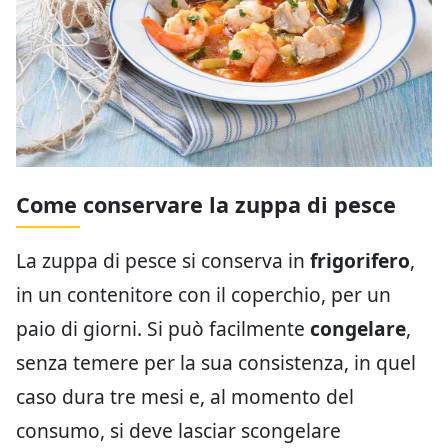
Come conservare la zuppa di pesce
La zuppa di pesce si conserva in
frigorifero
,
in un contenitore con il coperchio, per un
paio di giorni. Si può facilmente
congelare
,
senza temere per la sua consistenza, in quel
caso dura tre mesi e, al momento del
consumo, si deve lasciar scongelare