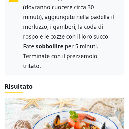
(dovranno cuocere circa 30
minuti), aggiungete nella padella il
merluzzo, i gamberi, la coda di
rospo e le cozze con il loro succo.
Fate
sobbollire
per 5 minuti.
Terminate con il prezzemolo
tritato.
Risultato