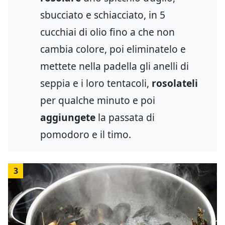
sbucciato e schiacciato, in 5
cucchiai di olio fino a che non
cambia colore, poi eliminatelo e
mettete nella padella gli anelli di
seppia e i loro tentacoli,
rosolateli
per qualche minuto e poi
aggiungete
la passata di
pomodoro e il timo.
3