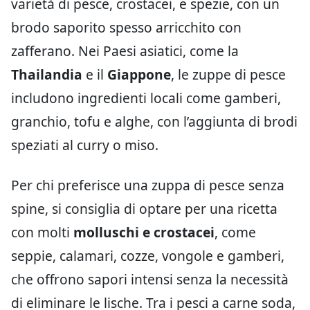
varietà di pesce, crostacei, e spezie, con un
brodo saporito spesso arricchito con
zafferano. Nei Paesi asiatici, come la
Thailandia
e il
Giappone
, le zuppe di pesce
includono ingredienti locali come gamberi,
granchio, tofu e alghe, con l’aggiunta di brodi
speziati al curry o miso.
Per chi preferisce una zuppa di pesce senza
spine, si consiglia di optare per una ricetta
con molti
molluschi e crostacei
, come
seppie, calamari, cozze, vongole e gamberi,
che offrono sapori intensi senza la necessità
di eliminare le lische. Tra i pesci a carne soda,