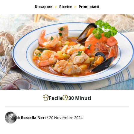
Dissapore
Ricette
Primi piatti
Facile
30 Minuti
di
Rossella Neri
/ 20 Novembre 2024