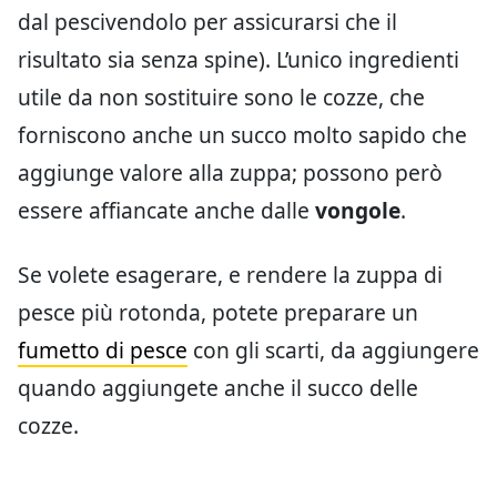
dal pescivendolo per assicurarsi che il
risultato sia senza spine). L’unico ingredienti
utile da non sostituire sono le cozze, che
forniscono anche un succo molto sapido che
aggiunge valore alla zuppa; possono però
essere affiancate anche dalle
vongole
.
Se volete esagerare, e rendere la zuppa di
pesce più rotonda, potete preparare un
fumetto di pesce
con gli scarti, da aggiungere
quando aggiungete anche il succo delle
cozze.