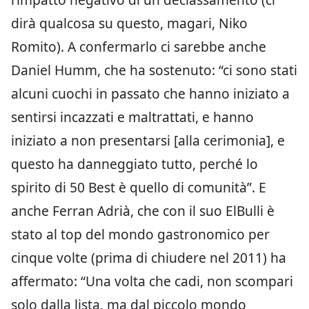
dirà qualcosa su questo, magari, Niko
Romito). A confermarlo ci sarebbe anche
Daniel Humm, che ha sostenuto: “ci sono stati
alcuni cuochi in passato che hanno iniziato a
sentirsi incazzati e maltrattati, e hanno
iniziato a non presentarsi [alla cerimonia], e
questo ha danneggiato tutto, perché lo
spirito di 50 Best è quello di comunità”. E
anche Ferran Adrià, che con il suo ElBulli è
stato al top del mondo gastronomico per
cinque volte (prima di chiudere nel 2011) ha
affermato: “Una volta che cadi, non scompari
solo dalla lista, ma dal piccolo mondo