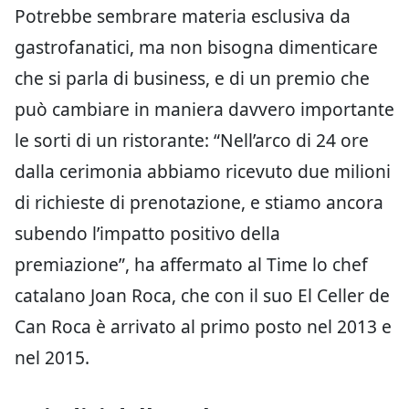
Potrebbe sembrare materia esclusiva da
gastrofanatici, ma non bisogna dimenticare
che si parla di business, e di un premio che
può cambiare in maniera davvero importante
le sorti di un ristorante: “Nell’arco di 24 ore
dalla cerimonia abbiamo ricevuto due milioni
di richieste di prenotazione, e stiamo ancora
subendo l’impatto positivo della
premiazione”, ha affermato al Time lo chef
catalano Joan Roca, che con il suo El Celler de
Can Roca è arrivato al primo posto nel 2013 e
nel 2015.