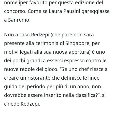
nome iper favorito per questa edizione del
concorso. Come se Laura Pausini gareggiasse
a Sanremo.
Non a caso Redzepi (che pare non sarà
presente alla cerimonia di Singapore, per
motivi legati alla sua nuova apertura) è uno
dei pochi grandi a essersi espresso contro le
nuove regole del gioco. “Se uno chef riesce a
creare un ristorante che definisce le linee
guida del periodo per più di un anno, non
dovrebbe essere inserito nella classifica?”, si
chiede Redzepi.