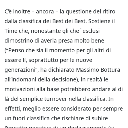
C’è inoltre – ancora – la questione del ritiro
dalla classifica dei Best dei Best. Sostiene il
Time che, nonostante gli chef esclusi
dimostrino di averla presa molto bene
(“Penso che sia il momento per gli altri di
essere lì, soprattutto per le nuove
generazioni”, ha dichiarato Massimo Bottura
all’indomani della decisione), in realtà le
motivazioni alla base potrebbero andare al di
là del semplice turnover nella classifica. In
effetti, meglio essere considerato per sempre
un fuori classifica che rischiare di subire
l’impatto negativo di un declassamento (ci