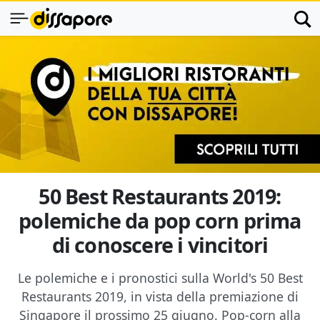
50 Best Restaurants 2019:
polemiche da pop corn prima
di conoscere i vincitori
Le polemiche e i pronostici sulla World's 50 Best
Restaurants 2019, in vista della premiazione di
Singapore il prossimo 25 giugno. Pop-corn alla