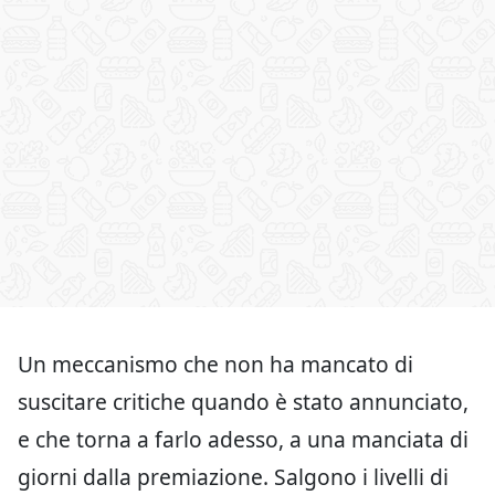
Un meccanismo che non ha mancato di
suscitare critiche quando è stato annunciato,
e che torna a farlo adesso, a una manciata di
giorni dalla premiazione. Salgono i livelli di