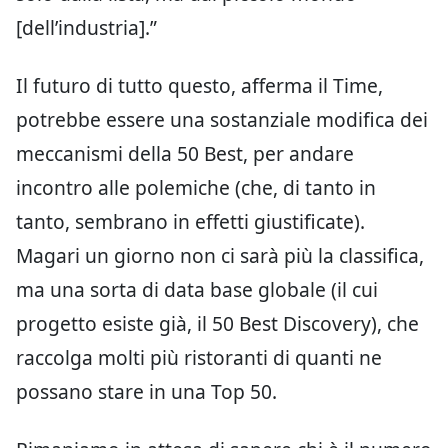
[dell’industria].”
Il futuro di tutto questo, afferma il Time,
potrebbe essere una sostanziale modifica dei
meccanismi della 50 Best, per andare
incontro alle polemiche (che, di tanto in
tanto, sembrano in effetti giustificate).
Magari un giorno non ci sarà più la classifica,
ma una sorta di data base globale (il cui
progetto esiste già, il 50 Best Discovery), che
raccolga molti più ristoranti di quanti ne
possano stare in una Top 50.