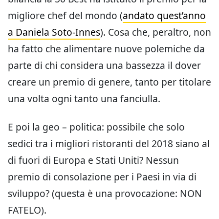
migliore chef del mondo (
andato quest’anno
a Daniela Soto-Innes
). Cosa che, peraltro, non
ha fatto che alimentare nuove polemiche da
parte di chi considera una bassezza il dover
creare un premio di genere, tanto per titolare
una volta ogni tanto una fanciulla.
E poi la geo – politica: possibile che solo
sedici tra i migliori ristoranti del 2018 siano al
di fuori di Europa e Stati Uniti? Nessun
premio di consolazione per i Paesi in via di
sviluppo? (questa è una provocazione: NON
FATELO).