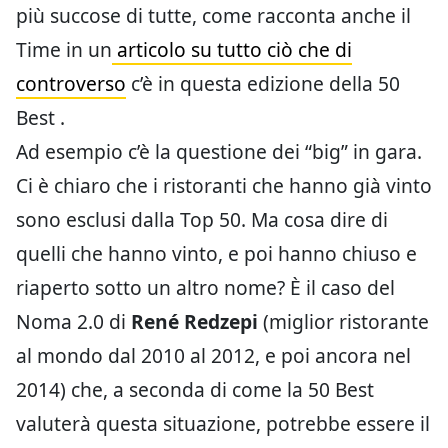
più succose di tutte, come racconta anche il
Time in un
articolo su tutto ciò che di
controverso
c’è in questa edizione della 50
Best .
Ad esempio c’è la questione dei “big” in gara.
Ci è chiaro che i ristoranti che hanno già vinto
sono esclusi dalla Top 50. Ma cosa dire di
quelli che hanno vinto, e poi hanno chiuso e
riaperto sotto un altro nome? È il caso del
Noma 2.0 di
René Redzepi
(miglior ristorante
al mondo dal 2010 al 2012, e poi ancora nel
2014) che, a seconda di come la 50 Best
valuterà questa situazione, potrebbe essere il