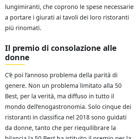
lungimiranti, che coprono le spese necessarie
a portare i giurati ai tavoli dei loro ristoranti
più rinomati.
Il premio di consolazione alle
donne
C’è poi l’annoso problema della parità di
genere. Non un problema limitato alla 50
Best, per la verità, ma diffuso in tutto il
mondo dell’enogastronomia. Solo cinque dei
ristoranti in classifica nel 2018 sono guidati
da donne, tanto che per riequilibrare la
bilancia la 50 Best ha istituito il premio per la