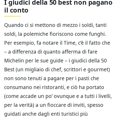
I giudici della 50 best non pagano
il conto
Quando ci si mettono di mezzo i soldi, tanti
soldi, la polemiche fioriscono come funghi.
Per esempio, fa notare il Time, c’è il fatto che
– a differenza di quanto afferma di fare
Michelin per le sue guide – i giudici della 50
Best (un migliaio di chef, scrittori e gourmet)
non sono tenuti a pagare per i pasti che
consumano nei ristoranti, e ciò ha portato
(come accade un po’ ovunque e a tutti i livelli,
per la verità) a un fioccare di inviti, spesso
guidati anche dagli enti turistici più