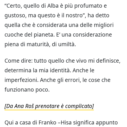
“Certo, quello di Alba è più profumato e
gustoso, ma questo è il nostro”, ha detto
quella che è considerata una delle migliori
cuoche del pianeta. E’ una considerazione
piena di maturità, di umiltà.
Come dire: tutto quello che vivo mi definisce,
determina la mia identità. Anche le
imperfezioni. Anche gli errori, le cose che
funzionano poco.
[Da Ana Roš prenotare è complicato]
Qui a casa di Franko –Hisa significa appunto