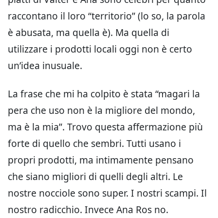
raccontano il loro “territorio” (lo so, la parola
è abusata, ma quella è). Ma quella di
utilizzare i prodotti locali oggi non è certo
un’idea inusuale.
La frase che mi ha colpito è stata “magari la
pera che uso non è la migliore del mondo,
ma è la mia”. Trovo questa affermazione più
forte di quello che sembri. Tutti usano i
propri prodotti, ma intimamente pensano
che siano migliori di quelli degli altri. Le
nostre nocciole sono super. I nostri scampi. Il
nostro radicchio. Invece Ana Ros no.