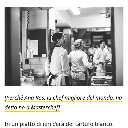
[Perché Ana Ros, la chef migliore del mondo, ha
detto no a Masterchef]
In un piatto di ieri c’era del tartufo bianco.