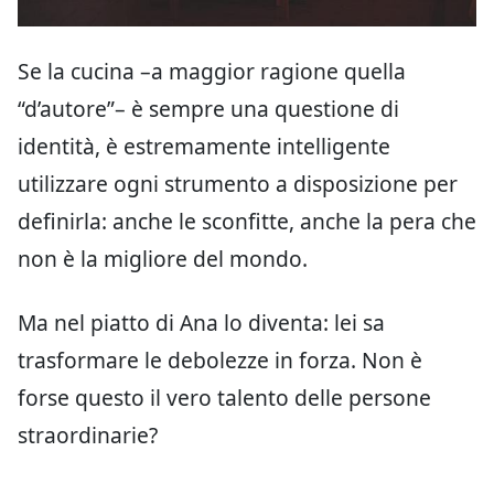
Se la cucina –a maggior ragione quella
“d’autore”– è sempre una questione di
identità, è estremamente intelligente
utilizzare ogni strumento a disposizione per
definirla: anche le sconfitte, anche la pera che
non è la migliore del mondo.
Ma nel piatto di Ana lo diventa: lei sa
trasformare le debolezze in forza. Non è
forse questo il vero talento delle persone
straordinarie?