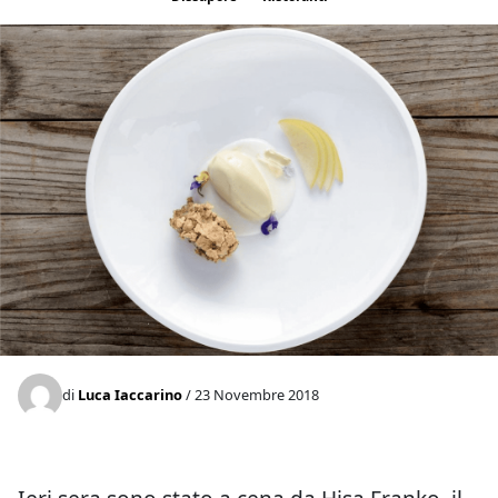
di
Luca Iaccarino
/ 23 Novembre 2018