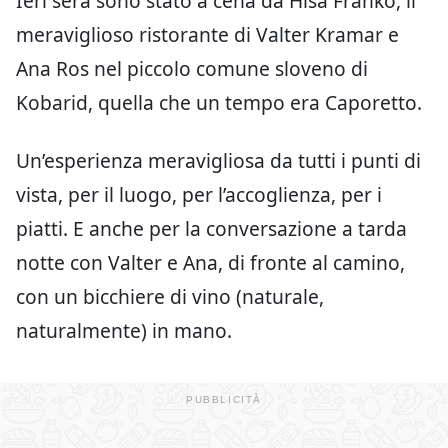
Ieri sera sono stato a cena da Hisa Franko, il
meraviglioso ristorante di Valter Kramar e
Ana Ros nel piccolo comune sloveno di
Kobarid, quella che un tempo era Caporetto.
Un’esperienza meravigliosa da tutti i punti di
vista, per il luogo, per l’accoglienza, per i
piatti. E anche per la conversazione a tarda
notte con Valter e Ana, di fronte al camino,
con un bicchiere di vino (naturale,
naturalmente) in mano.