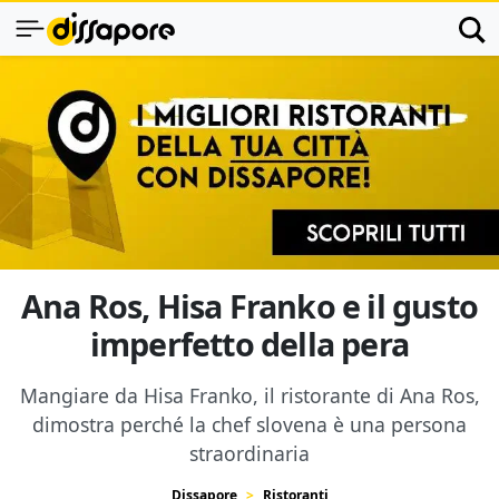
Ana Ros, Hisa Franko e il gusto
imperfetto della pera
Mangiare da Hisa Franko, il ristorante di Ana Ros,
dimostra perché la chef slovena è una persona
straordinaria
Dissapore
Ristoranti