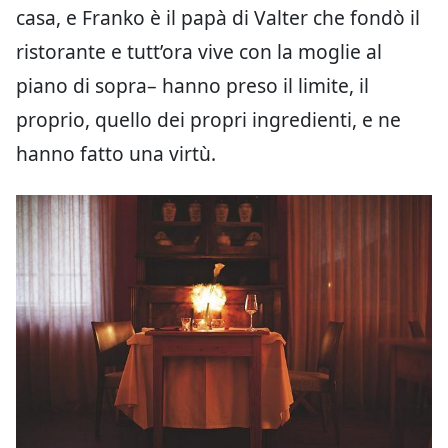
casa, e Franko è il papà di Valter che fondò il
ristorante e tutt’ora vive con la moglie al
piano di sopra– hanno preso il limite, il
proprio, quello dei propri ingredienti, e ne
hanno fatto una virtù.