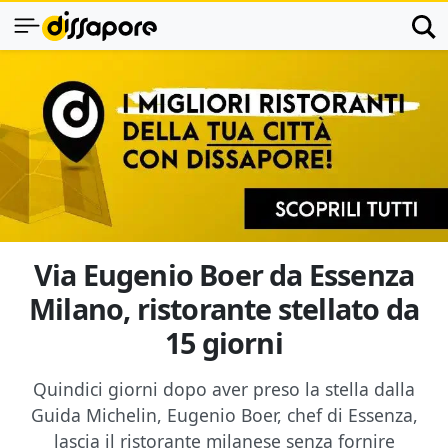
Via Eugenio Boer da Essenza
Milano, ristorante stellato da
15 giorni
Quindici giorni dopo aver preso la stella dalla
Guida Michelin, Eugenio Boer, chef di Essenza,
lascia il ristorante milanese senza fornire