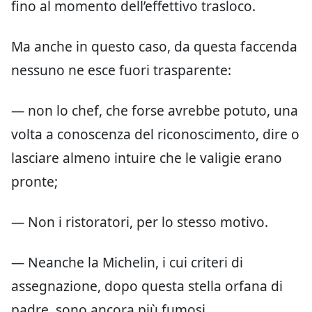
fino al momento dell’effettivo trasloco.
Ma anche in questo caso, da questa faccenda
nessuno ne esce fuori trasparente:
— non lo chef, che forse avrebbe potuto, una
volta a conoscenza del riconoscimento, dire o
lasciare almeno intuire che le valigie erano
pronte;
— Non i ristoratori, per lo stesso motivo.
— Neanche la Michelin, i cui criteri di
assegnazione, dopo questa stella orfana di
padre, sono ancora più fumosi.