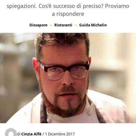
spiegazioni. Cos'è successo di preciso? Proviamo
a rispondere
Dissapore
Ristoranti
Guida Michelin
di
Cinzia Alfè
/ 1 Dicembre 2017