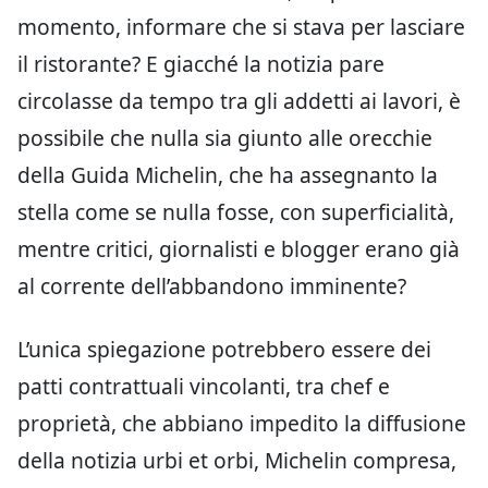
momento, informare che si stava per lasciare
il ristorante? E giacché la notizia pare
circolasse da tempo tra gli addetti ai lavori, è
possibile che nulla sia giunto alle orecchie
della Guida Michelin, che ha assegnanto la
stella come se nulla fosse, con superficialità,
mentre critici, giornalisti e blogger erano già
al corrente dell’abbandono imminente?
L’unica spiegazione potrebbero essere dei
patti contrattuali vincolanti, tra chef e
proprietà, che abbiano impedito la diffusione
della notizia urbi et orbi, Michelin compresa,