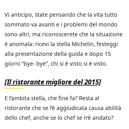
Vi anticipo, state pensando che la vita tutto
sommato va avanti e i problemi del mondo
sono altri, ma riconoscerete che la situazione
è anomala: ricevi la stella Michelin, festeggi
alla presentazione della guida e dopo 15
giorni “bye- bye”, chi si è visto si è visto.
[Il ristorante migliore del 2015]
E l’ambita stella, che fine fa? Resta al
ristorante che se l’è aggiudicata causa abilità
dello chef, anche se lo chef se n’è andato?