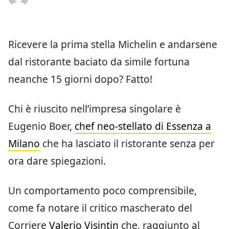
Ricevere la prima stella Michelin e andarsene
dal ristorante baciato da simile fortuna
neanche 15 giorni dopo? Fatto!
Chi è riuscito nell’impresa singolare è
Eugenio Boer,
chef neo-stellato di Essenza a
Milano
che ha lasciato il ristorante senza per
ora dare spiegazioni.
Un comportamento poco comprensibile,
come fa notare il critico mascherato del
Corriere
Valerio Visintin
che, raggiunto al