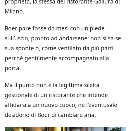
proprietà, la stessa del ristorante Gallura di
Milano.
Boer pare fosse da mesi con un piede
sull’uscio, pronto ad andarsene, non si sa se
sua sponte o, come ventilato da più parti,
perché gentilmente accompagnato alla
porta.
Ma il punto non è la legittima scelta
gestionale di un ristorante che intende
affidarsi a un nuovo cuoco, né l’eventusale
desiderio di Boer di cambiare aria.