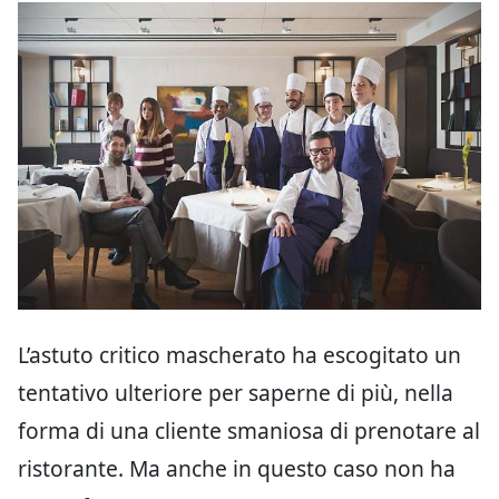
L’astuto critico mascherato ha escogitato un
tentativo ulteriore per saperne di più, nella
forma di una cliente smaniosa di prenotare al
ristorante. Ma anche in questo caso non ha