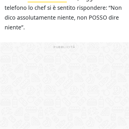
telefono lo chef si è sentito rispondere: “Non
dico assolutamente niente, non POSSO dire
niente”.