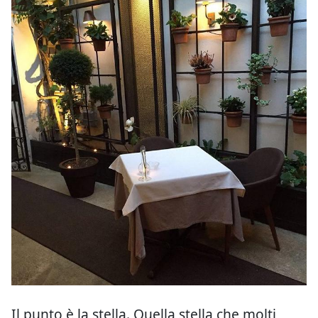
Il punto è la stella. Quella stella che molti