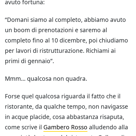
avuto fortuna:
“Domani siamo al completo, abbiamo avuto
un boom di prenotazioni e saremo al
completo fino al 10 dicembre, poi chiudiamo
per lavori di ristrutturazione. Richiami ai
primi di gennaio”.
Mmm… qualcosa non quadra.
Forse quel qualcosa riguarda il fatto che il
ristorante, da qualche tempo, non navigasse
in acque placide, cosa abbastanza risaputa,
come scrive il
Gambero Rosso
alludendo alla