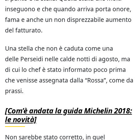
inseguono e che quando arriva porta onore,
fama e anche un non disprezzabile aumento
del fatturato.
Una stella che non è caduta come una
delle Perseidi nelle calde notti di agosto, ma
di cui lo chef è stato informato poco prima
che venisse assegnata dalla “Rossa”, come da
prassi.
[Com’è andata la guida Michelin 2018:
le novità]
Non sarebbe stato corretto, in quel