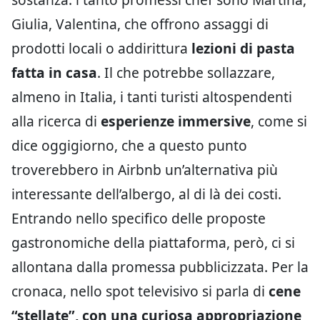
Giulia, Valentina, che offrono assaggi di
prodotti locali o addirittura
lezioni di pasta
fatta in casa
. Il che potrebbe sollazzare,
almeno in Italia, i tanti turisti altospendenti
alla ricerca di
esperienze immersive
, come si
dice oggigiorno, che a questo punto
troverebbero in Airbnb un’alternativa più
interessante dell’albergo, al di là dei costi.
Entrando nello specifico delle proposte
gastronomiche della piattaforma, però, ci si
allontana dalla promessa pubblicizzata. Per la
cronaca, nello spot televisivo si parla di
cene
“stellate”, con una curiosa appropriazione