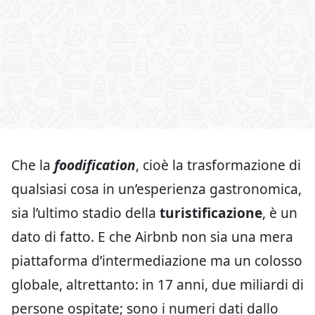
Che la
foodification
, cioè la trasformazione di
qualsiasi cosa in un’esperienza gastronomica,
sia l’ultimo stadio della
turistificazione
, è un
dato di fatto. E che Airbnb non sia una mera
piattaforma d’intermediazione ma un colosso
globale, altrettanto: in 17 anni, due miliardi di
persone ospitate; sono i numeri dati dallo