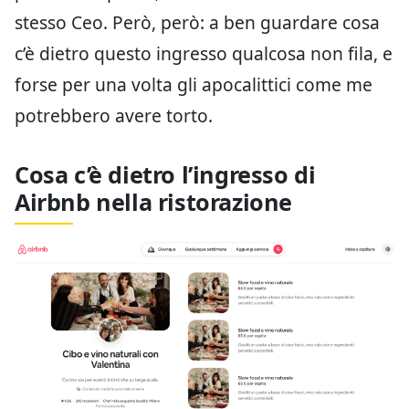
stesso Ceo. Però, però: a ben guardare cosa
c’è dietro questo ingresso qualcosa non fila, e
forse per una volta gli apocalittici come me
potrebbero avere torto.
Cosa c’è dietro l’ingresso di
Airbnb nella ristorazione