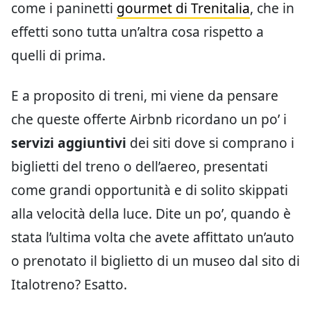
come i paninetti
gourmet di Trenitalia
, che in
effetti sono tutta un’altra cosa rispetto a
quelli di prima.
E a proposito di treni, mi viene da pensare
che queste offerte Airbnb ricordano un po’ i
servizi aggiuntivi
dei siti dove si comprano i
biglietti del treno o dell’aereo, presentati
come grandi opportunità e di solito skippati
alla velocità della luce. Dite un po’, quando è
stata l’ultima volta che avete affittato un’auto
o prenotato il biglietto di un museo dal sito di
Italotreno? Esatto.