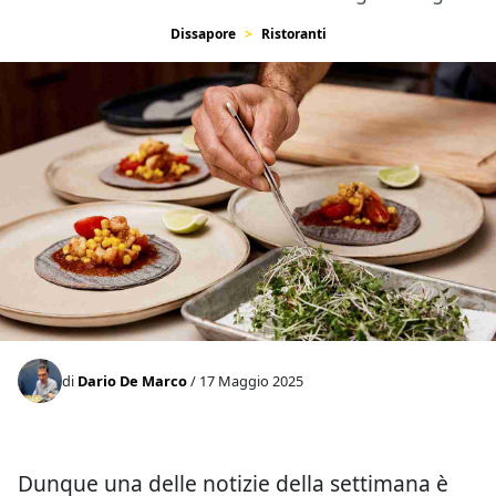
Dissapore
Ristoranti
di
Dario De Marco
/ 17 Maggio 2025
Dunque una delle notizie della settimana è