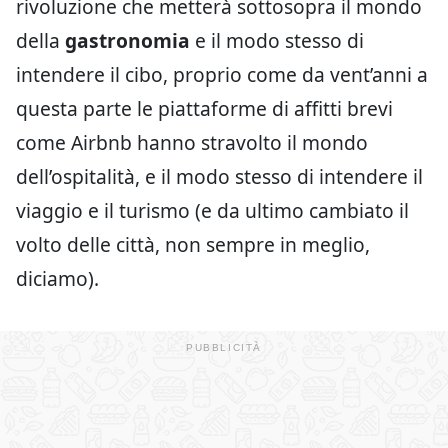
rivoluzione che metterà sottosopra il mondo
della
gastronomia
e il modo stesso di
intendere il cibo, proprio come da vent’anni a
questa parte le piattaforme di affitti brevi
come Airbnb hanno stravolto il mondo
dell’ospitalità, e il modo stesso di intendere il
viaggio e il turismo (e da ultimo cambiato il
volto delle città, non sempre in meglio,
diciamo).