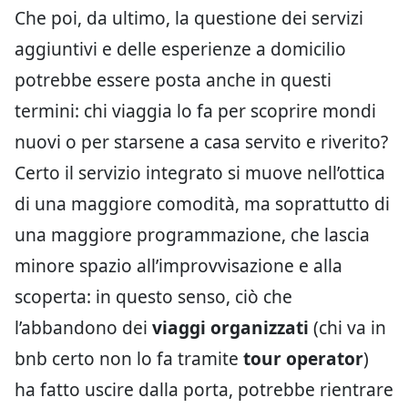
Che poi, da ultimo, la questione dei servizi
aggiuntivi e delle esperienze a domicilio
potrebbe essere posta anche in questi
termini: chi viaggia lo fa per scoprire mondi
nuovi o per starsene a casa servito e riverito?
Certo il servizio integrato si muove nell’ottica
di una maggiore comodità, ma soprattutto di
una maggiore programmazione, che lascia
minore spazio all’improvvisazione e alla
scoperta: in questo senso, ciò che
l’abbandono dei
viaggi organizzati
(chi va in
bnb certo non lo fa tramite
tour operator
)
ha fatto uscire dalla porta, potrebbe rientrare