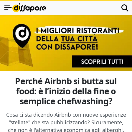
Perché Airbnb si butta sul
food: è l’inizio della fine o
semplice chefwashing?
Cosa ci sta dicendo Airbnb con nuove esperienze
"stellate" che sta pubblicizzando? Sicuramente,
che non è l'alternativa economica agli alberghi.