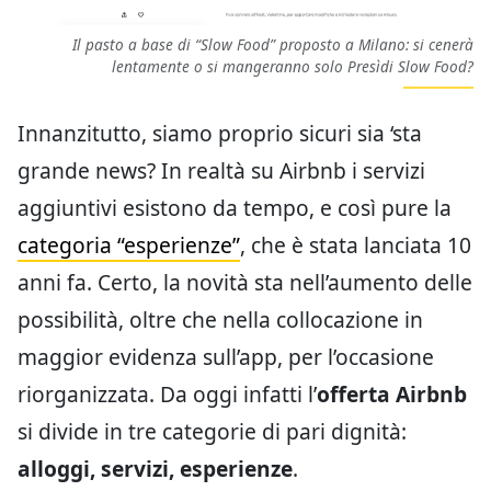
Il pasto a base di “Slow Food” proposto a Milano: si cenerà
lentamente o si mangeranno solo Presìdi Slow Food?
Innanzitutto, siamo proprio sicuri sia ‘sta
grande news? In realtà su Airbnb i servizi
aggiuntivi esistono da tempo, e così pure la
categoria “esperienze”
, che è stata lanciata 10
anni fa. Certo, la novità sta nell’aumento delle
possibilità, oltre che nella collocazione in
maggior evidenza sull’app, per l’occasione
riorganizzata. Da oggi infatti l’
offerta Airbnb
si divide in tre categorie di pari dignità:
alloggi, servizi, esperienze
.