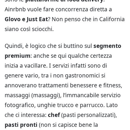
Ainrbnb vuole fare concorrenza diretta a
Glovo e Just Eat
? Non penso che in California
siano così sciocchi.
Quindi, è logico che si buttino sul
segmento
premium
: anche se qui qualche certezza
inizia a vacillare. I servizi infatti sono di
genere vario, tra i non gastronomici si
annoverano trattamenti benessere e fitness,
massaggi (massaggi), l’immancabile servizio
fotografico, unghie trucco e parrucco. Lato
che ci interessa:
chef
(pasti personalizzati),
pasti pronti
(non si capisce bene la