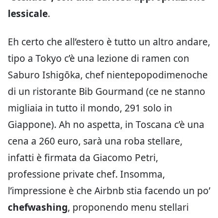
lessicale
.
Eh certo che all’estero è tutto un altro andare,
tipo a Tokyo c’è una lezione di ramen con
Saburo Ishigōka, chef nientepopodimenoche
di un ristorante Bib Gourmand (ce ne stanno
migliaia in tutto il mondo, 291 solo in
Giappone). Ah no aspetta, in Toscana c’è una
cena a 260 euro, sarà una roba stellare,
infatti è firmata da Giacomo Petri,
professione private chef. Insomma,
l’impressione è che Airbnb stia facendo un po’
chefwashing
, proponendo menu stellari